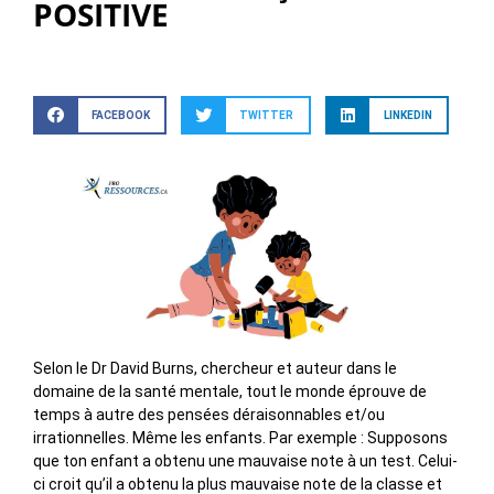
POSITIVE
FACEBOOK
TWITTER
LINKEDIN
Selon le Dr David Burns, chercheur et auteur dans le
domaine de la santé mentale, tout le monde éprouve de
temps à autre des pensées déraisonnables et/ou
irrationnelles. Même les enfants. Par exemple : Supposons
que ton enfant a obtenu une mauvaise note à un test. Celui-
ci croit qu’il a obtenu la plus mauvaise note de la classe et