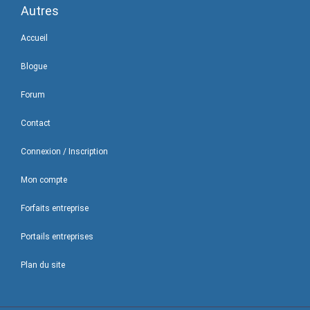
Autres
Accueil
Blogue
Forum
Contact
Connexion / Inscription
Mon compte
Forfaits entreprise
Portails entreprises
Plan du site