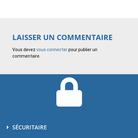
LAISSER UN COMMENTAIRE
Vous devez
vous connecter
pour publier un
commentaire.
SÉCURITAIRE