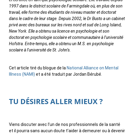
1997 dans le district scolaire de Farmingdale où, en plus de son
travail, elle forme des étudiants de niveau master et doctorat
dans le cadre de leur stage. Depuis 2002, le Dr Busto a un cabinet
privé avec des bureaux sur les rives nord et sud de Long Island,
New York. Elle a obtenu sa licence en psychologie et son
doctorat en psychologie scolaire et communautaire à l’université
Hofstra. Entre-temps, elle a obtenu un M.S. en psychologie
scolaire à l’université de St. John’s.
Cet article tiré du blogue de la
National Alliance on Mental
Illness (NAMI)
et a été traduit par Jordan Bérubé.
TU DÉSIRES ALLER MIEUX ?
Viens discuter avec l’un de nos professionnels de la santé
et il pourra sans aucun doute t’aider à demeurer ou à devenir