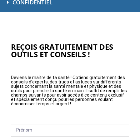
CONFIDENTIEL
REÇOIS GRATUITEMENT DES
OUTILS ET CONSEILS !
Deviens le maître de ta santé ! Obtiens gratuitement des
conseils d'experts, des trucs et astuces sur différents
sujets concernant la santé mentale et physique et des
outils pour prendre ta santé en main. Il suffit de remplir les
champs suivants pour avoir accès à ce contenu exclusif
et spécialement conçu pour les personnes voulant
économiser temps et argent !