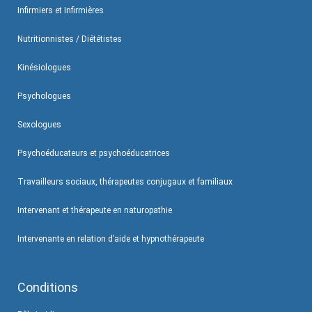
Infirmiers et Infirmières
Nutritionnistes / Diététistes
Kinésiologues
Psychologues
Sexologues
Psychoéducateurs et psychoéducatrices
Travailleurs sociaux, thérapeutes conjugaux et familiaux
Intervenant et thérapeute en naturopathie
Intervenante en relation d’aide et hypnothérapeute
Conditions