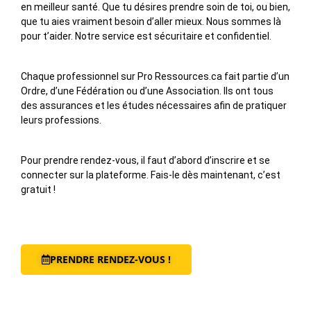
en meilleur santé. Que tu désires prendre soin de toi, ou bien,
que tu aies vraiment besoin d’aller mieux. Nous sommes là
pour t’aider. Notre service est sécuritaire et confidentiel.
Chaque professionnel sur Pro Ressources.ca fait partie d’un
Ordre, d’une Fédération ou d’une Association. Ils ont tous
des assurances et les études nécessaires afin de pratiquer
leurs professions.
Pour prendre rendez-vous, il faut d’abord d’inscrire et se
connecter sur la plateforme. Fais-le dès maintenant, c’est
gratuit !
PRENDRE RENDEZ-VOUS !