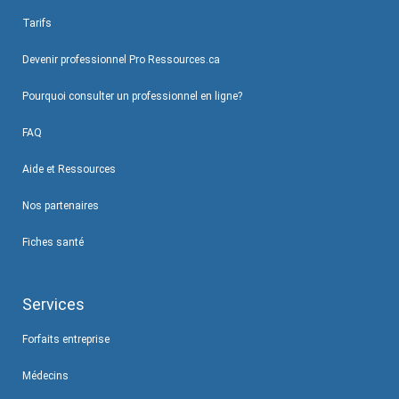
Tarifs
Devenir professionnel Pro Ressources.ca
Pourquoi consulter un professionnel en ligne?
FAQ
Aide et Ressources
Nos partenaires
Fiches santé
Services
Forfaits entreprise
Médecins