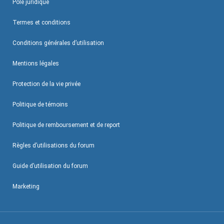
Pôle juridique
Termes et conditions
Conditions générales d’utilisation
Mentions légales
Protection de la vie privée
Politique de témoins
Politique de remboursement et de report
Règles d’utilisations du forum
Guide d’utilisation du forum
Marketing