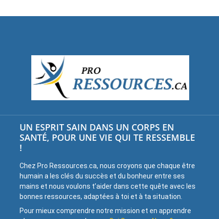
UN ESPRIT SAIN DANS UN CORPS EN
SANTÉ, POUR UNE VIE QUI TE RESSEMBLE
!
Chez Pro Ressources.ca, nous croyons que chaque être
humain a les clés du succès et du bonheur entre ses
mains et nous voulons t’aider dans cette quête avec les
bonnes ressources, adaptées à toi et à ta situation.
Pour mieux comprendre notre mission et en apprendre