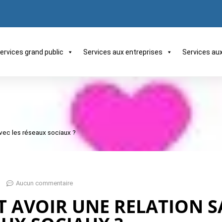
ervices grand public
Services aux entreprises
Services au
vec les réseaux sociaux ?
Aucun commentaire
AVOIR UNE RELATION S