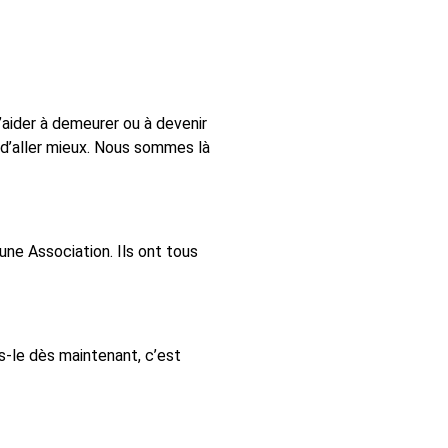
’aider à demeurer ou à devenir
n d’aller mieux. Nous sommes là
une Association. Ils ont tous
is-le dès maintenant, c’est