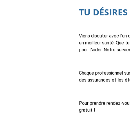
TU DÉSIRES
Viens discuter avec l’un 
en meilleur santé. Que tu
pour t’aider. Notre servic
Chaque professionnel sur 
des assurances et les étu
Pour prendre rendez-vous,
gratuit !