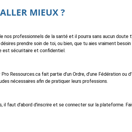
 ALLER MIEUX ?
de nos professionnels de la santé et il pourra sans aucun doute t
 désires prendre soin de toi, ou bien, que tu aies vraiment besoi
e est sécuritaire et confidentiel.
Pro Ressources.ca fait partie d’un Ordre, d’une Fédération ou d’
des nécessaires afin de pratiquer leurs professions.
 il faut d’abord d’inscrire et se connecter sur la plateforme. Fa