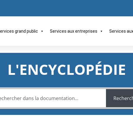
ervices grand public
Services aux entreprises
Services au
L'ENCYCLOPÉDIE
Recherc