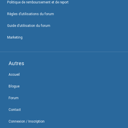
Politique de remboursement et de report
Règles d’utilisations du forum
Guide d’utilisation du forum
Marketing
Autres
Accueil
Blogue
Forum
Contact
Connexion / Inscription