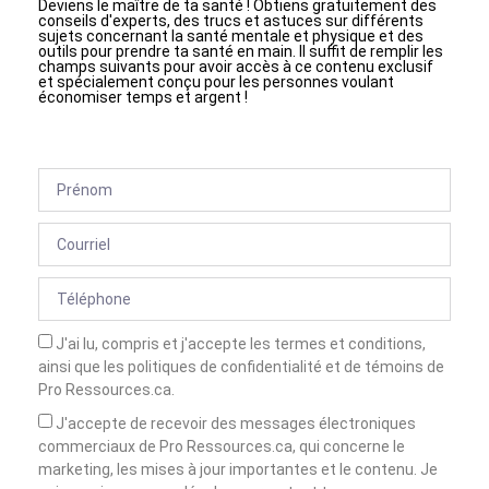
Deviens le maître de ta santé ! Obtiens gratuitement des
conseils d'experts, des trucs et astuces sur différents
sujets concernant la santé mentale et physique et des
outils pour prendre ta santé en main. Il suffit de remplir les
champs suivants pour avoir accès à ce contenu exclusif
et spécialement conçu pour les personnes voulant
économiser temps et argent !
J'ai lu, compris et j'accepte les termes et conditions,
ainsi que les politiques de confidentialité et de témoins de
Pro Ressources.ca.
J'accepte de recevoir des messages électroniques
commerciaux de Pro Ressources.ca, qui concerne le
marketing, les mises à jour importantes et le contenu. Je