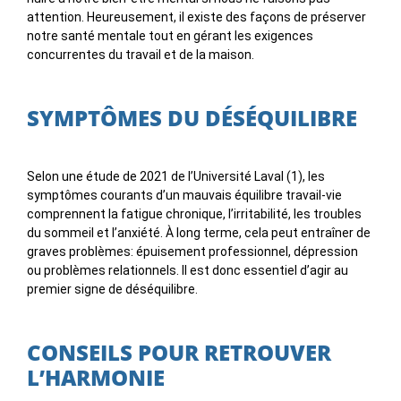
attention. Heureusement, il existe des façons de préserver
notre santé mentale tout en gérant les exigences
concurrentes du travail et de la maison.
SYMPTÔMES DU DÉSÉQUILIBRE
Selon une étude de 2021 de l’Université Laval (1), les
symptômes courants d’un mauvais équilibre travail-vie
comprennent la fatigue chronique, l’irritabilité, les troubles
du sommeil et l’anxiété. À long terme, cela peut entraîner de
graves problèmes: épuisement professionnel, dépression
ou problèmes relationnels. Il est donc essentiel d’agir au
premier signe de déséquilibre.
CONSEILS POUR RETROUVER
L’HARMONIE