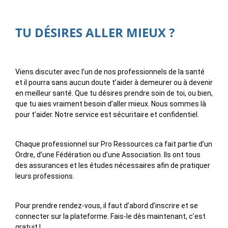
TU DÉSIRES ALLER MIEUX ?
Viens discuter avec l’un de nos professionnels de la santé
et il pourra sans aucun doute t’aider à demeurer ou à devenir
en meilleur santé. Que tu désires prendre soin de toi, ou bien,
que tu aies vraiment besoin d’aller mieux. Nous sommes là
pour t’aider. Notre service est sécuritaire et confidentiel.
Chaque professionnel sur Pro Ressources.ca fait partie d’un
Ordre, d’une Fédération ou d’une Association. Ils ont tous
des assurances et les études nécessaires afin de pratiquer
leurs professions.
Pour prendre rendez-vous, il faut d’abord d’inscrire et se
connecter sur la plateforme. Fais-le dès maintenant, c’est
gratuit !