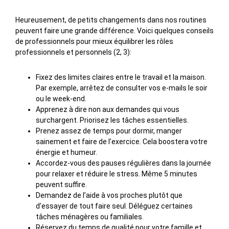
Heureusement, de petits changements dans nos routines
peuvent faire une grande différence. Voici quelques conseils
de professionnels pour mieux équilibrer les rôles
professionnels et personnels (2, 3):
Fixez des limites claires entre le travail et la maison.
Par exemple, arrêtez de consulter vos e-mails le soir
ou le week-end.
Apprenez à dire non aux demandes qui vous
surchargent. Priorisez les tâches essentielles.
Prenez assez de temps pour dormir, manger
sainement et faire de l’exercice. Cela boostera votre
énergie et humeur.
Accordez-vous des pauses régulières dans la journée
pour relaxer et réduire le stress. Même 5 minutes
peuvent suffire.
Demandez de l’aide à vos proches plutôt que
d’essayer de tout faire seul. Déléguez certaines
tâches ménagères ou familiales.
Réservez du temps de qualité pour votre famille et