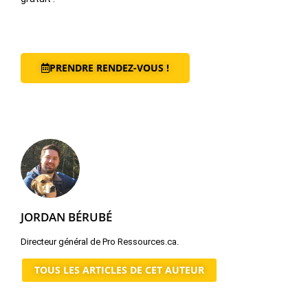
PRENDRE RENDEZ-VOUS !
JORDAN BÉRUBÉ
Directeur général de Pro Ressources.ca.
TOUS LES ARTICLES DE CET AUTEUR