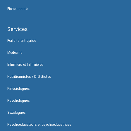
Fiches santé
Services
Forfaits entreprise
Médecins
Infirmiers et Infirmières
Nutritionnistes / Diététistes
Kinésiologues
Psychologues
Sexologues
Psychoéducateurs et psychoéducatrices