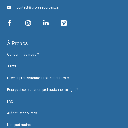
contact@proressources.ca
À Propos
Qui sommes-nous ?
Tarifs
Devenir professionnel Pro Ressources.ca
Pourquoi consulter un professionnel en ligne?
FAQ
Aide et Ressources
Nos partenaires