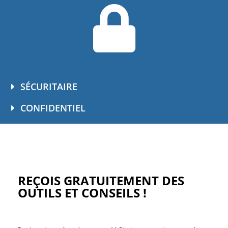
SÉCURITAIRE
CONFIDENTIEL
REÇOIS GRATUITEMENT DES
OUTILS ET CONSEILS !