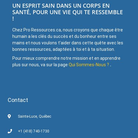
UN ESPRIT SAIN DANS UN CORPS EN
SANTÉ, POUR UNE VIE QUI TE RESSEMBLE
!
Chez Pro Ressources.ca, nous croyons que chaque être
humain a les clés du succès et du bonheur entre ses
mains et nous voulons t’aider dans cette quête avec les
bonnes ressources, adaptées à toi et à ta situation.
Pour mieux comprendre notre mission et en apprendre
plus sur nous, va sur la page
Qui Sommes-Nous ?
.
Contact
Sainte-Luce, Québec
+1 (418) 740-1730