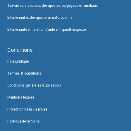
Travailleurs sociaux, thérapeutes conjugaux et familiaux
Intervenant et thérapeute en naturopathie
Intervenante en relation d’aide et hypnothérapeute
Conditions
Pôle juridique
Termes et conditions
Conditions générales d’utilisation
Mentions légales
Protection de la vie privée
Politique de témoins