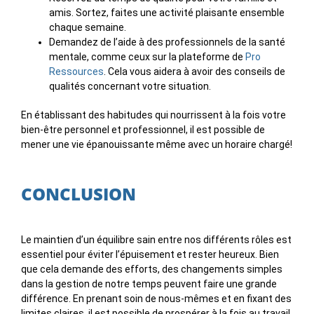
amis. Sortez, faites une activité plaisante ensemble
chaque semaine.
Demandez de l’aide à des professionnels de la santé
mentale, comme ceux sur la plateforme de
Pro
Ressources
. Cela vous aidera à avoir des conseils de
qualités concernant votre situation.
En établissant des habitudes qui nourrissent à la fois votre
bien-être personnel et professionnel, il est possible de
mener une vie épanouissante même avec un horaire chargé!
CONCLUSION
Le maintien d’un équilibre sain entre nos différents rôles est
essentiel pour éviter l’épuisement et rester heureux. Bien
que cela demande des efforts, des changements simples
dans la gestion de notre temps peuvent faire une grande
différence. En prenant soin de nous-mêmes et en fixant des
limites claires, il est possible de prospérer à la fois au travail