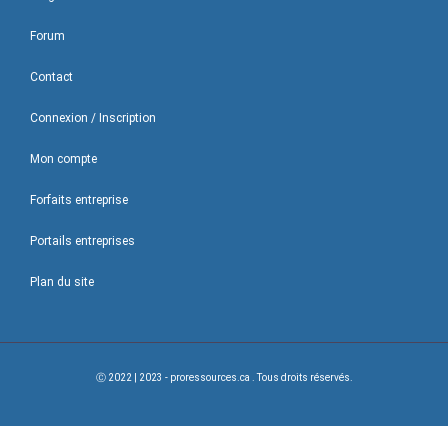
Forum
Contact
Connexion / Inscription
Mon compte
Forfaits entreprise
Portails entreprises
Plan du site
Ⓒ 2022 | 2023 - proressources.ca . Tous droits réservés.