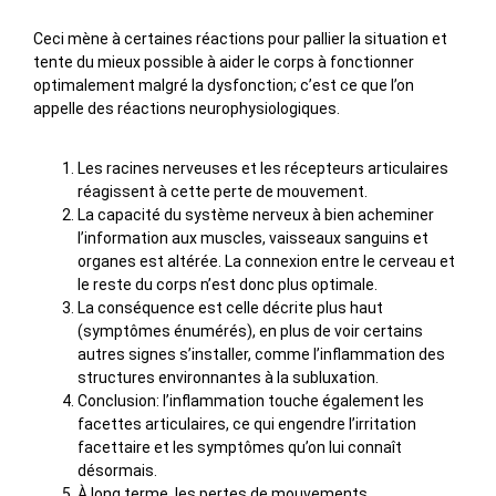
Ceci mène à certaines réactions pour pallier la situation et
tente du mieux possible à aider le corps à fonctionner
optimalement malgré la dysfonction; c’est ce que l’on
appelle des réactions neurophysiologiques.
Les racines nerveuses et les récepteurs articulaires
réagissent à cette perte de mouvement.
La capacité du système nerveux à bien acheminer
l’information aux muscles, vaisseaux sanguins et
organes est altérée. La connexion entre le cerveau et
le reste du corps n’est donc plus optimale.
La conséquence est celle décrite plus haut
(symptômes énumérés), en plus de voir certains
autres signes s’installer, comme l’inflammation des
structures environnantes à la subluxation.
Conclusion: l’inflammation touche également les
facettes articulaires, ce qui engendre l’irritation
facettaire et les symptômes qu’on lui connaît
désormais.
À long terme, les pertes de mouvements