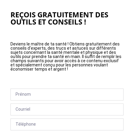
REÇOIS GRATUITEMENT DES
OUTILS ET CONSEILS !
Deviens le maître de ta santé ! Obtiens gratuitement des
conseils d'experts, des trucs et astuces sur différents
sujets concernant la santé mentale et physique et des
outils pour prendre ta santé en main. Il suffit de remplir les
champs suivants pour avoir accès à ce contenu exclusif
et spécialement conçu pour les personnes voulant
économiser temps et argent !