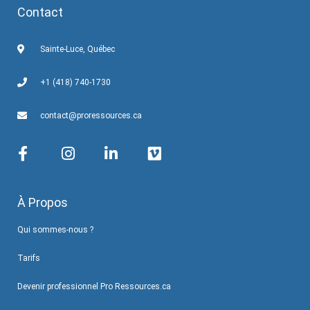
Contact
Sainte-Luce, Québec
+1 (418) 740-1730
contact@proressources.ca
À Propos
Qui sommes-nous ?
Tarifs
Devenir professionnel Pro Ressources.ca