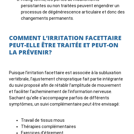
persistantes ou non traitées peuvent engendrer un
processus de dégénérescence articulaire et donc des
changements permanents.
COMMENT L’IRRITATION FACETTAIRE
PEUT-ELLE ÊTRE TRAITÉE ET PEUT-ON
LA PRÉVENIR?
Puisque l’irritation facettaire est associée à la subluxation
vertébrale, l’ajustement chiropratique fait partie intégrante
du suivi proposé afin de rétablir l’amplitude de mouvement
et faciliter l’acheminement de l’information nerveuse.
Sachant qu’elle s’accompagne parfois de différents
symptômes, un suivi complémentaire peut être envisagé:
Travail de tissus mous
Thérapies complémentaires
Exercices d’étirement