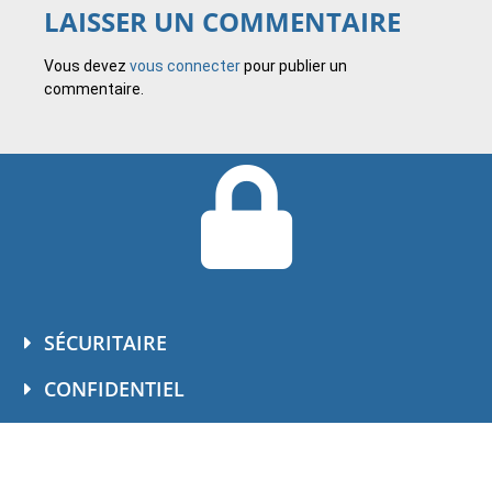
LAISSER UN COMMENTAIRE
Vous devez
vous connecter
pour publier un
commentaire.
SÉCURITAIRE
CONFIDENTIEL