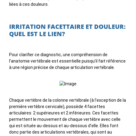
liées à ces douleurs.
IRRITATION FACETTAIRE ET DOULEUR:
QUEL EST LE LIEN?
Pour clarifier ce diagnostic, une compréhension de
l’anatomie vertébrale est essentielle puisqu’il fait référence
à une région précise de chaque articulation vertébrale.
Chaque vertèbre de la colonne vertébrale (à l’exception de la
première vertèbre cervicale), possède 4 facettes
articulaires: 2 supérieures et 2 inférieures. Ces facettes
permettent le mouvement de chaque vertèbre avec celle
qui est située au-dessus et au-dessous d’elle. Elles font
donc partie des articulations vertébrales, qui sont au