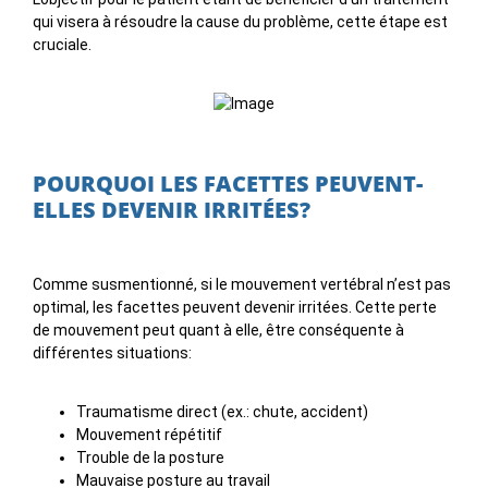
qui visera à résoudre la cause du problème, cette étape est
cruciale.
POURQUOI LES FACETTES PEUVENT-
ELLES DEVENIR IRRITÉES?
Comme susmentionné, si le mouvement vertébral n’est pas
optimal, les facettes peuvent devenir irritées. Cette perte
de mouvement peut quant à elle, être conséquente à
différentes situations:
Traumatisme direct (ex.: chute, accident)
Mouvement répétitif
Trouble de la posture
Mauvaise posture au travail