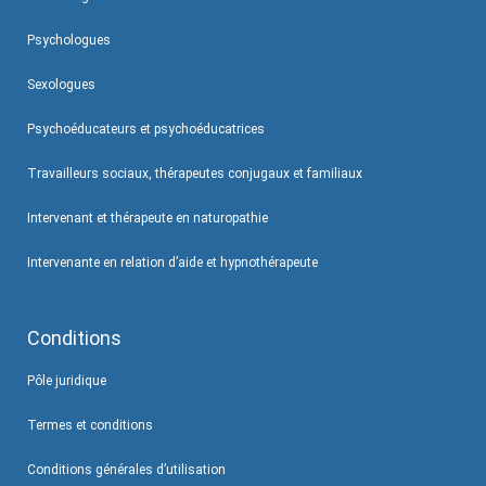
Psychologues
Sexologues
Psychoéducateurs et psychoéducatrices
Travailleurs sociaux, thérapeutes conjugaux et familiaux
Intervenant et thérapeute en naturopathie
Intervenante en relation d’aide et hypnothérapeute
Conditions
Pôle juridique
Termes et conditions
Conditions générales d’utilisation