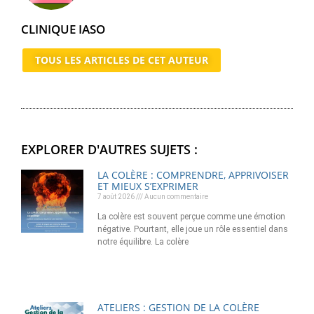
CLINIQUE IASO
TOUS LES ARTICLES DE CET AUTEUR
EXPLORER D'AUTRES SUJETS :
LA COLÈRE : COMPRENDRE, APPRIVOISER
ET MIEUX S’EXPRIMER
7 août 2026
Aucun commentaire
La colère est souvent perçue comme une émotion
négative. Pourtant, elle joue un rôle essentiel dans
notre équilibre. La colère
ATELIERS : GESTION DE LA COLÈRE