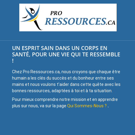
UN ESPRIT SAIN DANS UN CORPS EN
SANTÉ, POUR UNE VIE QUI TE RESSEMBLE
!
Chez Pro Ressources.ca, nous croyons que chaque être
humain a les clés du succès et du bonheur entre ses
mains et nous voulons t’aider dans cette quête avec les
bonnes ressources, adaptées à toi et à ta situation.
Pour mieux comprendre notre mission et en apprendre
plus sur nous, va sur la page
Qui Sommes-Nous ?
.