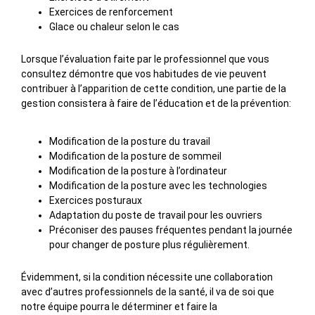
Exercices de renforcement
Glace ou chaleur selon le cas
Lorsque l’évaluation faite par le professionnel que vous
consultez démontre que vos habitudes de vie peuvent
contribuer à l’apparition de cette condition, une partie de la
gestion consistera à faire de l’éducation et de la prévention:
Modification de la posture du travail
Modification de la posture de sommeil
Modification de la posture à l’ordinateur
Modification de la posture avec les technologies
Exercices posturaux
Adaptation du poste de travail pour les ouvriers
Préconiser des pauses fréquentes pendant la journée
pour changer de posture plus régulièrement.
Évidemment, si la condition nécessite une collaboration
avec d’autres professionnels de la santé, il va de soi que
notre équipe pourra le déterminer et faire la