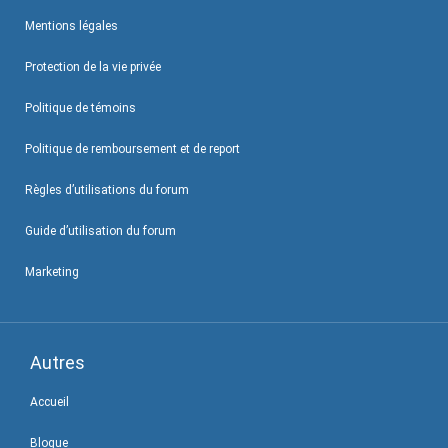
Mentions légales
Protection de la vie privée
Politique de témoins
Politique de remboursement et de report
Règles d’utilisations du forum
Guide d’utilisation du forum
Marketing
Autres
Accueil
Blogue