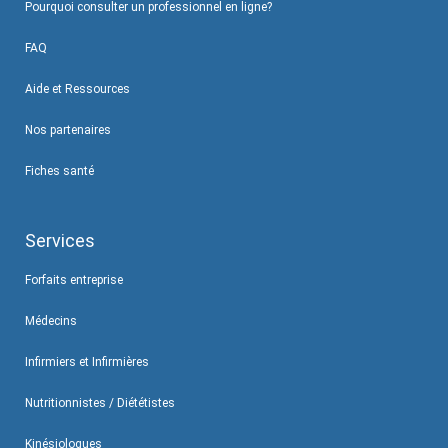
Pourquoi consulter un professionnel en ligne?
FAQ
Aide et Ressources
Nos partenaires
Fiches santé
Services
Forfaits entreprise
Médecins
Infirmiers et Infirmières
Nutritionnistes / Diététistes
Kinésiologues