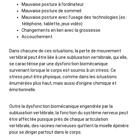
Mauvaise posture à l’ordinateur
Mauvaise posture de sommeil
Mauvaise posture avec l’usage des technologies (ex.:
téléphone, tablette, jeux vidéo)
Changements en lien avec la grossesse
Accouchement
Dans chacune de ces situations, la perte de mouvement
vertébral peut être liée à une subluxation vertébrale, qui elle,
se caractérise par une dysfonction biomécanique
survenant lorsque le corps est soumis à un stress. Ce
stress peut être physique, comme dans les situations
énumérées plus haut, mais aussi d’origine chimique et
émotionnelle.
Outre la dysfonction biomécanique engendrée par la
subluxation vertébrale, la fonction du système nerveux peut
être affectée puisque près de chaque articulation
vertébrale, des racines nerveuses quittent la moelle épinière
pour se diriger partout dans le corps.