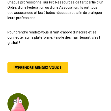
Chaque professionnel sur Pro Ressources.ca fait partie d’un
Ordre, d’une Fédération ou d’une Association. Ils ont tous
des assurances et les études nécessaires afin de pratiquer
leurs professions.
Pour prendre rendez-vous, il faut d’abord d’inscrire et se
connecter sur la plateforme. Fais-le dès maintenant, c’est
gratuit !
PRENDRE RENDEZ-VOUS !