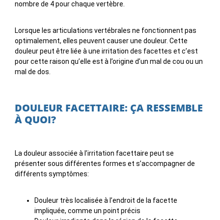
nombre de 4 pour chaque vertèbre.
Lorsque les articulations vertébrales ne fonctionnent pas
optimalement, elles peuvent causer une douleur. Cette
douleur peut être liée à une irritation des facettes et c’est
pour cette raison qu’elle est à l’origine d’un mal de cou ou un
mal de dos.
DOULEUR FACETTAIRE: ÇA RESSEMBLE
À QUOI?
La douleur associée à l’irritation facettaire peut se
présenter sous différentes formes et s’accompagner de
différents symptômes:
Douleur très localisée à l’endroit de la facette
impliquée, comme un point précis