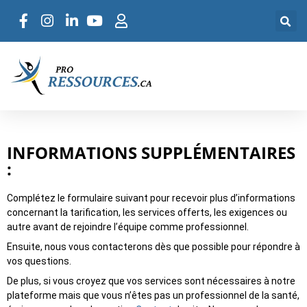
INFORMATIONS SUPPLÉMENTAIRES
:
Complétez le formulaire suivant pour recevoir plus d’informations
concernant la tarification, les services offerts, les exigences ou
autre avant de rejoindre l’équipe comme professionnel.
Ensuite, nous vous contacterons dès que possible pour répondre à
vos questions.
De plus, si vous croyez que vos services sont nécessaires à notre
plateforme mais que vous n’êtes pas un professionnel de la santé,