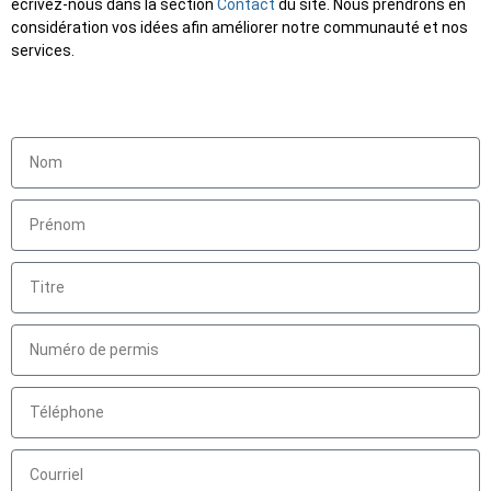
écrivez-nous dans la section
Contact
du site. Nous prendrons en
considération vos idées afin améliorer notre communauté et nos
services.