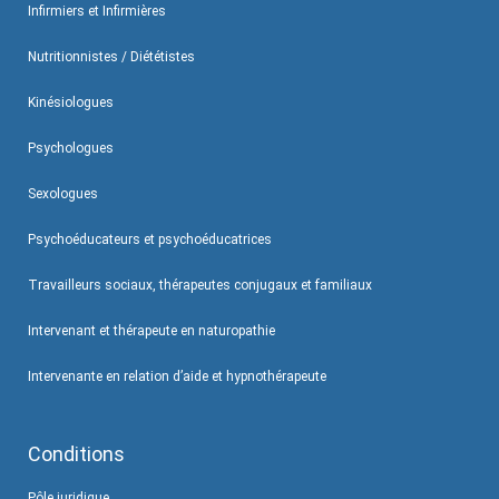
Infirmiers et Infirmières
Nutritionnistes / Diététistes
Kinésiologues
Psychologues
Sexologues
Psychoéducateurs et psychoéducatrices
Travailleurs sociaux, thérapeutes conjugaux et familiaux
Intervenant et thérapeute en naturopathie
Intervenante en relation d’aide et hypnothérapeute
Conditions
Pôle juridique