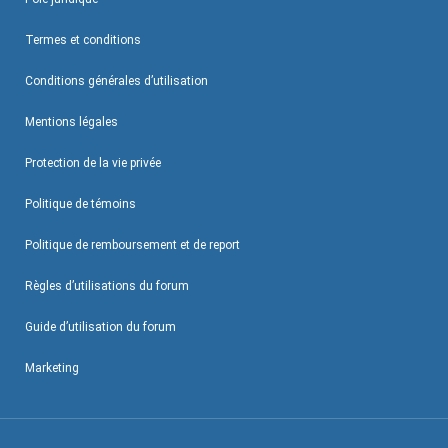
Termes et conditions
Conditions générales d’utilisation
Mentions légales
Protection de la vie privée
Politique de témoins
Politique de remboursement et de report
Règles d’utilisations du forum
Guide d’utilisation du forum
Marketing