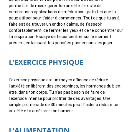
permettre de mieux gérer ton anxiété. Il existe de
nombreuses applications de méditation gratuites que tu
peux utiliser pour t’aider à commencer. Tout ce que tu as à
faire est de trouver un endroit calme, de t’asseoir
confortablement, de fermer les yeux et de te concentrer sur
ta respiration. Essaye de te concentrer sur le moment
présent, en laissant tes pensées passer sans les juger.
L’EXERCICE PHYSIQUE
L’exercice physique est un moyen efficace de réduire
l’anxiété en libérant des endorphines, les hormones du bien-
être, dans ton corps. Tu n’as pas besoin de faire de
l’exercice intense pour profiter de ces avantages. Une
simple promenade de 30 minutes peut t’aider à réduire ton
anxiété et à améliorer ton humeur.
L’ALIMENTATION