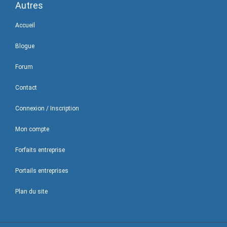
Autres
Accueil
Blogue
Forum
Contact
Connexion / Inscription
Mon compte
Forfaits entreprise
Portails entreprises
Plan du site