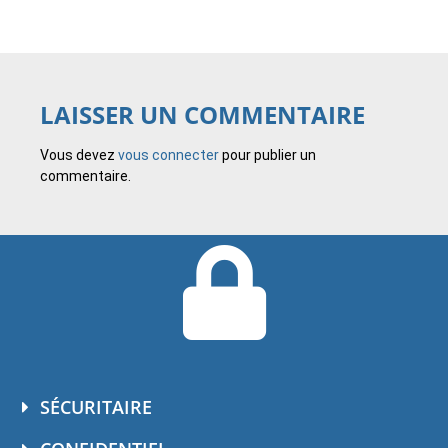
LAISSER UN COMMENTAIRE
Vous devez
vous connecter
pour publier un
commentaire.
SÉCURITAIRE