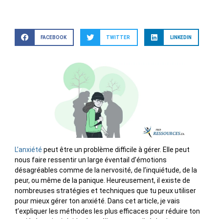
FACEBOOK
TWITTER
LINKEDIN
L’anxiété
peut être un problème difficile à gérer. Elle peut
nous faire ressentir un large éventail d’émotions
désagréables comme de la nervosité, de l’inquiétude, de la
peur, ou même de la panique. Heureusement, il existe de
nombreuses stratégies et techniques que tu peux utiliser
pour mieux gérer ton anxiété. Dans cet article, je vais
t’expliquer les méthodes les plus efficaces pour réduire ton