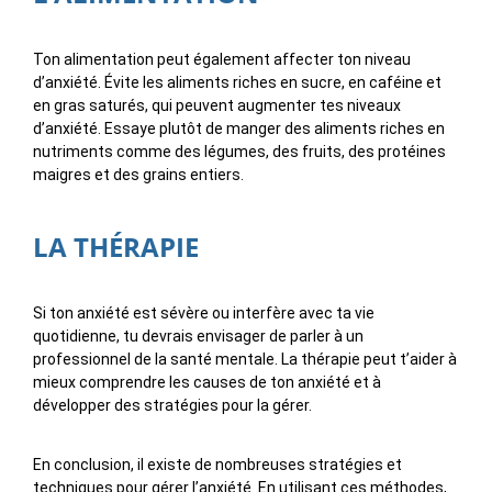
Ton alimentation peut également affecter ton niveau
d’anxiété. Évite les aliments riches en sucre, en caféine et
en gras saturés, qui peuvent augmenter tes niveaux
d’anxiété. Essaye plutôt de manger des aliments riches en
nutriments comme des légumes, des fruits, des protéines
maigres et des grains entiers.
LA THÉRAPIE
Si ton anxiété est sévère ou interfère avec ta vie
quotidienne, tu devrais envisager de parler à un
professionnel de la santé mentale. La thérapie peut t’aider à
mieux comprendre les causes de ton anxiété et à
développer des stratégies pour la gérer.
En conclusion, il existe de nombreuses stratégies et
techniques pour gérer l’anxiété. En utilisant ces méthodes,