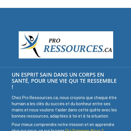
UN ESPRIT SAIN DANS UN CORPS EN
SANTÉ, POUR UNE VIE QUI TE RESSEMBLE
!
Chez Pro Ressources.ca, nous croyons que chaque être
humain a les clés du succès et du bonheur entre ses
mains et nous voulons t’aider dans cette quête avec les
bonnes ressources, adaptées à toi et à ta situation.
Pour mieux comprendre notre mission et en apprendre
plus sur nous, va sur la page
Qui Sommes-Nous ?
.