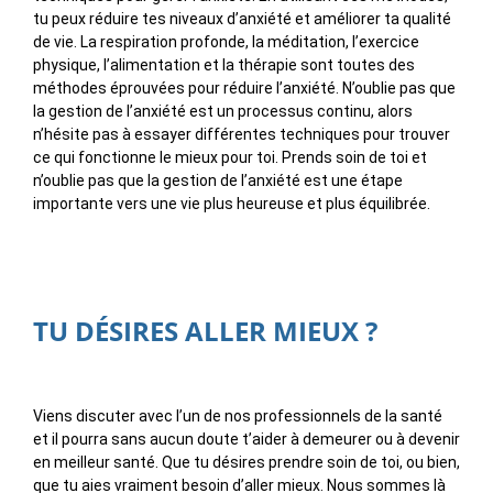
tu peux réduire tes niveaux d’anxiété et améliorer ta qualité
de vie. La respiration profonde, la méditation, l’exercice
physique, l’alimentation et la thérapie sont toutes des
méthodes éprouvées pour réduire l’anxiété. N’oublie pas que
la gestion de l’anxiété est un processus continu, alors
n’hésite pas à essayer différentes techniques pour trouver
ce qui fonctionne le mieux pour toi. Prends soin de toi et
n’oublie pas que la gestion de l’anxiété est une étape
importante vers une vie plus heureuse et plus équilibrée.
TU DÉSIRES ALLER MIEUX ?
Viens discuter avec l’un de nos professionnels de la santé
et il pourra sans aucun doute t’aider à demeurer ou à devenir
en meilleur santé. Que tu désires prendre soin de toi, ou bien,
que tu aies vraiment besoin d’aller mieux. Nous sommes là