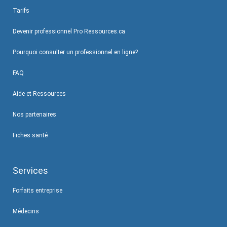
Tarifs
Devenir professionnel Pro Ressources.ca
Pourquoi consulter un professionnel en ligne?
FAQ
Aide et Ressources
Nos partenaires
Fiches santé
Services
Forfaits entreprise
Médecins