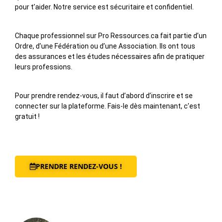
pour t’aider. Notre service est sécuritaire et confidentiel.
Chaque professionnel sur Pro Ressources.ca fait partie d’un
Ordre, d’une Fédération ou d’une Association. Ils ont tous
des assurances et les études nécessaires afin de pratiquer
leurs professions.
Pour prendre rendez-vous, il faut d’abord d’inscrire et se
connecter sur la plateforme. Fais-le dès maintenant, c’est
gratuit !
PRENDRE RENDEZ-VOUS !