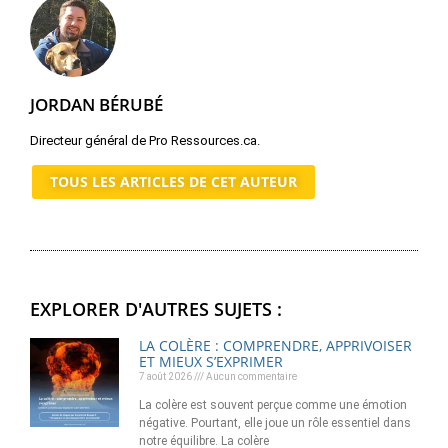
JORDAN BÉRUBÉ
Directeur général de Pro Ressources.ca.
TOUS LES ARTICLES DE CET AUTEUR
EXPLORER D'AUTRES SUJETS :
LA COLÈRE : COMPRENDRE, APPRIVOISER
ET MIEUX S’EXPRIMER
7 août 2026
Aucun commentaire
La colère est souvent perçue comme une émotion
négative. Pourtant, elle joue un rôle essentiel dans
notre équilibre. La colère