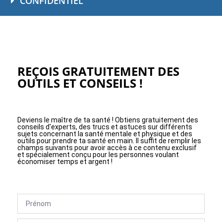
CONFIDENTIEL
REÇOIS GRATUITEMENT DES
OUTILS ET CONSEILS !
Deviens le maître de ta santé ! Obtiens gratuitement des
conseils d'experts, des trucs et astuces sur différents
sujets concernant la santé mentale et physique et des
outils pour prendre ta santé en main. Il suffit de remplir les
champs suivants pour avoir accès à ce contenu exclusif
et spécialement conçu pour les personnes voulant
économiser temps et argent !