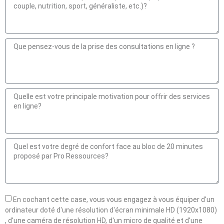
En cochant cette case, vous vous engagez à vous équiper d'un
ordinateur doté d'une résolution d'écran minimale HD (1920x1080)
, d'une caméra de résolution HD, d'un micro de qualité et d'une