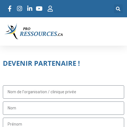
DEVENIR PARTENAIRE !