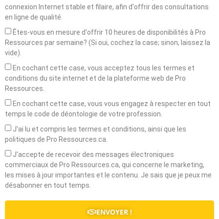
connexion Internet stable et filaire, afin d'offrir des consultations
en ligne de qualité.
Êtes-vous en mesure d'offrir 10 heures de disponibilités à Pro
Ressources par semaine? (Si oui, cochez la case; sinon, laissez la
vide).
En cochant cette case, vous acceptez tous les termes et
conditions du site internet et de la plateforme web de Pro
Ressources.
En cochant cette case, vous vous engagez à respecter en tout
temps le code de déontologie de votre profession.
J'ai lu et compris les termes et conditions, ainsi que les
politiques de Pro Ressources.ca.
J'accepte de recevoir des messages électroniques
commerciaux de Pro Ressources.ca, qui concerne le marketing,
les mises à jour importantes et le contenu. Je sais que je peux me
désabonner en tout temps.
ENVOYER !