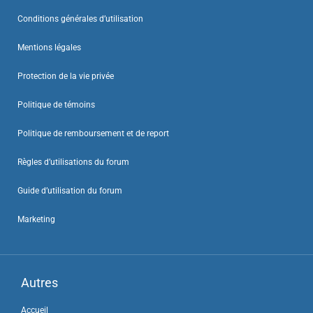
Conditions générales d’utilisation
Mentions légales
Protection de la vie privée
Politique de témoins
Politique de remboursement et de report
Règles d’utilisations du forum
Guide d’utilisation du forum
Marketing
Autres
Accueil