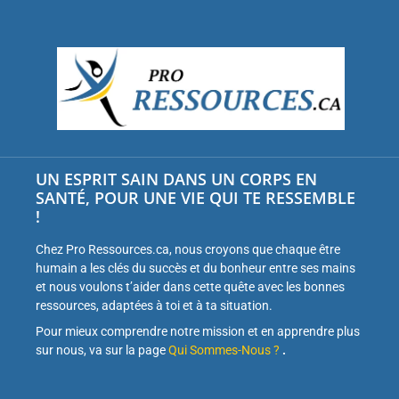
UN ESPRIT SAIN DANS UN CORPS EN
SANTÉ, POUR UNE VIE QUI TE RESSEMBLE
!
Chez Pro Ressources.ca, nous croyons que chaque être
humain a les clés du succès et du bonheur entre ses mains
et nous voulons t’aider dans cette quête avec les bonnes
ressources, adaptées à toi et à ta situation.
Pour mieux comprendre notre mission et en apprendre plus
sur nous, va sur la page
Qui Sommes-Nous ?
.