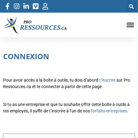
CONNEXION
Pour avoir accès à la boîte à outils, tu dois d’abord
t’inscrire
sur Pro
Ressources.ca et te connecter à partir de cette page.
Si tu as une entreprise et que tu souhaite offrir cette boîte à outils à
tes employés, il suffit de t’inscrire à l’un de nos
forfaits entreprises.