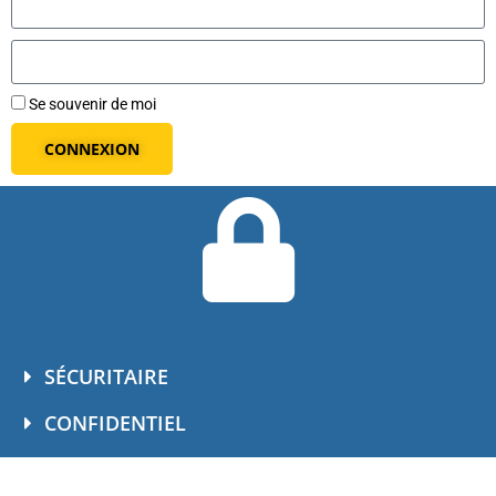
Se souvenir de moi
CONNEXION
SÉCURITAIRE
CONFIDENTIEL