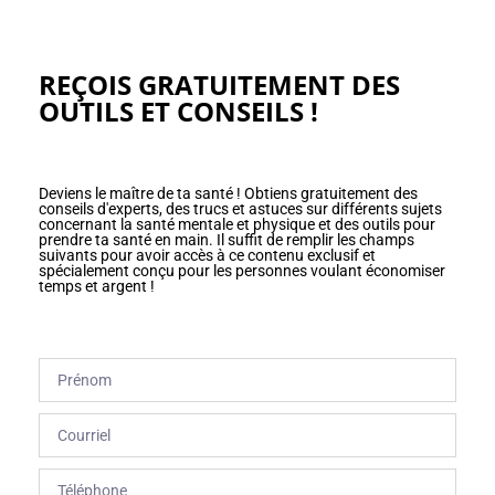
REÇOIS GRATUITEMENT DES
OUTILS ET CONSEILS !
Deviens le maître de ta santé ! Obtiens gratuitement des
conseils d'experts, des trucs et astuces sur différents sujets
concernant la santé mentale et physique et des outils pour
prendre ta santé en main. Il suffit de remplir les champs
suivants pour avoir accès à ce contenu exclusif et
spécialement conçu pour les personnes voulant économiser
temps et argent !