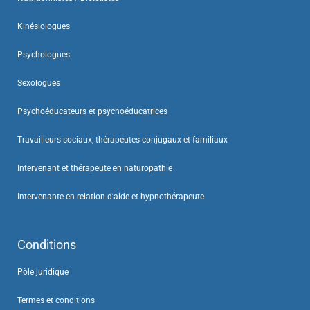
Kinésiologues
Psychologues
Sexologues
Psychoéducateurs et psychoéducatrices
Travailleurs sociaux, thérapeutes conjugaux et familiaux
Intervenant et thérapeute en naturopathie
Intervenante en relation d’aide et hypnothérapeute
Conditions
Pôle juridique
Termes et conditions