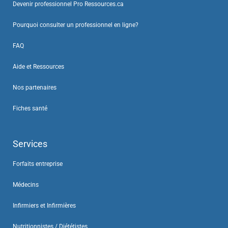
Devenir professionnel Pro Ressources.ca
Pourquoi consulter un professionnel en ligne?
FAQ
Aide et Ressources
Nos partenaires
Fiches santé
Services
Forfaits entreprise
Médecins
Infirmiers et Infirmières
Nutritionnistes / Diététistes