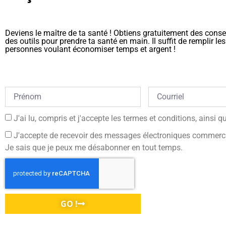
Deviens le maître de ta santé ! Obtiens gratuitement des consei
des outils pour prendre ta santé en main. Il suffit de remplir
personnes voulant économiser temps et argent !
J'ai lu, compris et j'accepte les termes et conditions, ainsi 
J'accepte de recevoir des messages électroniques commercia
Je sais que je peux me désabonner en tout temps.
GO !