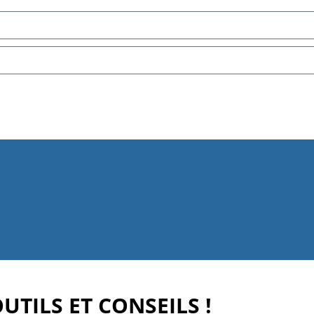
TILS ET CONSEILS !