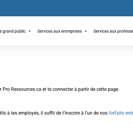
s grand public
Services aux entreprises
Services aux profess
 Pro Ressources.ca et te connecter à partir de cette page.
ils à tes employés, il suffit de t’inscrire à l’un de nos
forfaits ent