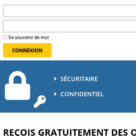
Se souvenir de moi
CONNEXION
SÉCURITAIRE
CONFIDENTIEL
REÇOIS GRATUITEMENT DES OU