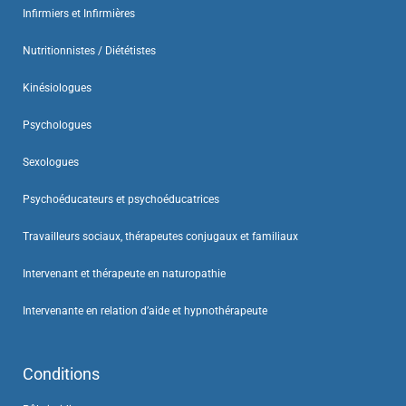
Infirmiers et Infirmières
Nutritionnistes / Diététistes
Kinésiologues
Psychologues
Sexologues
Psychoéducateurs et psychoéducatrices
Travailleurs sociaux, thérapeutes conjugaux et familiaux
Intervenant et thérapeute en naturopathie
Intervenante en relation d’aide et hypnothérapeute
Conditions