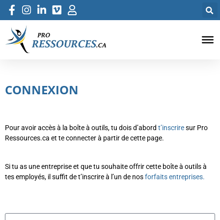
CONNEXION
Pour avoir accès à la boîte à outils, tu dois d’abord
t’inscrire
sur Pro
Ressources.ca et te connecter à partir de cette page.
Si tu as une entreprise et que tu souhaite offrir cette boîte à outils à
tes employés, il suffit de t’inscrire à l’un de nos
forfaits entreprises.