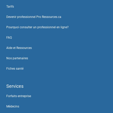
Tarifs
Devenir professionnel Pro Ressources.ca
Pourquoi consulter un professionnel en ligne?
FAQ
Aide et Ressources
Nos partenaires
Fiches santé
Services
Forfaits entreprise
Médecins