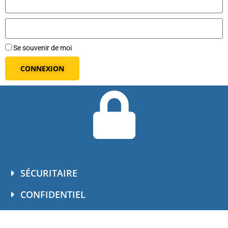
Se souvenir de moi
CONNEXION
SÉCURITAIRE
CONFIDENTIEL