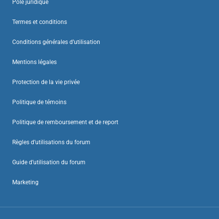
Pôle juridique
Termes et conditions
Conditions générales d’utilisation
Mentions légales
Protection de la vie privée
Politique de témoins
Politique de remboursement et de report
Règles d’utilisations du forum
Guide d’utilisation du forum
Marketing