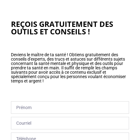
REÇOIS GRATUITEMENT DES
OUTILS ET CONSEILS !
Deviens le maître de ta santé ! Obtiens gratuitement des
conseils d'experts, des trucs et astuces sur différents sujets
concernant la santé mentale et physique et des outils pour
prendre ta santé en main. Il suffit de remplir les champs
suivants pour avoir accès à ce contenu exclusif et
spécialement conçu pour les personnes voulant économiser
temps et argent !