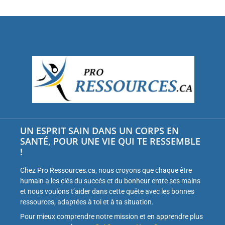
UN ESPRIT SAIN DANS UN CORPS EN
SANTÉ, POUR UNE VIE QUI TE RESSEMBLE
!
Chez Pro Ressources.ca, nous croyons que chaque être
humain a les clés du succès et du bonheur entre ses mains
et nous voulons t’aider dans cette quête avec les bonnes
ressources, adaptées à toi et à ta situation.
Pour mieux comprendre notre mission et en apprendre plus