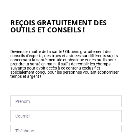
REÇOIS GRATUITEMENT DES
OUTILS ET CONSEILS !
Deviens le maître de ta santé ! Obtiens gratuitement des
conseils d'experts, des trucs et astuces sur différents sujets
concernant la santé mentale et physique et des outils pour
prendre ta santé en main. Il suffit de remplir les champs
suivants pour avoir accès à ce contenu exclusif et
spécialement conçu pour les personnes voulant économiser
temps et argent !