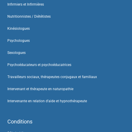
Infirmiers et Infirmières
Nutritionnistes / Diététistes
Kinésiologues
Psychologues
Sexologues
Psychoéducateurs et psychoéducatrices
Travailleurs sociaux, thérapeutes conjugaux et familiaux
Intervenant et thérapeute en naturopathie
Intervenante en relation d’aide et hypnothérapeute
Conditions