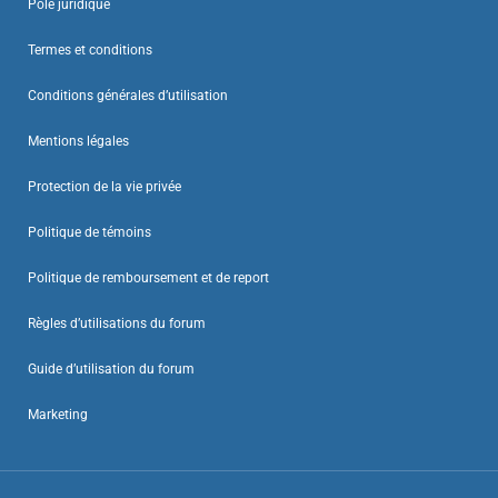
Pôle juridique
Termes et conditions
Conditions générales d’utilisation
Mentions légales
Protection de la vie privée
Politique de témoins
Politique de remboursement et de report
Règles d’utilisations du forum
Guide d’utilisation du forum
Marketing