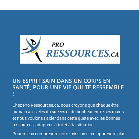
UN ESPRIT SAIN DANS UN CORPS EN
SANTÉ, POUR UNE VIE QUI TE RESSEMBLE
!
Chez Pro Ressources.ca, nous croyons que chaque être
humain a les clés du succès et du bonheur entre ses mains
et nous voulons t’aider dans cette quête avec les bonnes
ressources, adaptées à toi et à ta situation.
Pour mieux comprendre notre mission et en apprendre plus