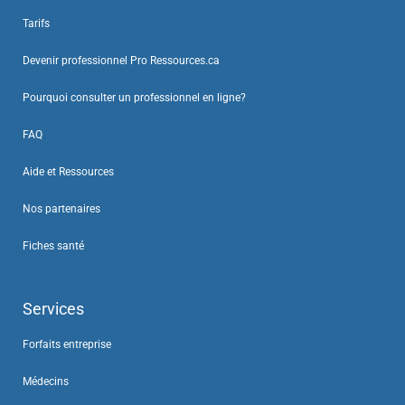
Tarifs
Devenir professionnel Pro Ressources.ca
Pourquoi consulter un professionnel en ligne?
FAQ
Aide et Ressources
Nos partenaires
Fiches santé
Services
Forfaits entreprise
Médecins