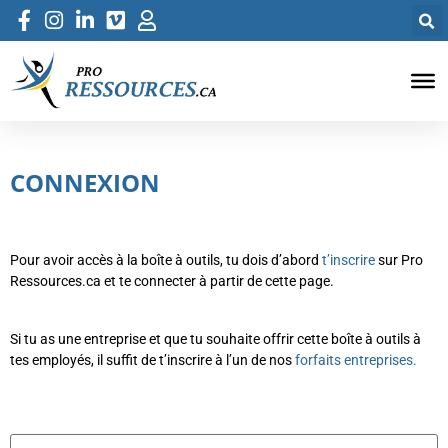
CONNEXION
Pour avoir accès à la boîte à outils, tu dois d’abord
t’inscrire
sur Pro
Ressources.ca et te connecter à partir de cette page.
Si tu as une entreprise et que tu souhaite offrir cette boîte à outils à
tes employés, il suffit de t’inscrire à l’un de nos
forfaits entreprises.