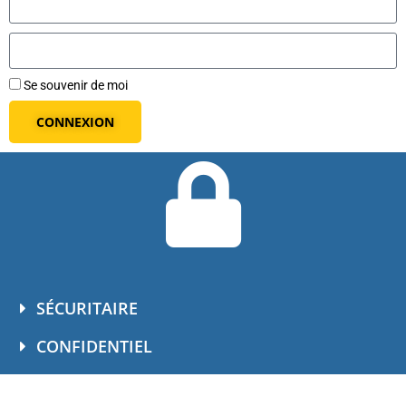
Se souvenir de moi
CONNEXION
SÉCURITAIRE
CONFIDENTIEL