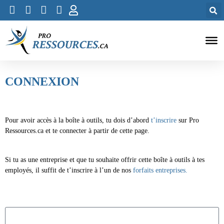
CONNEXION
Pour avoir accès à la boîte à outils, tu dois d’abord
t’inscrire
sur Pro
Ressources.ca et te connecter à partir de cette page.
Si tu as une entreprise et que tu souhaite offrir cette boîte à outils à tes
employés, il suffit de t’inscrire à l’un de nos
forfaits entreprises.