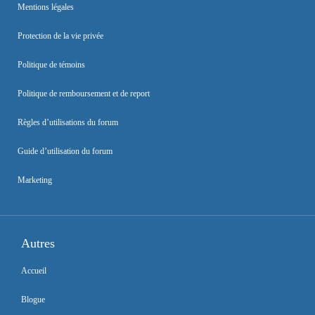
Mentions légales
Protection de la vie privée
Politique de témoins
Politique de remboursement et de report
Règles d’utilisations du forum
Guide d’utilisation du forum
Marketing
Autres
Accueil
Blogue