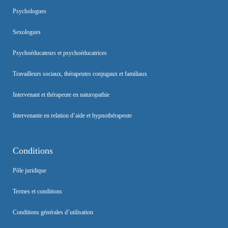
Psychologues
Sexologues
Psychoéducateurs et psychoéducatrices
Travailleurs sociaux, thérapeutes conjugaux et familiaux
Intervenant et thérapeute en naturopathie
Intervenante en relation d’aide et hypnothérapeute
Conditions
Pôle juridique
Termes et conditions
Conditions générales d’utilisation