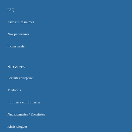
FAQ
Aide et Ressources
Nos partenaires
Fiches santé
Services
Forfaits entreprise
Médecins
Infirmiers et Infirmières
Nutritionnistes / Diététistes
Kinésiologues