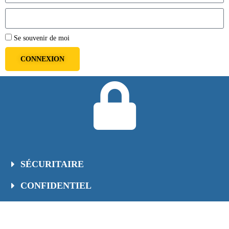
Se souvenir de moi
CONNEXION
SÉCURITAIRE
CONFIDENTIEL