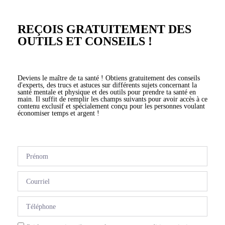
REÇOIS GRATUITEMENT DES
OUTILS ET CONSEILS !
Deviens le maître de ta santé ! Obtiens gratuitement des conseils
d'experts, des trucs et astuces sur différents sujets concernant la
santé mentale et physique et des outils pour prendre ta santé en
main. Il suffit de remplir les champs suivants pour avoir accès à ce
contenu exclusif et spécialement conçu pour les personnes voulant
économiser temps et argent !