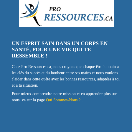
UN ESPRIT SAIN DANS UN CORPS EN
SANTÉ, POUR UNE VIE QUI TE
RESSEMBLE !
Chez Pro Ressources.ca, nous croyons que chaque être humain a
les clés du succès et du bonheur entre ses mains et nous voulons
t’aider dans cette quête avec les bonnes ressources, adaptées à toi
et à ta situation.
Pour mieux comprendre notre mission et en apprendre plus sur
nous, va sur la page
Qui Sommes-Nous ?
.