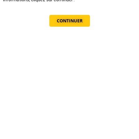
CONTINUER