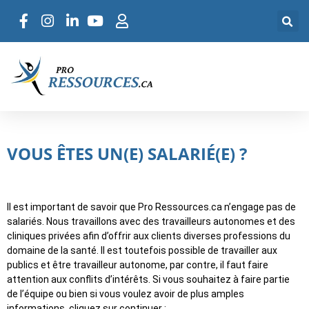
VOUS ÊTES UN(E) SALARIÉ(E) ?
Il est important de savoir que Pro Ressources.ca n’engage pas de
salariés. Nous travaillons avec des travailleurs autonomes et des
cliniques privées afin d’offrir aux clients diverses professions du
domaine de la santé. Il est toutefois possible de travailler aux
publics et être travailleur autonome, par contre, il faut faire
attention aux conflits d’intérêts. Si vous souhaitez à faire partie
de l’équipe ou bien si vous voulez avoir de plus amples
informations, cliquez sur continuer :