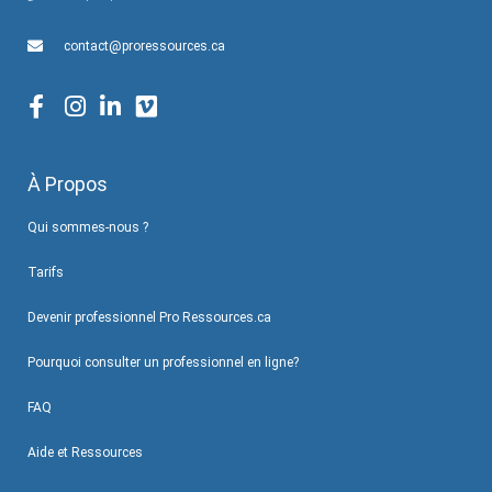
contact@proressources.ca
À Propos
Qui sommes-nous ?
Tarifs
Devenir professionnel Pro Ressources.ca
Pourquoi consulter un professionnel en ligne?
FAQ
Aide et Ressources