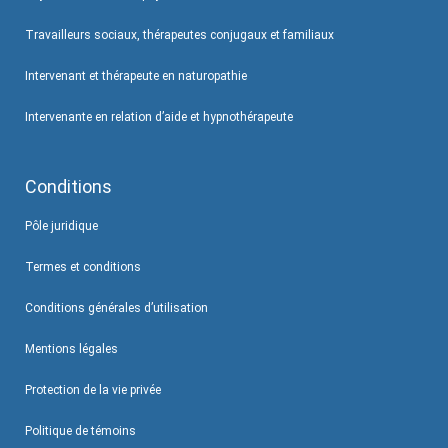
Travailleurs sociaux, thérapeutes conjugaux et familiaux
Intervenant et thérapeute en naturopathie
Intervenante en relation d’aide et hypnothérapeute
Conditions
Pôle juridique
Termes et conditions
Conditions générales d’utilisation
Mentions légales
Protection de la vie privée
Politique de témoins