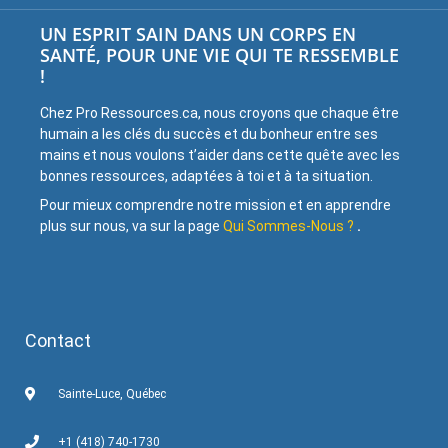
UN ESPRIT SAIN DANS UN CORPS EN
SANTÉ, POUR UNE VIE QUI TE RESSEMBLE
!
Chez Pro Ressources.ca, nous croyons que chaque être
humain a les clés du succès et du bonheur entre ses
mains et nous voulons t’aider dans cette quête avec les
bonnes ressources, adaptées à toi et à ta situation.
Pour mieux comprendre notre mission et en apprendre
plus sur nous, va sur la page
Qui Sommes-Nous ?
.
Contact
Sainte-Luce, Québec
+1 (418) 740-1730