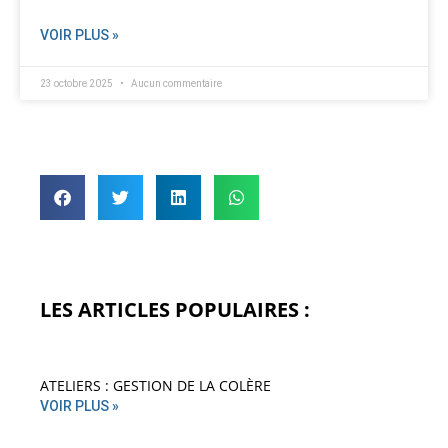
VOIR PLUS »
23 octobre 2025
Aucun commentaire
LES ARTICLES POPULAIRES :
ATELIERS : GESTION DE LA COLÈRE
VOIR PLUS »