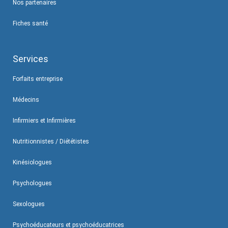
Nos partenaires
Fiches santé
Services
Forfaits entreprise
Médecins
Infirmiers et Infirmières
Nutritionnistes / Diététistes
Kinésiologues
Psychologues
Sexologues
Psychoéducateurs et psychoéducatrices