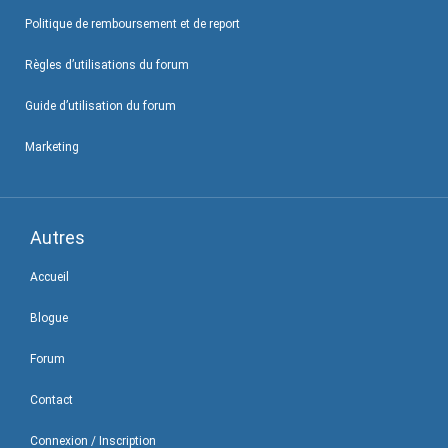
Politique de remboursement et de report
Règles d’utilisations du forum
Guide d’utilisation du forum
Marketing
Autres
Accueil
Blogue
Forum
Contact
Connexion / Inscription