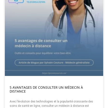
5 AVANTAGES DE CONSULTER UN MÉDECIN À
DISTANCE
Avec l’évolution des technologies et la popularité croissante des
soins de santé en ligne, consulter un médecin à distance est