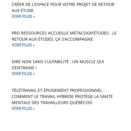
CRÉER DE L’ESPACE POUR VOTRE PROJET DE RETOUR
AUX ÉTUDE
VOIR PLUS »
PRO RESSOURCES ACCUEILLE MÉTACOGN’ÉTUDES : LE
RETOUR AUX ÉTUDES, ÇA S’ACCOMPAGNE
VOIR PLUS »
DIRE NON SANS CULPABILITÉ : UN MUSCLE QUI
S’ENTRAINE !
VOIR PLUS »
TÉLÉTRAVAIL ET ÉPUISEMENT PROFESSIONNEL :
COMMENT LE TRAVAIL HYBRIDE PROTÈGE LA SANTÉ
MENTALE DES TRAVAILLEURS QUÉBÉCOIS
VOIR PLUS »