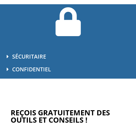
SÉCURITAIRE
CONFIDENTIEL
REÇOIS GRATUITEMENT DES
OUTILS ET CONSEILS !