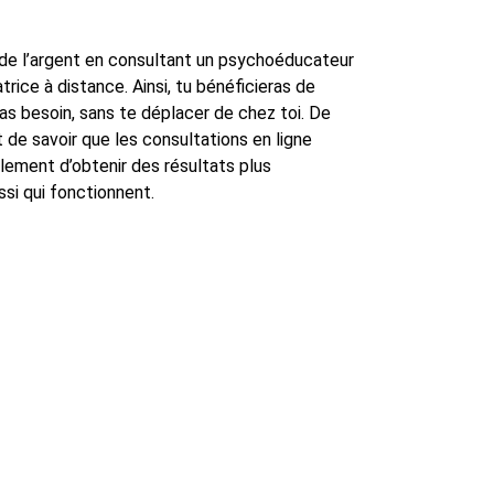
de l’argent en consultant un psychoéducateur
ice à distance. Ainsi, tu bénéficieras de
 as besoin, sans te déplacer de chez toi. De
nt de savoir que les consultations en ligne
ement d’obtenir des résultats plus
ssi qui fonctionnent.