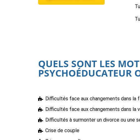
Tu
Tu
QUELS SONT LES MOT
PSYCHOÉDUCATEUR O
Difficultés face aux changements dans la f
Difficultés face aux changements dans la v
Difficultés à surmonter un divorce ou une s
Crise de couple