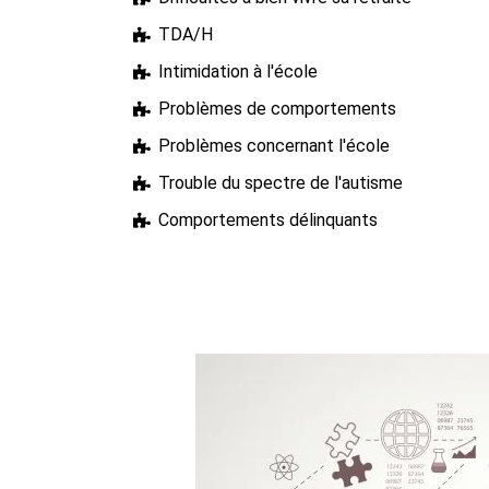
TDA/H
Intimidation à l'école
Problèmes de comportements
Problèmes concernant l'école
Trouble du spectre de l'autisme
Comportements délinquants