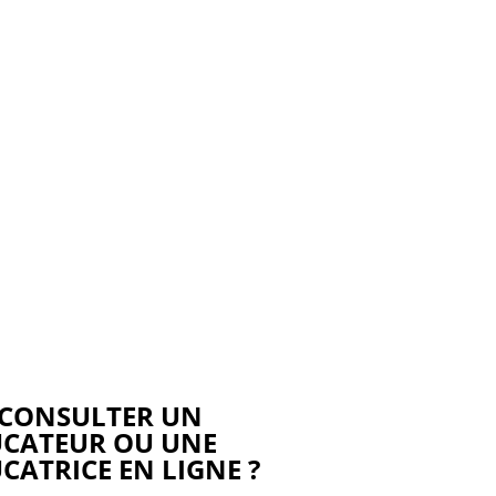
CONSULTER UN
CATEUR OU UNE
ATRICE EN LIGNE ?