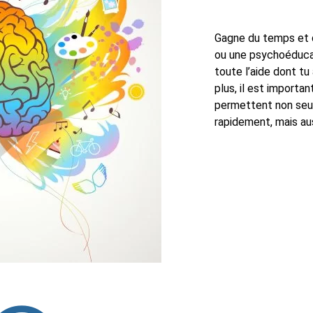
Gagne du temps et 
ou une psychoéducatr
toute l’aide dont tu
plus, il est importa
permettent non seul
rapidement, mais au