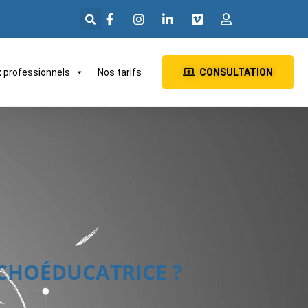
x professionnels
Nos tarifs
CONSULTATION
CHOÉDUCATRICE ?