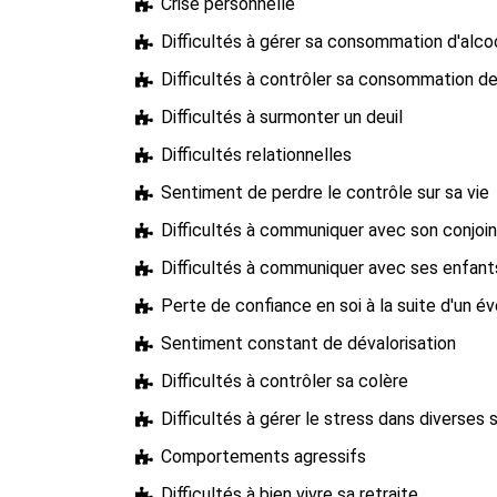
Crise personnelle
Difficultés à gérer sa consommation d'alco
Difficultés à contrôler sa consommation d
Difficultés à surmonter un deuil
Difficultés relationnelles
Sentiment de perdre le contrôle sur sa vie
Difficultés à communiquer avec son conjoin
Difficultés à communiquer avec ses enfant
Perte de confiance en soi à la suite d'un 
Sentiment constant de dévalorisation
Difficultés à contrôler sa colère
Difficultés à gérer le stress dans diverses 
Comportements agressifs
Difficultés à bien vivre sa retraite