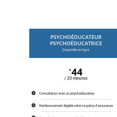
PSYCHOÉDUCATEUR
PSYCHOÉDUCATRICE
Disponible en ligne
44
$
/ 20 minutes
Consultation avec un psychoéducateur
Remboursement éligible selon ta police d'assurance