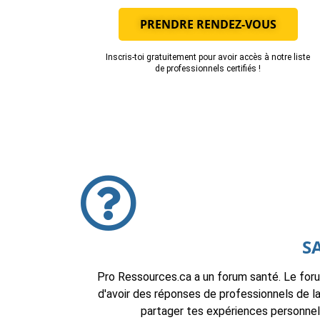
PRENDRE RENDEZ-VOUS
Inscris-toi gratuitement pour avoir accès à notre liste
de professionnels certifiés !
S
Pro Ressources.ca a un forum santé. Le for
d'avoir des réponses de professionnels de l
partager tes expériences personnell