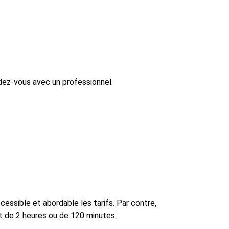
ndez-vous avec un professionnel.
ssible et abordable les tarifs. Par contre,
ent de 2 heures ou de 120 minutes.