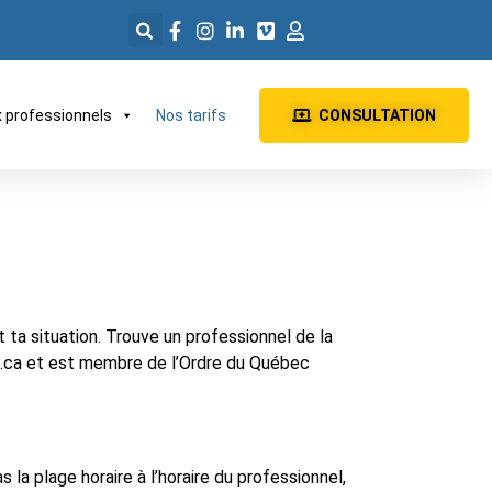
x professionnels
Nos tarifs
CONSULTATION
 ta situation. Trouve un professionnel de la
es.ca et est membre de l’Ordre du Québec
la plage horaire à l’horaire du professionnel,