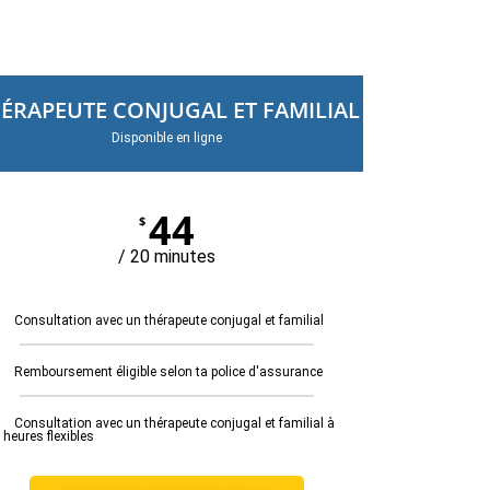
ÉRAPEUTE CONJUGAL ET FAMILIAL
Disponible en ligne
44
$
/ 20 minutes
Consultation avec un thérapeute conjugal et familial
Remboursement éligible selon ta police d'assurance
Consultation avec un thérapeute conjugal et familial à
 heures flexibles