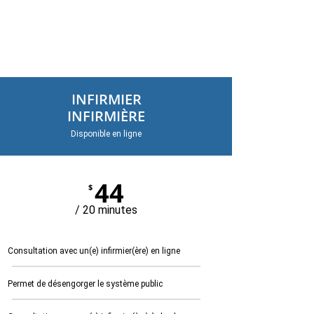
INFIRMIER
INFIRMIÈRE
Disponible en ligne
44
$
/ 20 minutes
Consultation avec un(e) infirmier(ère) en ligne
Permet de désengorger le système public