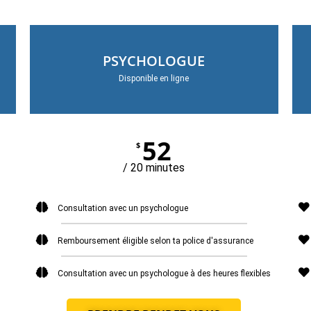
PSYCHOLOGUE
Disponible en ligne
52
$
/ 20 minutes
Consultation avec un psychologue
Remboursement éligible selon ta police d'assurance
Consultation avec un psychologue à des heures flexibles