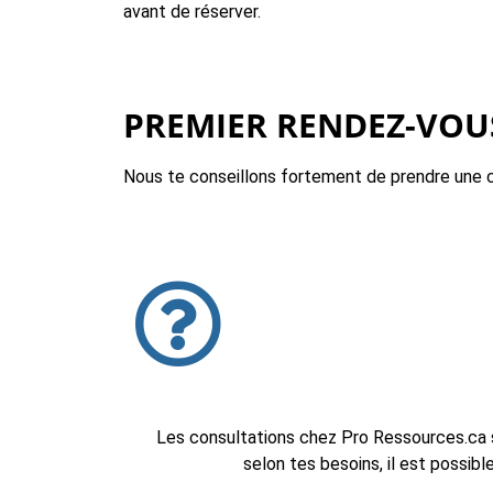
avant de réserver.
PREMIER RENDEZ-VOU
Nous te conseillons fortement de prendre une 
Les consultations chez Pro Ressources.ca s
selon tes besoins, il est possib