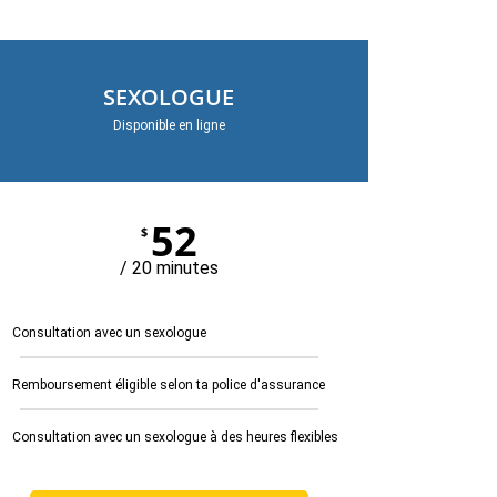
SEXOLOGUE
Disponible en ligne
52
$
/ 20 minutes
Consultation avec un sexologue
Remboursement éligible selon ta police d'assurance
Consultation avec un sexologue à des heures flexibles