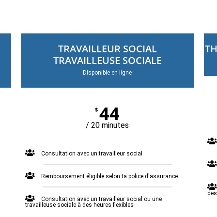
TRAVAILLEUR SOCIAL
TH
TRAVAILLEUSE SOCIALE
Disponible en ligne
44
$
/ 20 minutes
Consultation avec un travailleur social
Remboursement éligible selon ta police d'assurance
des
Consultation avec un travailleur social ou une
travailleuse sociale à des heures flexibles