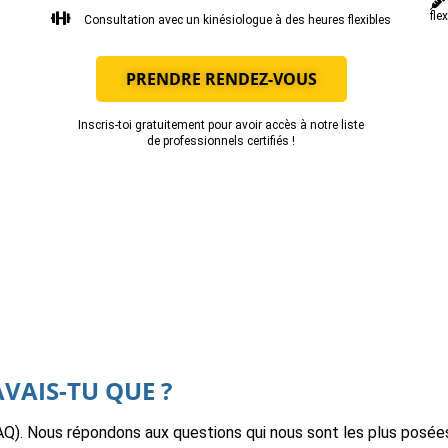
fle
Consultation avec un kinésiologue à des heures flexibles
PRENDRE RENDEZ-VOUS
Inscris-toi gratuitement pour avoir accès à notre liste
de professionnels certifiés !
AVAIS-TU QUE ?
AQ). Nous répondons aux questions qui nous sont les plus posée