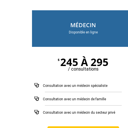
MÉDECIN
Disponible en ligne
245 À 295
$
/ consultations
Consultation avec un médecin spécialiste
Consultation avec un médecin de famille
Consultation avec un médecin du secteur privé