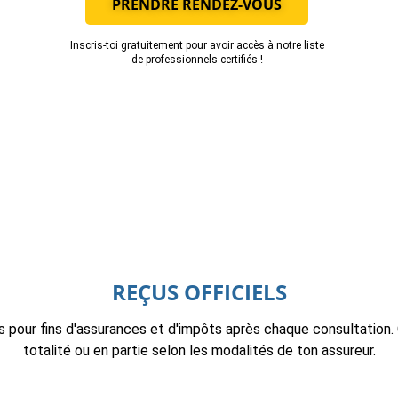
PRENDRE RENDEZ-VOUS
Inscris-toi gratuitement pour avoir accès à notre liste
de professionnels certifiés !
REÇUS OFFICIELS
s pour fins d'assurances et d'impôts après chaque consultation.
totalité ou en partie selon les modalités de ton assureur.