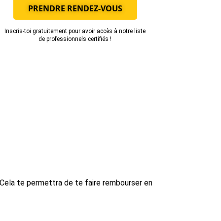
PRENDRE RENDEZ-VOUS
Inscris-toi gratuitement pour avoir accès à notre liste
de professionnels certifiés !
 Cela te permettra de te faire rembourser en