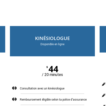
KINÉSIOLOGUE
Disponible en ligne
44
$
/ 20 minutes
Consultation avec un kinésiologue
Remboursement éligible selon ta police d'assurance