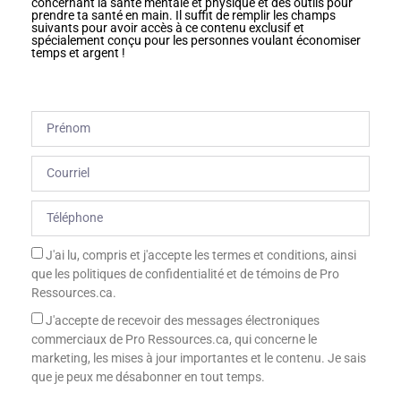
concernant la santé mentale et physique et des outils pour
prendre ta santé en main. Il suffit de remplir les champs
suivants pour avoir accès à ce contenu exclusif et
spécialement conçu pour les personnes voulant économiser
temps et argent !
J'ai lu, compris et j'accepte les termes et conditions, ainsi
que les politiques de confidentialité et de témoins de Pro
Ressources.ca.
J'accepte de recevoir des messages électroniques
commerciaux de Pro Ressources.ca, qui concerne le
marketing, les mises à jour importantes et le contenu. Je sais
que je peux me désabonner en tout temps.