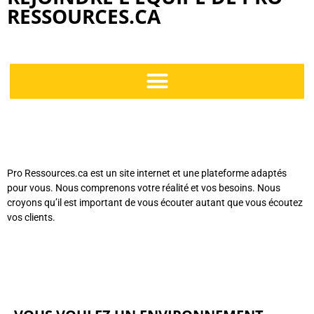
RESSOURCES.CA
Pro Ressources.ca est un site internet et une plateforme adaptés
pour vous. Nous comprenons votre réalité et vos besoins. Nous
croyons qu’il est important de vous écouter autant que vous écoutez
vos clients.