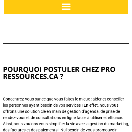
POURQUOI POSTULER CHEZ PRO
RESSOURCES.CA ?
Concentrez-vous sur ce que vous faites le mieux : aider et conseiller
les personnes ayant besoin de vos services ! En effet, nous vous
offrons une solution clé en main de gestion d’agenda, de prise de
rendez-vous et de consultations en ligne facile à utiliser et efficace.
Ainsi, nous voulons vous simplifier la vie avec la gestion du marketing,
des factures et des paiements ! Nul besoin de vous promouvoir