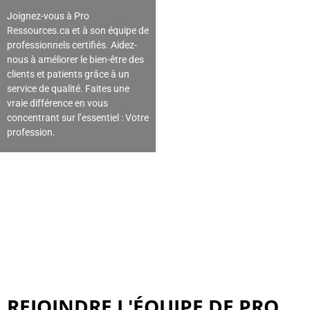
Joignez-vous à Pro
Ressources.ca et à son équipe de
professionnels certifiés. Aidez-
nous à améliorer le bien-être des
clients et patients grâce à un
service de qualité. Faites une
vraie différence en vous
concentrant sur l’essentiel : Votre
profession.
REJOINDRE L'ÉQUIPE DE PRO