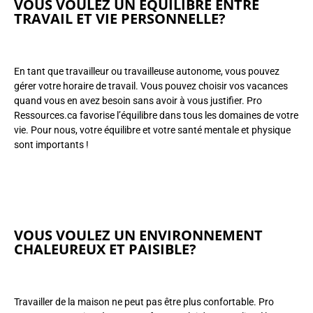
VOUS VOULEZ UN ÉQUILIBRE ENTRE
TRAVAIL ET VIE PERSONNELLE?
En tant que travailleur ou travailleuse autonome, vous pouvez
gérer votre horaire de travail. Vous pouvez choisir vos vacances
quand vous en avez besoin sans avoir à vous justifier. Pro
Ressources.ca favorise l’équilibre dans tous les domaines de votre
vie. Pour nous, votre équilibre et votre santé mentale et physique
sont importants !
VOUS VOULEZ UN ENVIRONNEMENT
CHALEUREUX ET PAISIBLE?
Travailler de la maison ne peut pas être plus confortable. Pro