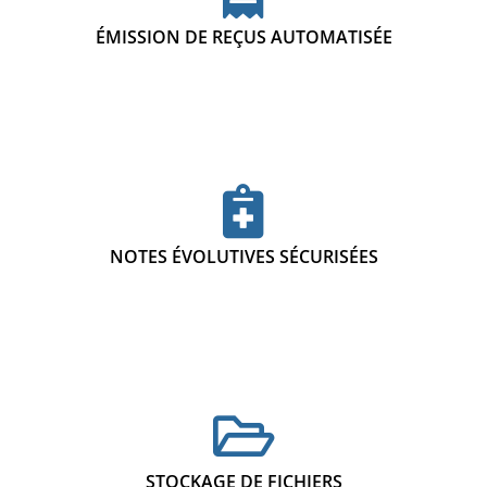
ÉMISSION DE REÇUS AUTOMATISÉE
NOTES ÉVOLUTIVES SÉCURISÉES
STOCKAGE DE FICHIERS