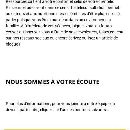
Ressources.ca tient à votre confort et celui de votre clientèle.
Plusieurs études vont dans ce sens : La téléconsultation permet
aux clients et aux nutritionnistes / diététistes d’être plus enclin à
parler puisque vous êtes tous deux dans un environnement
familier. À l’extérieur de vos séances, joignez-vous au forum,
écrivez ou inscrivez-vous à l’une de nos newsletters, faites coucou
sur nos réseaux sociaux ou encore écrivez ou lisez un article de
blogue !
NOUS SOMMES À VOTRE ÉCOUTE
Pour plus d’informations, pour vous joindre à notre équipe ou
devenir partenaire, cliquez sur l’un des boutons suivants :