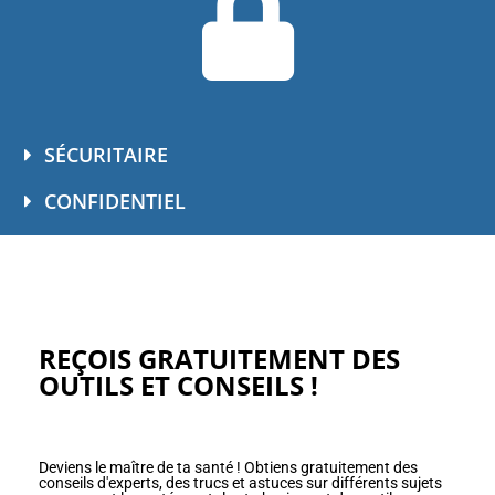
SÉCURITAIRE
CONFIDENTIEL
REÇOIS GRATUITEMENT DES
OUTILS ET CONSEILS !
Deviens le maître de ta santé ! Obtiens gratuitement des
conseils d'experts, des trucs et astuces sur différents sujets