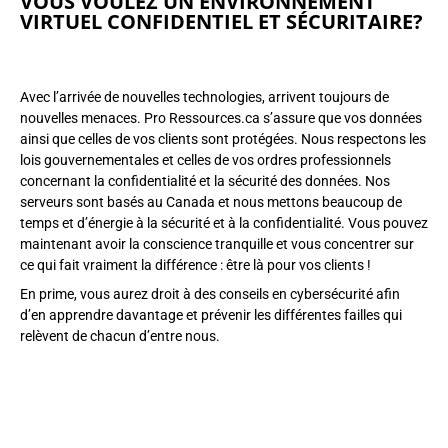
VOUS VOULEZ UN ENVIRONNEMENT
VIRTUEL CONFIDENTIEL ET SÉCURITAIRE?
Avec l’arrivée de nouvelles technologies, arrivent toujours de
nouvelles menaces. Pro Ressources.ca s’assure que vos données
ainsi que celles de vos clients sont protégées. Nous respectons les
lois gouvernementales et celles de vos ordres professionnels
concernant la confidentialité et la sécurité des données. Nos
serveurs sont basés au Canada et nous mettons beaucoup de
temps et d’énergie à la sécurité et à la confidentialité. Vous pouvez
maintenant avoir la conscience tranquille et vous concentrer sur
ce qui fait vraiment la différence : être là pour vos clients !
En prime, vous aurez droit à des conseils en cybersécurité afin
d’en apprendre davantage et prévenir les différentes failles qui
relèvent de chacun d’entre nous.