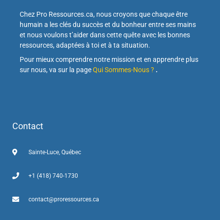
Chez Pro Ressources.ca, nous croyons que chaque être
humain a les clés du succès et du bonheur entre ses mains
et nous voulons t’aider dans cette quête avec les bonnes
ressources, adaptées à toi et à ta situation.
Pour mieux comprendre notre mission et en apprendre plus
sur nous, va sur la page
Qui Sommes-Nous ?
.
Contact
Sainte-Luce, Québec
+1 (418) 740-1730
contact@proressources.ca