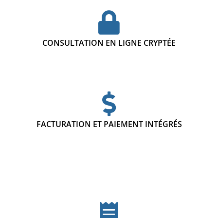
CONSULTATION EN LIGNE CRYPTÉE
FACTURATION ET PAIEMENT INTÉGRÉS