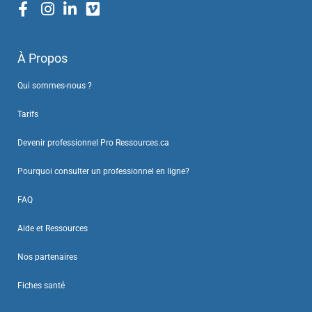
À Propos
Qui sommes-nous ?
Tarifs
Devenir professionnel Pro Ressources.ca
Pourquoi consulter un professionnel en ligne?
FAQ
Aide et Ressources
Nos partenaires
Fiches santé