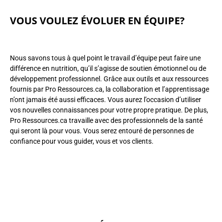
VOUS VOULEZ ÉVOLUER EN ÉQUIPE?
Nous savons tous à quel point le travail d’équipe peut faire une
différence en nutrition, qu’il s’agisse de soutien émotionnel ou de
développement professionnel. Grâce aux outils et aux ressources
fournis par Pro Ressources.ca, la collaboration et l’apprentissage
n’ont jamais été aussi efficaces. Vous aurez l’occasion d’utiliser
vos nouvelles connaissances pour votre propre pratique. De plus,
Pro Ressources.ca travaille avec des professionnels de la santé
qui seront là pour vous. Vous serez entouré de personnes de
confiance pour vous guider, vous et vos clients.