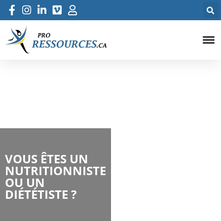
VOUS ÊTES UN
NUTRITIONNISTE
OU UN
DIÉTÉTISTE ?