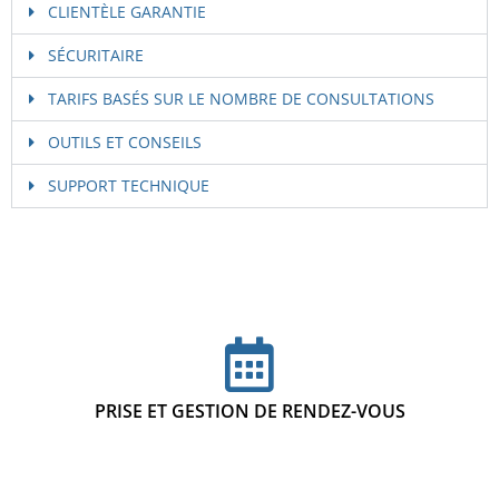
CLIENTÈLE GARANTIE
SÉCURITAIRE
TARIFS BASÉS SUR LE NOMBRE DE CONSULTATIONS
OUTILS ET CONSEILS
SUPPORT TECHNIQUE
PRISE ET GESTION DE RENDEZ-VOUS