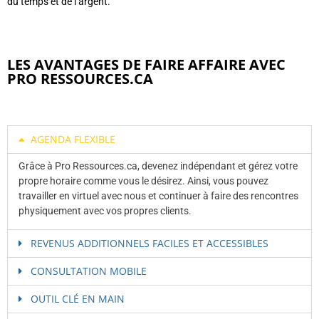
du temps et de l’argent.
LES AVANTAGES DE FAIRE AFFAIRE AVEC
PRO RESSOURCES.CA
AGENDA FLEXIBLE
Grâce à Pro Ressources.ca, devenez indépendant et gérez votre
propre horaire comme vous le désirez. Ainsi, vous pouvez
travailler en virtuel avec nous et continuer à faire des rencontres
physiquement avec vos propres clients.
REVENUS ADDITIONNELS FACILES ET ACCESSIBLES
CONSULTATION MOBILE
OUTIL CLÉ EN MAIN