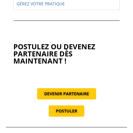
GÉREZ VOTRE PRATIQUE
POSTULEZ OU DEVENEZ
PARTENAIRE DÈS
MAINTENANT !
DEVENIR PARTENAIRE
POSTULER