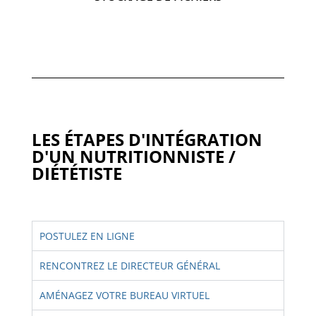
LES ÉTAPES D'INTÉGRATION
D'UN NUTRITIONNISTE /
DIÉTÉTISTE
POSTULEZ EN LIGNE
RENCONTREZ LE DIRECTEUR GÉNÉRAL
AMÉNAGEZ VOTRE BUREAU VIRTUEL