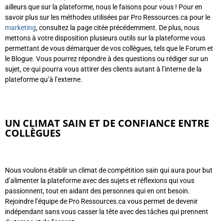
ailleurs que sur la plateforme, nous le faisons pour vous ! Pour en
savoir plus sur les méthodes utilisées par Pro Ressources.ca pour le
marketing
, consultez la page citée précédemment. De plus, nous
mettons à votre disposition plusieurs outils sur la plateforme vous
permettant de vous démarquer de vos collègues, tels que le Forum et
le Blogue. Vous pourrez répondre à des questions ou rédiger sur un
sujet, ce qui pourra vous attirer des clients autant à l’interne de la
plateforme qu’à l’externe.
UN CLIMAT SAIN ET DE CONFIANCE ENTRE
COLLÈGUES
Nous voulons établir un climat de compétition sain qui aura pour but
d’alimenter la plateforme avec des sujets et réflexions qui vous
passionnent, tout en aidant des personnes qui en ont besoin.
Rejoindre l’équipe de Pro Ressources.ca vous permet de devenir
indépendant sans vous casser la tête avec des tâches qui prennent