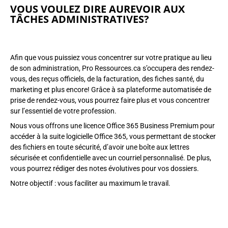
VOUS VOULEZ DIRE AUREVOIR AUX
TÂCHES ADMINISTRATIVES?
Afin que vous puissiez vous concentrer sur votre pratique au lieu
de son administration, Pro Ressources.ca s’occupera des rendez-
vous, des reçus officiels, de la facturation, des fiches santé, du
marketing et plus encore! Grâce à sa plateforme automatisée de
prise de rendez-vous, vous pourrez faire plus et vous concentrer
sur l’essentiel de votre profession.
Nous vous offrons une licence Office 365 Business Premium pour
accéder à la suite logicielle Office 365, vous permettant de stocker
des fichiers en toute sécurité, d’avoir une boîte aux lettres
sécurisée et confidentielle avec un courriel personnalisé. De plus,
vous pourrez rédiger des notes évolutives pour vos dossiers.
Notre objectif : vous faciliter au maximum le travail.