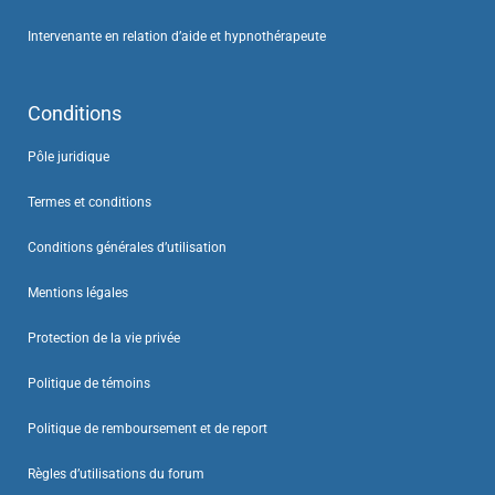
Intervenante en relation d’aide et hypnothérapeute
Conditions
Pôle juridique
Termes et conditions
Conditions générales d’utilisation
Mentions légales
Protection de la vie privée
Politique de témoins
Politique de remboursement et de report
Règles d’utilisations du forum