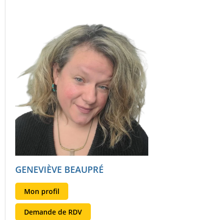
GENEVIÈVE BEAUPRÉ
Mon profil
Demande de RDV