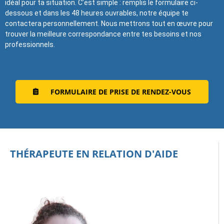
idéal pour ta situation. C’est simple : remplis le formulaire ci-
dessous et dans les 48 heures ouvrables, notre équipe te
contactera personnellement. Nous mettrons tout en œuvre pour
trouver la meilleure correspondance entre tes besoins et nos
professionnels.
FORMULAIRE DE PRISE DE RENDEZ-VOUS
THÉRAPEUTE EN RELATION D'AIDE