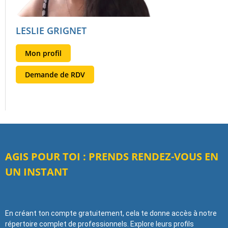
LESLIE GRIGNET
Mon profil
Demande de RDV
AGIS POUR TOI : PRENDS RENDEZ-VOUS EN
UN INSTANT
En créant ton compte gratuitement, cela te donne accès à notre
répertoire complet de professionnels. Explore leurs profils