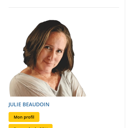
JULIE BEAUDOIN
Mon profil