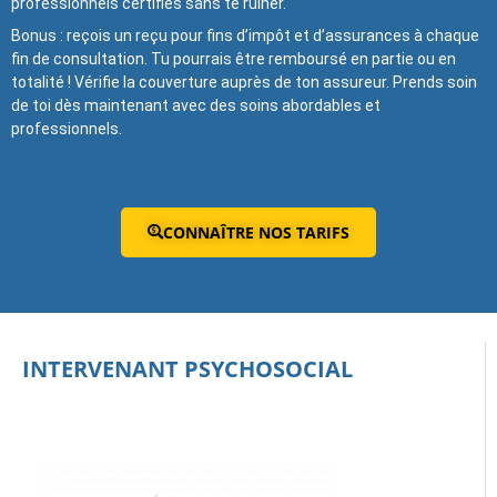
professionnels certifiés sans te ruiner.
Bonus : reçois un reçu pour fins d’impôt et d’assurances à chaque
fin de consultation. Tu pourrais être remboursé en partie ou en
totalité ! Vérifie la couverture auprès de ton assureur. Prends soin
de toi dès maintenant avec des soins abordables et
professionnels.
CONNAÎTRE NOS TARIFS
INTERVENANT PSYCHOSOCIAL