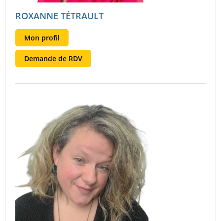
ROXANNE TÉTRAULT
Mon profil
Demande de RDV