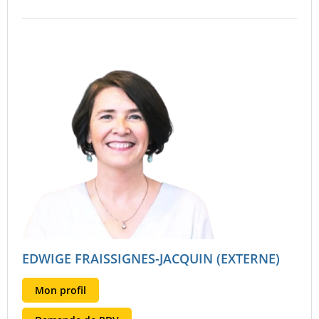
EDWIGE FRAISSIGNES-JACQUIN (EXTERNE)
Mon profil