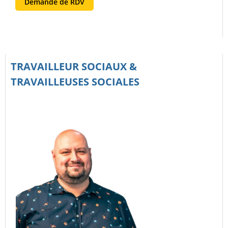
Demande de RDV
TRAVAILLEUR SOCIAUX &
TRAVAILLEUSES SOCIALES