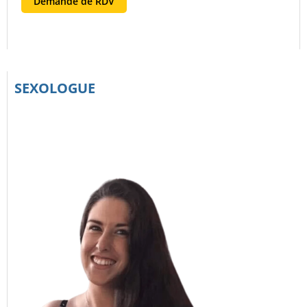
Demande de RDV
SEXOLOGUE