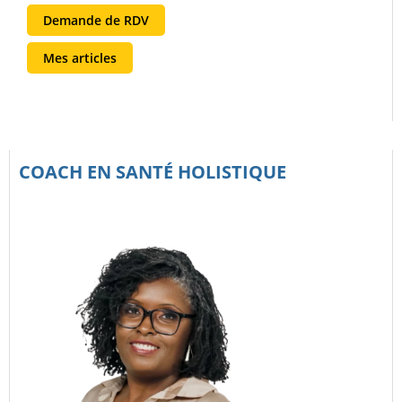
Demande de RDV
Mes articles
COACH EN SANTÉ HOLISTIQUE