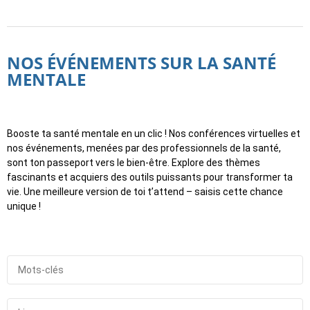
NOS ÉVÉNEMENTS SUR LA SANTÉ
MENTALE
Booste ta santé mentale en un clic ! Nos conférences virtuelles et
nos événements, menées par des professionnels de la santé,
sont ton passeport vers le bien-être. Explore des thèmes
fascinants et acquiers des outils puissants pour transformer ta
vie. Une meilleure version de toi t’attend – saisis cette chance
unique !