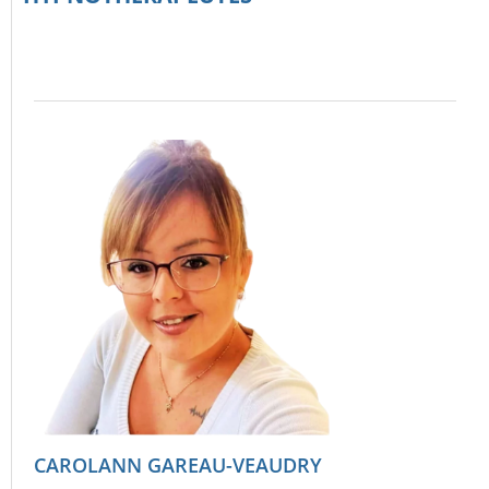
CAROLANN GAREAU-VEAUDRY