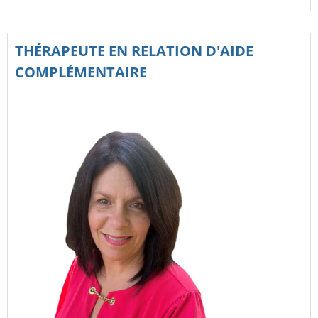
THÉRAPEUTE EN RELATION D'AIDE
COMPLÉMENTAIRE