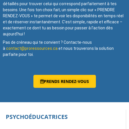
détaillés pour trouver celui qui correspond parfaitement à tes
besoins. Une fois ton choix fait, un simple clic sur « PRENDRE
RENDEZ-VOUS » te permet de voir les disponibilités en temps réel
et de réserver instantanément. C’est simple, rapide et efficace –
exactement ce dont tu as besoin pour passer à l’action dès
aujourd’hui !
Pas de créneau qui te convient ? Contacte-nous
à
contact@proressources.ca
et nous trouverons la solution
parfaite pour toi.
PRENDS RENDEZ-VOUS
PSYCHOÉDUCATRICES