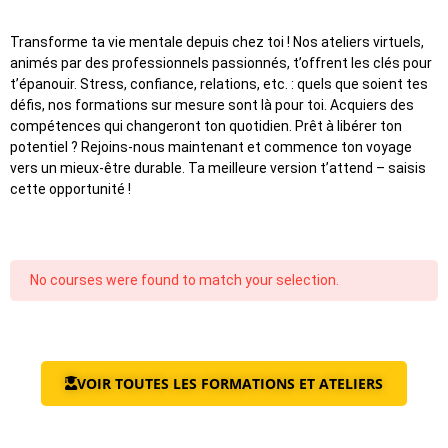
Transforme ta vie mentale depuis chez toi ! Nos ateliers virtuels,
animés par des professionnels passionnés, t’offrent les clés pour
t’épanouir. Stress, confiance, relations, etc. : quels que soient tes
défis, nos formations sur mesure sont là pour toi. Acquiers des
compétences qui changeront ton quotidien. Prêt à libérer ton
potentiel ? Rejoins-nous maintenant et commence ton voyage
vers un mieux-être durable. Ta meilleure version t’attend – saisis
cette opportunité !
No courses were found to match your selection.
VOIR TOUTES LES FORMATIONS ET ATELIERS