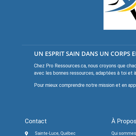
UN ESPRIT SAIN DANS UN CORPS EN
Chez Pro Ressources.ca, nous croyons que chaqu
avec les bonnes ressources, adaptées à toi et à 
Pour mieux comprendre notre mission et en appre
Contact
À Propo
Sainte-Luce, Québec
Qui sommes