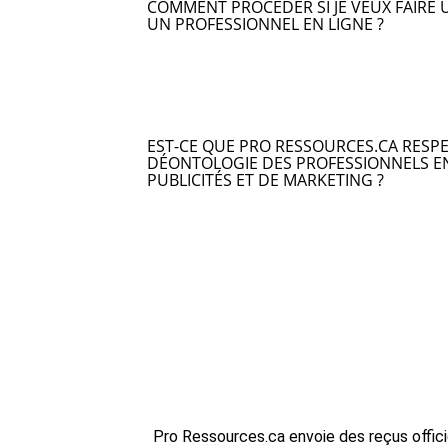
COMMENT PROCÉDER SI JE VEUX FAIRE 
UN PROFESSIONNEL EN LIGNE ?
EST-CE QUE PRO RESSOURCES.CA RESPE
DÉONTOLOGIE DES PROFESSIONNELS E
PUBLICITÉS ET DE MARKETING ?
Pro Ressources.ca envoie des reçus offici