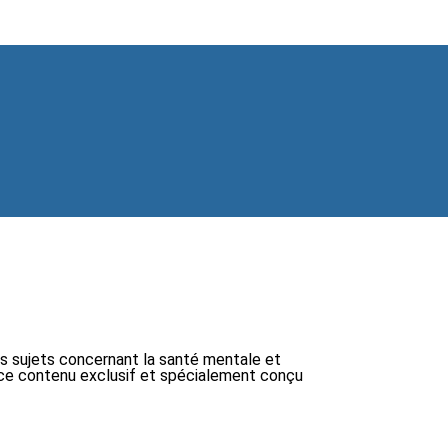
ts sujets concernant la santé mentale et
 à ce contenu exclusif et spécialement conçu