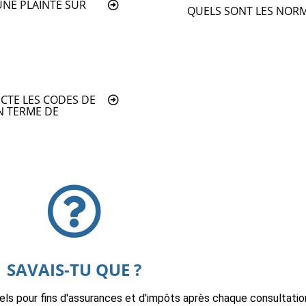
UNE PLAINTE SUR
QUELS SONT LES NORM
CTE LES CODES DE
N TERME DE
SAVAIS-TU QUE ?
els pour fins d'assurances et d'impôts après chaque consultatio