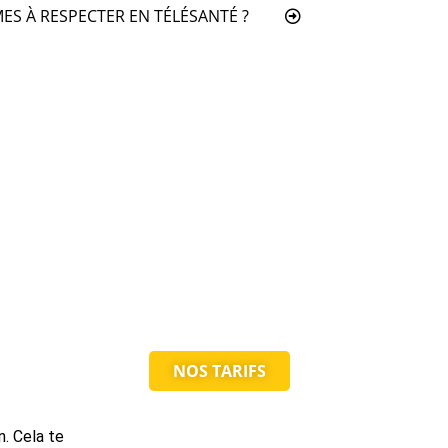
ES À RESPECTER EN TÉLÉSANTÉ ?
NOS TARIFS
n. Cela te