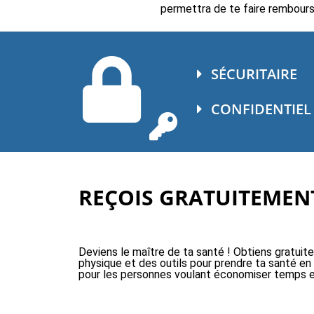
permettra de te faire rembourse
SÉCURITAIRE
CONFIDENTIEL
REÇOIS GRATUITEMENT
Deviens le maître de ta santé ! Obtiens gratuit
physique et des outils pour prendre ta santé en
pour les personnes voulant économiser temps e