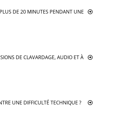
E PLUS DE 20 MINUTES PENDANT UNE
SSIONS DE CLAVARDAGE, AUDIO ET À
ONTRE UNE DIFFICULTÉ TECHNIQUE ?