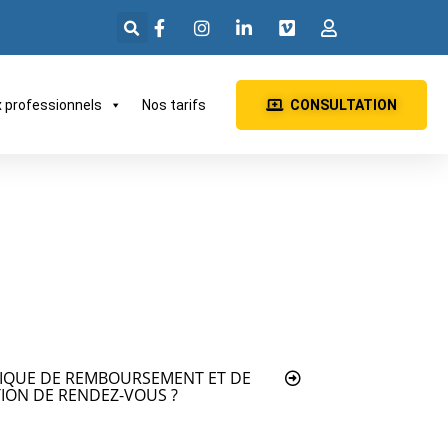
x professionnels
Nos tarifs
CONSULTATION
TIQUE DE REMBOURSEMENT ET DE
ION DE RENDEZ-VOUS ?