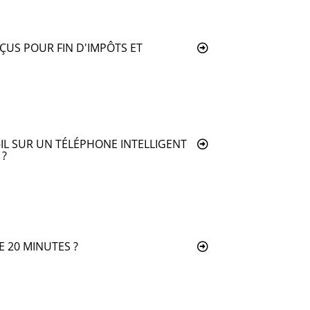
ÇUS POUR FIN D'IMPÔTS ET
-IL SUR UN TÉLÉPHONE INTELLIGENT
 ?
 20 MINUTES ?