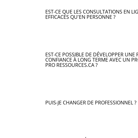
EST-CE QUE LES CONSULTATIONS EN LI
EFFICACES QU'EN PERSONNE ?
EST-CE POSSIBLE DE DÉVELOPPER UNE 
CONFIANCE À LONG TERME AVEC UN PR
PRO RESSOURCES.CA ?
PUIS-JE CHANGER DE PROFESSIONNEL ?