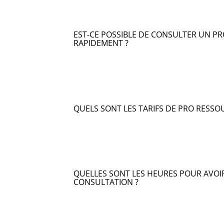
EST-CE POSSIBLE DE CONSULTER UN P
RAPIDEMENT ?
QUELS SONT LES TARIFS DE PRO RESSO
QUELLES SONT LES HEURES POUR AVOI
CONSULTATION ?