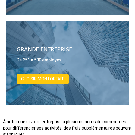
GRANDE ENTREPRISE
De 251 à 500 employés
CHOISIR MON FORFAIT
À noter que si votre entreprise a plusieurs noms de commerces
pour différencier ses activités, des frais supplémentaires peuvent
s’appliquer.