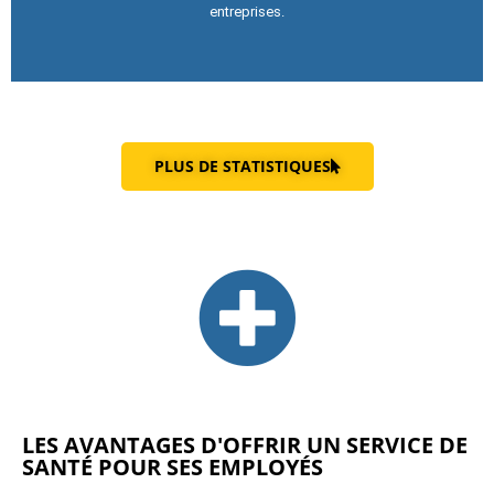
entreprises.
PLUS DE STATISTIQUES
LES AVANTAGES D'OFFRIR UN SERVICE DE
SANTÉ POUR SES EMPLOYÉS