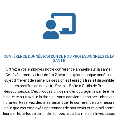
CONFÉRENCE DONNÉE PAR L'UN DE NOS PROFESSIONNELS DE LA
SANTÉ
Offrez à vos employés notre conférence annuelle sur la santé !
Cet événement virtuel de 1 à 2 heures explore chaque année un
sujet différent de santé. La session est enregistrée et disponible
en rediffusion sur votre Portail - Boîte à Outils de Pro
Ressources.ca. C'est l'occasion idéale d'encourager la santé et le
bien-être au travail à la date qui vous convient, sans perturber vos
horaires. Réservez dès maintenant cette conférence sur-mesure
pour que vos employés apprennent de nos experts et améliorent
leur santé, le tout à partir de leur poste ou à la maison. Investissez