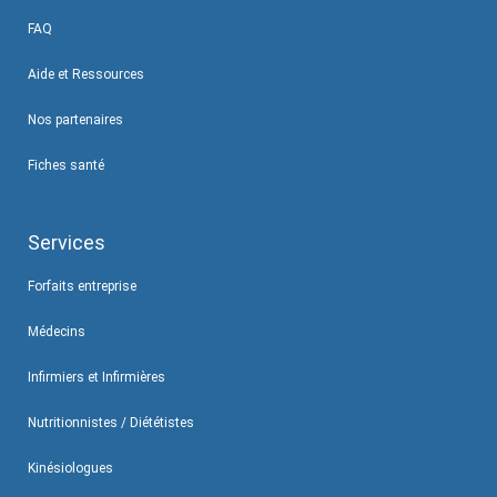
FAQ
Aide et Ressources
Nos partenaires
Fiches santé
Services
Forfaits entreprise
Médecins
Infirmiers et Infirmières
Nutritionnistes / Diététistes
Kinésiologues