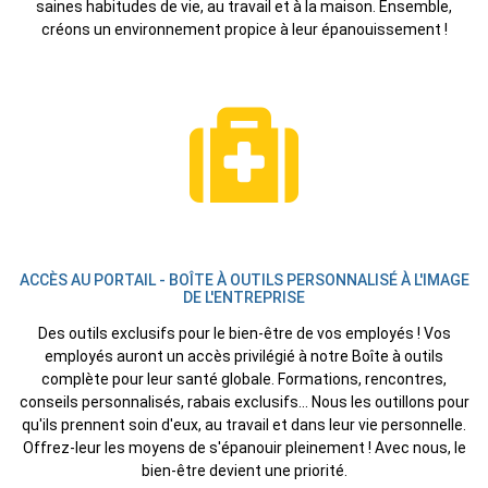
saines habitudes de vie, au travail et à la maison. Ensemble,
créons un environnement propice à leur épanouissement !
ACCÈS AU PORTAIL - BOÎTE À OUTILS PERSONNALISÉ À L'IMAGE
DE L'ENTREPRISE
Des outils exclusifs pour le bien-être de vos employés ! Vos
employés auront un accès privilégié à notre Boîte à outils
complète pour leur santé globale. Formations, rencontres,
conseils personnalisés, rabais exclusifs... Nous les outillons pour
qu'ils prennent soin d'eux, au travail et dans leur vie personnelle.
Offrez-leur les moyens de s'épanouir pleinement ! Avec nous, le
bien-être devient une priorité.