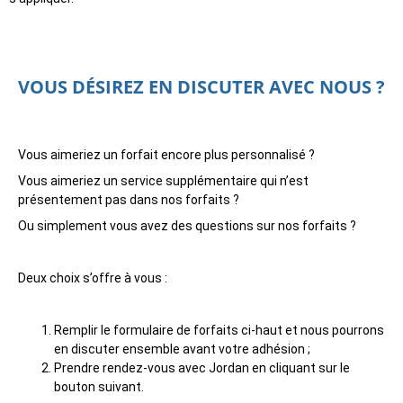
VOUS DÉSIREZ EN DISCUTER AVEC NOUS ?
Vous aimeriez un forfait encore plus personnalisé ?
Vous aimeriez un service supplémentaire qui n’est
présentement pas dans nos forfaits ?
Ou simplement vous avez des questions sur nos forfaits ?
Deux choix s’offre à vous :
Remplir le formulaire de forfaits ci-haut et nous pourrons
en discuter ensemble avant votre adhésion ;
Prendre rendez-vous avec Jordan en cliquant sur le
bouton suivant.