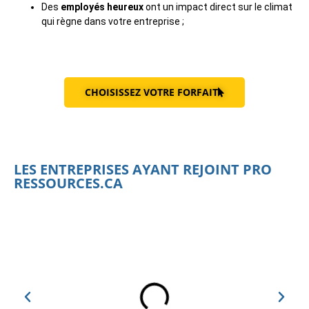
Des
employés heureux
ont un impact direct sur le climat
qui règne dans votre entreprise ;
CHOISISSEZ VOTRE FORFAIT
LES ENTREPRISES AYANT REJOINT PRO
RESSOURCES.CA