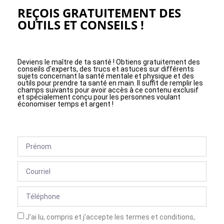
REÇOIS GRATUITEMENT DES
OUTILS ET CONSEILS !
Deviens le maître de ta santé ! Obtiens gratuitement des
conseils d'experts, des trucs et astuces sur différents
sujets concernant la santé mentale et physique et des
outils pour prendre ta santé en main. Il suffit de remplir les
champs suivants pour avoir accès à ce contenu exclusif
et spécialement conçu pour les personnes voulant
économiser temps et argent !
J'ai lu, compris et j'accepte les termes et conditions,