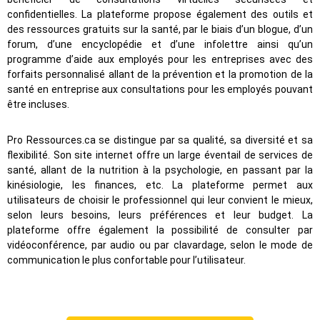
confidentielles. La plateforme propose également des outils et
des ressources gratuits sur la santé, par le biais d’un blogue, d’un
forum, d’une encyclopédie et d’une infolettre ainsi qu’un
programme d’aide aux employés pour les entreprises avec des
forfaits personnalisé allant de la prévention et la promotion de la
santé en entreprise aux consultations pour les employés pouvant
être incluses.
Pro Ressources.ca se distingue par sa qualité, sa diversité et sa
flexibilité. Son site internet offre un large éventail de services de
santé, allant de la nutrition à la psychologie, en passant par la
kinésiologie, les finances, etc. La plateforme permet aux
utilisateurs de choisir le professionnel qui leur convient le mieux,
selon leurs besoins, leurs préférences et leur budget. La
plateforme offre également la possibilité de consulter par
vidéoconférence, par audio ou par clavardage, selon le mode de
communication le plus confortable pour l’utilisateur.