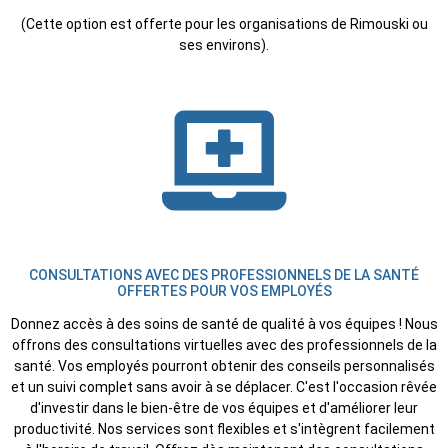
(Cette option est offerte pour les organisations de Rimouski ou
ses environs).
CONSULTATIONS AVEC DES PROFESSIONNELS DE LA SANTÉ
OFFERTES POUR VOS EMPLOYÉS
Donnez accès à des soins de santé de qualité à vos équipes ! Nous
offrons des consultations virtuelles avec des professionnels de la
santé. Vos employés pourront obtenir des conseils personnalisés
et un suivi complet sans avoir à se déplacer. C'est l'occasion rêvée
d'investir dans le bien-être de vos équipes et d'améliorer leur
productivité. Nos services sont flexibles et s'intègrent facilement