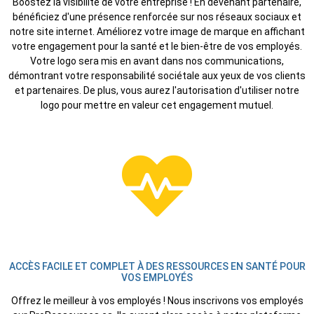
Boostez la visibilité de votre entreprise ! En devenant partenaire,
bénéficiez d'une présence renforcée sur nos réseaux sociaux et
notre site internet. Améliorez votre image de marque en affichant
votre engagement pour la santé et le bien-être de vos employés.
Votre logo sera mis en avant dans nos communications,
démontrant votre responsabilité sociétale aux yeux de vos clients
et partenaires. De plus, vous aurez l'autorisation d'utiliser notre
logo pour mettre en valeur cet engagement mutuel.
ACCÈS FACILE ET COMPLET À DES RESSOURCES EN SANTÉ POUR
VOS EMPLOYÉS
Offrez le meilleur à vos employés ! Nous inscrivons vos employés