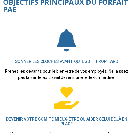
OBJECTIFS PRINCIPAUX DU FORFAIT
PAE
SONNER LES CLOCHES AVANT QU'IL SOIT TROP TARD
Prenez les devants pour le bien-être de vos employés. Ne laissez
pas la santé au travail devenir une réflexion tardive.
DEVENIR VOTRE COMITÉ MIEUX-ÊTRE OU AIDER CELUI DÉJÀ EN
PLACE