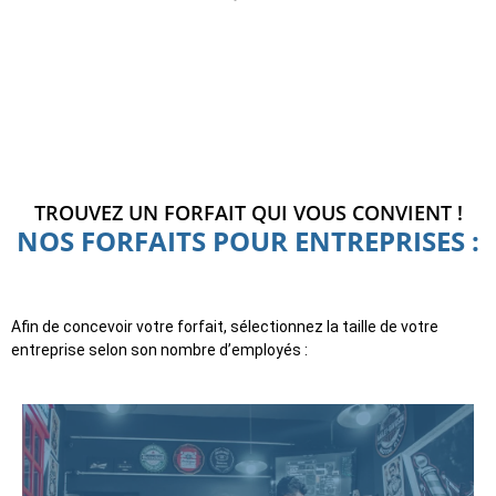
TROUVEZ UN FORFAIT QUI VOUS CONVIENT !
NOS FORFAITS POUR ENTREPRISES :
Afin de concevoir votre forfait, sélectionnez la taille de votre
entreprise selon son nombre d’employés :