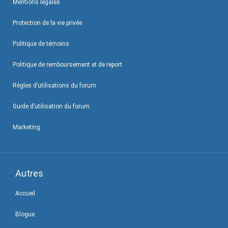
Mentions légales
Protection de la vie privée
Politique de témoins
Politique de remboursement et de report
Règles d’utilisations du forum
Guide d’utilisation du forum
Marketing
Autres
Accueil
Blogue