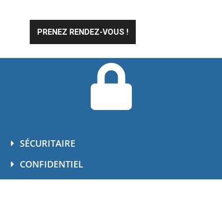
PRENEZ RENDEZ-VOUS !
SÉCURITAIRE
CONFIDENTIEL