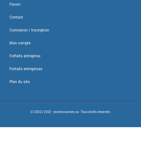
Forum
Contact
Connexion / Inscription
Mon compte
Forfaits entreprise
Portails entreprises
Plan du site
Ⓒ 2022 | 2023 - proressources.ca . Tous droits réservés.