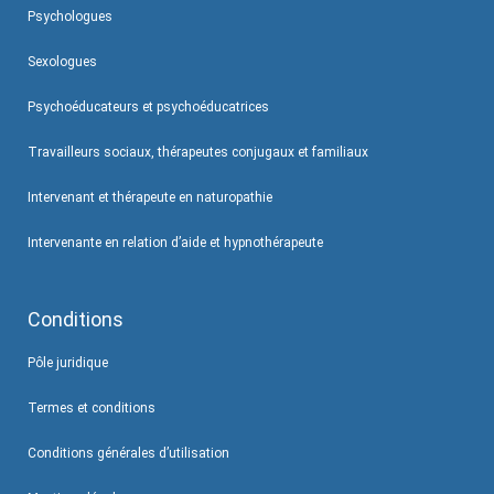
Psychologues
Sexologues
Psychoéducateurs et psychoéducatrices
Travailleurs sociaux, thérapeutes conjugaux et familiaux
Intervenant et thérapeute en naturopathie
Intervenante en relation d’aide et hypnothérapeute
Conditions
Pôle juridique
Termes et conditions
Conditions générales d’utilisation