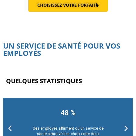
CHOISISSEZ VOTRE FORFAIT
UN SERVICE DE SANTÉ POUR VOS
EMPLOYÉS
QUELQUES STATISTIQUES
48 %
des employés affirment qu'un service de
santé a motivé leur choix entre deux