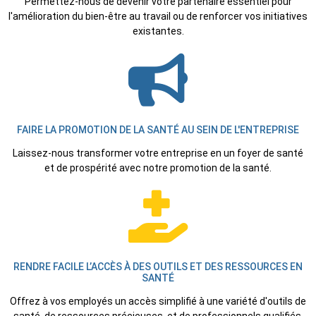
Permettez-nous de devenir votre partenaire essentiel pour
l'amélioration du bien-être au travail ou de renforcer vos initiatives
existantes.
FAIRE LA PROMOTION DE LA SANTÉ AU SEIN DE L'ENTREPRISE
Laissez-nous transformer votre entreprise en un foyer de santé
et de prospérité avec notre promotion de la santé.
RENDRE FACILE L’ACCÈS À DES OUTILS ET DES RESSOURCES EN
SANTÉ
Offrez à vos employés un accès simplifié à une variété d'outils de