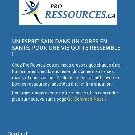
UN ESPRIT SAIN DANS UN CORPS EN
SANTÉ, POUR UNE VIE QUI TE RESSEMBLE
!
Chez Pro Ressources.ca, nous croyons que chaque être
humain a les clés du succès et du bonheur entre ses
mains et nous voulons t’aider dans cette quête avec les
bonnes ressources, adaptées à toi et à ta situation.
Pour mieux comprendre notre mission et en apprendre
plus sur nous, va sur la page
Qui Sommes-Nous ?
.
Contact