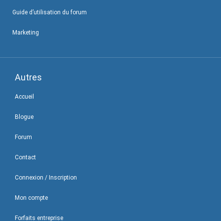
Guide d’utilisation du forum
Marketing
Autres
Accueil
Blogue
Forum
Contact
Connexion / Inscription
Mon compte
Forfaits entreprise