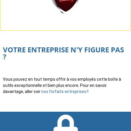
VOTRE ENTREPRISE N'Y FIGURE PAS
?
Vous pouvez en tout temps offrir à vos employés cette boîte à
outils exceptionnelle et bien plus encore. Pour en savoir
davantage, aller voir
nos forfaits entreprises
!