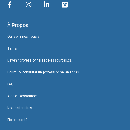
À Propos
Qui sommes-nous ?
Tarifs
Devenir professionnel Pro Ressources.ca
Pourquoi consulter un professionnel en ligne?
FAQ
Aide et Ressources
Nos partenaires
Fiches santé