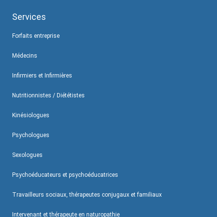
Services
Forfaits entreprise
Médecins
Infirmiers et Infirmières
Nutritionnistes / Diététistes
Kinésiologues
Psychologues
Sexologues
Psychoéducateurs et psychoéducatrices
Travailleurs sociaux, thérapeutes conjugaux et familiaux
Intervenant et thérapeute en naturopathie