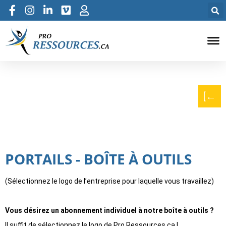
[←
PORTAILS - BOÎTE À OUTILS
(Sélectionnez le logo de l’entreprise pour laquelle vous travaillez)
Vous désirez un abonnement individuel à notre boîte à outils ?
Il suffit de sélectionnez le logo de Pro Ressources.ca !