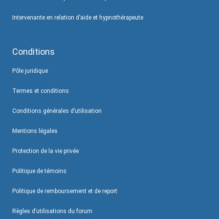
Intervenante en relation d’aide et hypnothérapeute
Conditions
Pôle juridique
Termes et conditions
Conditions générales d’utilisation
Mentions légales
Protection de la vie privée
Politique de témoins
Politique de remboursement et de report
Règles d’utilisations du forum