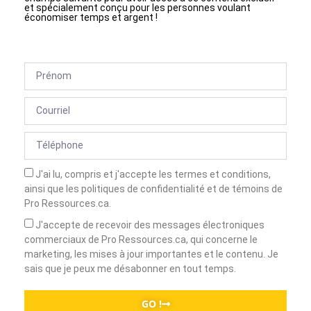
et spécialement conçu pour les personnes voulant
économiser temps et argent !
J'ai lu, compris et j'accepte les termes et conditions,
ainsi que les politiques de confidentialité et de témoins de
Pro Ressources.ca.
J'accepte de recevoir des messages électroniques
commerciaux de Pro Ressources.ca, qui concerne le
marketing, les mises à jour importantes et le contenu. Je
sais que je peux me désabonner en tout temps.
GO !