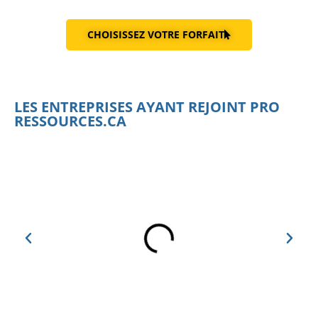
CHOISISSEZ VOTRE FORFAIT
LES ENTREPRISES AYANT REJOINT PRO
RESSOURCES.CA