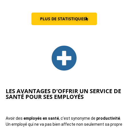
PLUS DE STATISTIQUES
LES AVANTAGES D'OFFRIR UN SERVICE DE
SANTÉ POUR SES EMPLOYÉS
Avoir des
employés en santé
, c’est synonyme de
productivité
.
Un employé qui ne va pas bien affecte non seulement sa propre