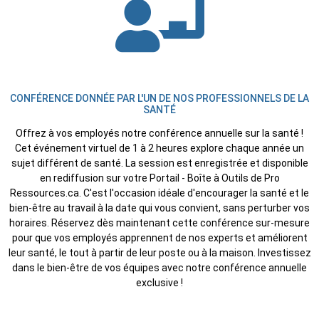
CONFÉRENCE DONNÉE PAR L'UN DE NOS PROFESSIONNELS DE LA
SANTÉ
Offrez à vos employés notre conférence annuelle sur la santé !
Cet événement virtuel de 1 à 2 heures explore chaque année un
sujet différent de santé. La session est enregistrée et disponible
en rediffusion sur votre Portail - Boîte à Outils de Pro
Ressources.ca. C'est l'occasion idéale d'encourager la santé et le
bien-être au travail à la date qui vous convient, sans perturber vos
horaires. Réservez dès maintenant cette conférence sur-mesure
pour que vos employés apprennent de nos experts et améliorent
leur santé, le tout à partir de leur poste ou à la maison. Investissez
dans le bien-être de vos équipes avec notre conférence annuelle
exclusive !