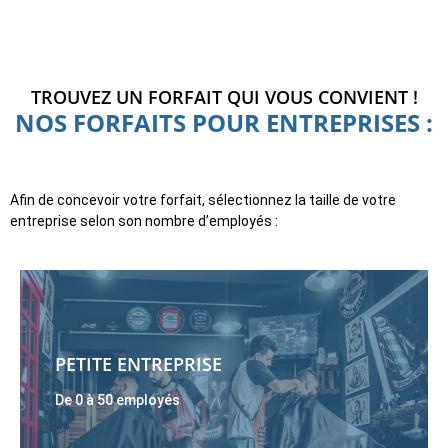
TROUVEZ UN FORFAIT QUI VOUS CONVIENT !
NOS FORFAITS POUR ENTREPRISES :
Afin de concevoir votre forfait, sélectionnez la taille de votre
entreprise selon son nombre d’employés :
PETITE ENTREPRISE
De 0 à 50 employés