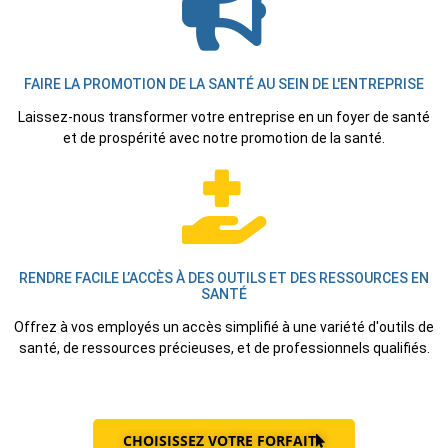
FAIRE LA PROMOTION DE LA SANTÉ AU SEIN DE L'ENTREPRISE
Laissez-nous transformer votre entreprise en un foyer de santé
et de prospérité avec notre promotion de la santé.
RENDRE FACILE L’ACCÈS À DES OUTILS ET DES RESSOURCES EN
SANTÉ
Offrez à vos employés un accès simplifié à une variété d'outils de
santé, de ressources précieuses, et de professionnels qualifiés.
CHOISISSEZ VOTRE FORFAIT