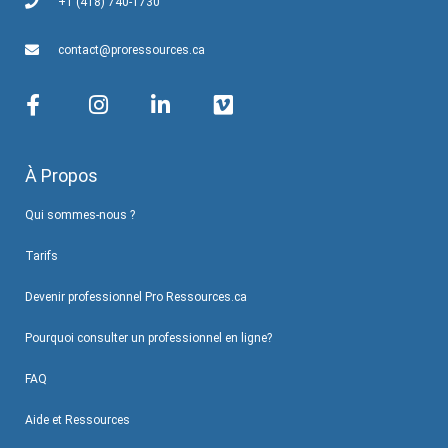
+1 (418) 740-1730
contact@proressources.ca
À Propos
Qui sommes-nous ?
Tarifs
Devenir professionnel Pro Ressources.ca
Pourquoi consulter un professionnel en ligne?
FAQ
Aide et Ressources