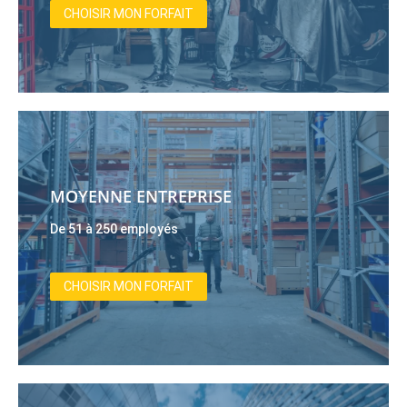
CHOISIR MON FORFAIT
MOYENNE ENTREPRISE
De 51 à 250 employés
CHOISIR MON FORFAIT