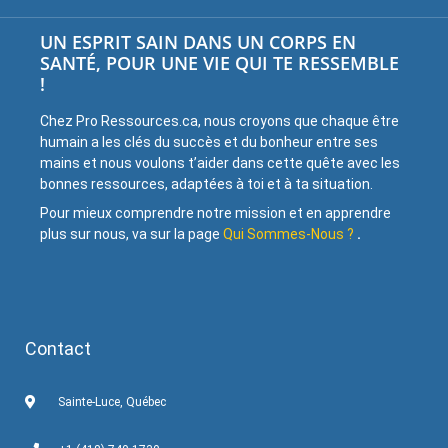
UN ESPRIT SAIN DANS UN CORPS EN
SANTÉ, POUR UNE VIE QUI TE RESSEMBLE
!
Chez Pro Ressources.ca, nous croyons que chaque être
humain a les clés du succès et du bonheur entre ses
mains et nous voulons t’aider dans cette quête avec les
bonnes ressources, adaptées à toi et à ta situation.
Pour mieux comprendre notre mission et en apprendre
plus sur nous, va sur la page
Qui Sommes-Nous ?
.
Contact
Sainte-Luce, Québec