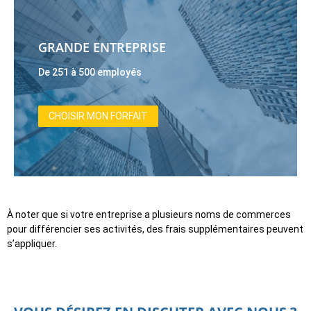
GRANDE ENTREPRISE
De 251 à 500 employés
CHOISIR MON FORFAIT
À noter que si votre entreprise a plusieurs noms de commerces
pour différencier ses activités, des frais supplémentaires peuvent
s’appliquer.