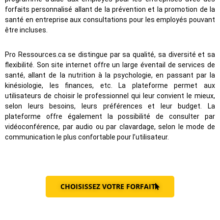
forfaits personnalisé allant de la prévention et la promotion de la
santé en entreprise aux consultations pour les employés pouvant
être incluses.
Pro Ressources.ca se distingue par sa qualité, sa diversité et sa
flexibilité. Son site internet offre un large éventail de services de
santé, allant de la nutrition à la psychologie, en passant par la
kinésiologie, les finances, etc. La plateforme permet aux
utilisateurs de choisir le professionnel qui leur convient le mieux,
selon leurs besoins, leurs préférences et leur budget. La
plateforme offre également la possibilité de consulter par
vidéoconférence, par audio ou par clavardage, selon le mode de
communication le plus confortable pour l’utilisateur.
CHOISISSEZ VOTRE FORFAIT