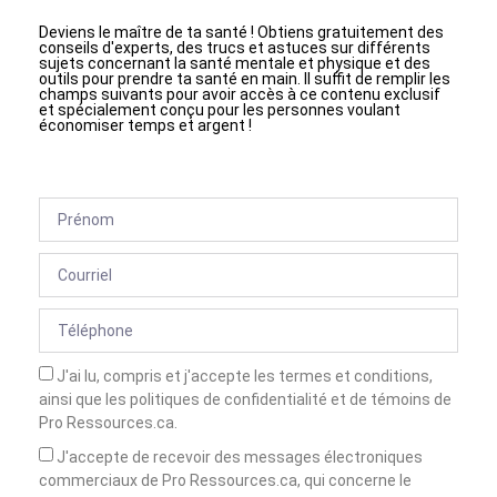
Deviens le maître de ta santé ! Obtiens gratuitement des
conseils d'experts, des trucs et astuces sur différents
sujets concernant la santé mentale et physique et des
outils pour prendre ta santé en main. Il suffit de remplir les
champs suivants pour avoir accès à ce contenu exclusif
et spécialement conçu pour les personnes voulant
économiser temps et argent !
J'ai lu, compris et j'accepte les termes et conditions,
ainsi que les politiques de confidentialité et de témoins de
Pro Ressources.ca.
J'accepte de recevoir des messages électroniques
commerciaux de Pro Ressources.ca, qui concerne le