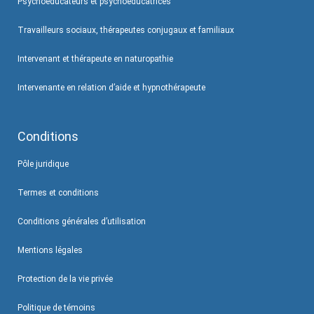
Psychoéducateurs et psychoéducatrices
Travailleurs sociaux, thérapeutes conjugaux et familiaux
Intervenant et thérapeute en naturopathie
Intervenante en relation d’aide et hypnothérapeute
Conditions
Pôle juridique
Termes et conditions
Conditions générales d’utilisation
Mentions légales
Protection de la vie privée
Politique de témoins