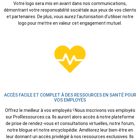
Votre logo sera mis en avant dans nos communications,
démontrant votre responsabilité sociétale aux yeux de vos clients
et partenaires. De plus, vous aurez l'autorisation d'utiliser notre
logo pour mettre en valeur cet engagement mutuel.
ACCÈS FACILE ET COMPLET À DES RESSOURCES EN SANTÉ POUR
VOS EMPLOYÉS
Offrez le meilleur à vos employés ! Nous inscrivons vos employés
sur ProRessources.ca. Ils auront alors accès à notre plateforme
de prise de rendez-vous et consultations virtuelles, notre forum,
notre blogue et notre encyclopédie. Améliorez leur bien-être en
leur donnant un accès privilégié à nos ressources exclusives. Ils