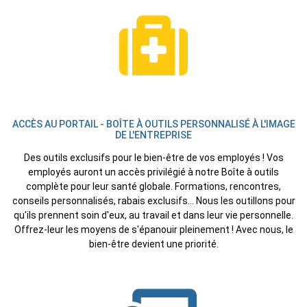
ACCÈS AU PORTAIL - BOÎTE À OUTILS PERSONNALISÉ À L'IMAGE
DE L'ENTREPRISE
Des outils exclusifs pour le bien-être de vos employés ! Vos
employés auront un accès privilégié à notre Boîte à outils
complète pour leur santé globale. Formations, rencontres,
conseils personnalisés, rabais exclusifs... Nous les outillons pour
qu'ils prennent soin d'eux, au travail et dans leur vie personnelle.
Offrez-leur les moyens de s'épanouir pleinement ! Avec nous, le
bien-être devient une priorité.