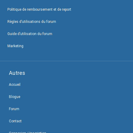
Politique de remboursement et de report
Règles d’utilisations du forum
Guide d’utilisation du forum
Marketing
Autres
Accueil
Blogue
Forum
Contact