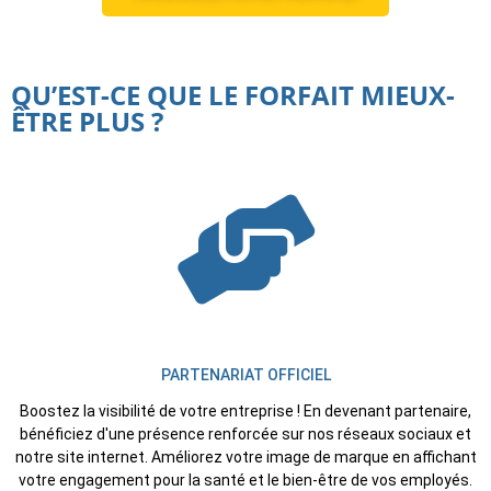
QU’EST-CE QUE LE FORFAIT MIEUX-
ÊTRE PLUS ?
PARTENARIAT OFFICIEL
Boostez la visibilité de votre entreprise ! En devenant partenaire,
bénéficiez d'une présence renforcée sur nos réseaux sociaux et
notre site internet. Améliorez votre image de marque en affichant
votre engagement pour la santé et le bien-être de vos employés.