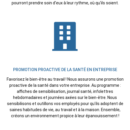
pourront prendre soin d'eux à leur rythme, où qu'ils soient.
PROMOTION PROACTIVE DE LA SANTÉ EN ENTREPRISE
Favorisez le bien-être au travail ! Nous assurons une promotion
proactive de la santé dans votre entreprise. Au programme :
affiches de sensibilisation, journal santé, infolettres
hebdomadaires et journées axées sur le bien-être. Nous
sensibilisons et outillons vos employés pour qu'ils adoptent de
saines habitudes de vie, au travail et à la maison. Ensemble,
créons un environnement propice à leur épanouissement !