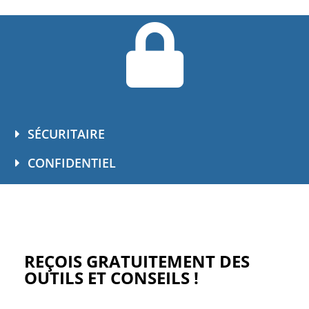
SÉCURITAIRE
CONFIDENTIEL
REÇOIS GRATUITEMENT DES
OUTILS ET CONSEILS !