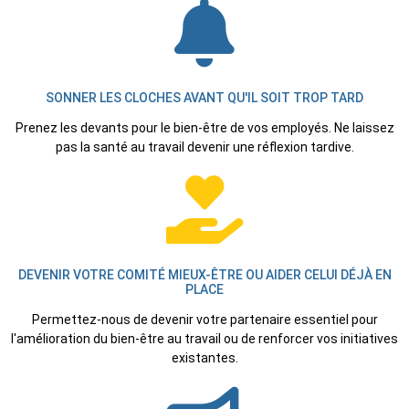
SONNER LES CLOCHES AVANT QU'IL SOIT TROP TARD
Prenez les devants pour le bien-être de vos employés. Ne laissez
pas la santé au travail devenir une réflexion tardive.
DEVENIR VOTRE COMITÉ MIEUX-ÊTRE OU AIDER CELUI DÉJÀ EN
PLACE
Permettez-nous de devenir votre partenaire essentiel pour
l'amélioration du bien-être au travail ou de renforcer vos initiatives
existantes.