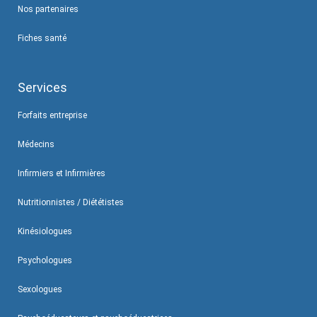
Nos partenaires
Fiches santé
Services
Forfaits entreprise
Médecins
Infirmiers et Infirmières
Nutritionnistes / Diététistes
Kinésiologues
Psychologues
Sexologues