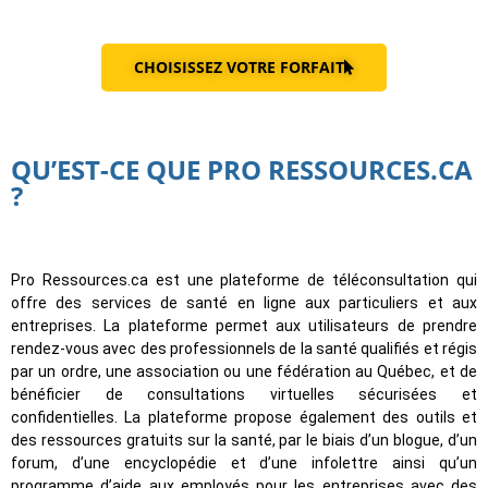
CHOISISSEZ VOTRE FORFAIT
QU’EST-CE QUE PRO RESSOURCES.CA
?
Pro Ressources.ca est une plateforme de téléconsultation qui
offre des services de santé en ligne aux particuliers et aux
entreprises. La plateforme permet aux utilisateurs de prendre
rendez-vous avec des professionnels de la santé qualifiés et régis
par un ordre, une association ou une fédération au Québec, et de
bénéficier de consultations virtuelles sécurisées et
confidentielles. La plateforme propose également des outils et
des ressources gratuits sur la santé, par le biais d’un blogue, d’un
forum, d’une encyclopédie et d’une infolettre ainsi qu’un
programme d’aide aux employés pour les entreprises avec des