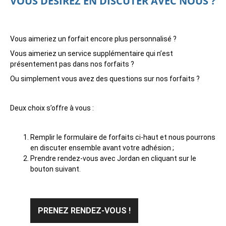
VOUS DÉSIREZ EN DISCUTER AVEC NOUS ?
Vous aimeriez un forfait encore plus personnalisé ?
Vous aimeriez un service supplémentaire qui n’est
présentement pas dans nos forfaits ?
Ou simplement vous avez des questions sur nos forfaits ?
Deux choix s’offre à vous :
Remplir le formulaire de forfaits ci-haut et nous pourrons
en discuter ensemble avant votre adhésion ;
Prendre rendez-vous avec Jordan en cliquant sur le
bouton suivant.
PRENEZ RENDEZ-VOUS !