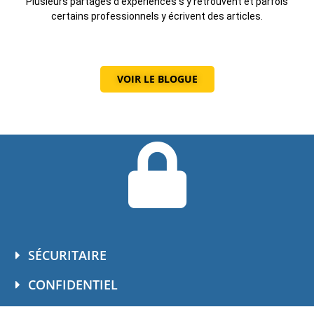
Plusieurs partages d'expériences s'y retrouvent et parfois
certains professionnels y écrivent des articles.
VOIR LE BLOGUE
SÉCURITAIRE
CONFIDENTIEL