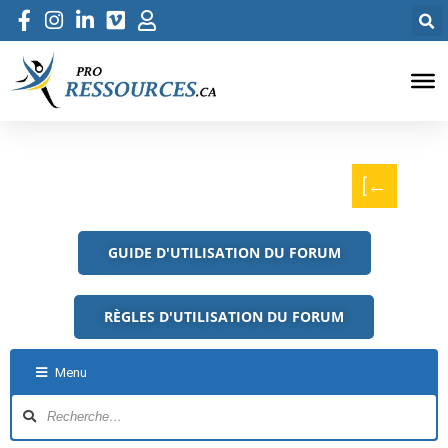
[←
GUIDE D'UTILISATION DU FORUM
RÈGLES D'UTILISATION DU FORUM
Menu