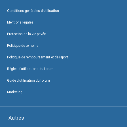
Conditions générales d’utilisation
Mentions légales
Protection de la vie privée
Politique de témoins
Politique de remboursement et de report
Règles d’utilisations du forum
Guide d’utilisation du forum
Marketing
Autres