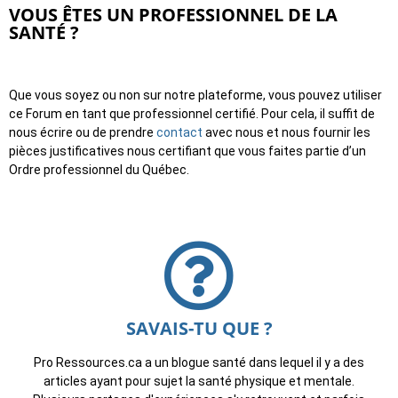
VOUS ÊTES UN PROFESSIONNEL DE LA
SANTÉ ?
Que vous soyez ou non sur notre plateforme, vous pouvez utiliser
ce Forum en tant que professionnel certifié. Pour cela, il suffit de
nous écrire ou de prendre
contact
avec nous et nous fournir les
pièces justificatives nous certifiant que vous faites partie d’un
Ordre professionnel du Québec.
SAVAIS-TU QUE ?
Pro Ressources.ca a un blogue santé dans lequel il y a des
articles ayant pour sujet la santé physique et mentale.