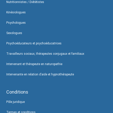
Nutritionnistes / Diététistes
Kinésiologues
Psychologues
Sexologues
Psychoéducateurs et psychoéducatrices
Travailleurs sociaux, thérapeutes conjugaux et familiaux
Intervenant et thérapeute en naturopathie
Intervenante en relation d’aide et hypnothérapeute
Conditions
Pôle juridique
Termes et conditions