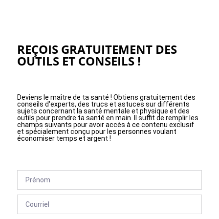
REÇOIS GRATUITEMENT DES
OUTILS ET CONSEILS !
Deviens le maître de ta santé ! Obtiens gratuitement des
conseils d'experts, des trucs et astuces sur différents
sujets concernant la santé mentale et physique et des
outils pour prendre ta santé en main. Il suffit de remplir les
champs suivants pour avoir accès à ce contenu exclusif
et spécialement conçu pour les personnes voulant
économiser temps et argent !