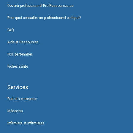
Devenir professionnel Pro Ressources.ca
Pourquoi consulter un professionnel en ligne?
FAQ
Aide et Ressources
Nos partenaires
Fiches santé
Services
Forfaits entreprise
Médecins
Infirmiers et Infirmières