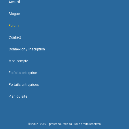
Accueil
Blogue
Forum
Contact
Connexion / Inscription
Mon compte
Forfaits entreprise
Portails entreprises
Plan du site
Ⓒ 2022 | 2023 - proressources.ca . Tous droits réservés.