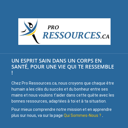
UN ESPRIT SAIN DANS UN CORPS EN
SANTÉ, POUR UNE VIE QUI TE RESSEMBLE
!
Chez Pro Ressources.ca, nous croyons que chaque être
humain a les clés du succès et du bonheur entre ses
mains et nous voulons t’aider dans cette quête avec les
bonnes ressources, adaptées à toi et à ta situation.
Pour mieux comprendre notre mission et en apprendre
plus sur nous, va sur la page
Qui Sommes-Nous ?
.