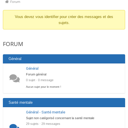
Forum
Vous devez vous identifier pour créer des messages et des
sujets.
FORUM
Général
Général
Forum général
0 sujet · 0 message
Aucun sujet pour le moment !
Santé mentale
Général - Santé mentale
Sujet non catégorisé concernant la santé mentale
29 sujets · 29 messages