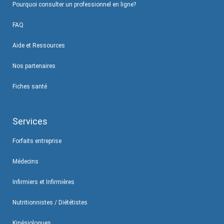
Pourquoi consulter un professionnel en ligne?
FAQ
Aide et Ressources
Nos partenaires
Fiches santé
Services
Forfaits entreprise
Médecins
Infirmiers et Infirmières
Nutritionnistes / Diététistes
Kinésiologues