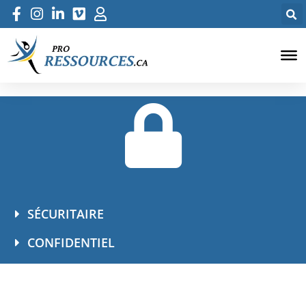
SÉCURITAIRE
CONFIDENTIEL