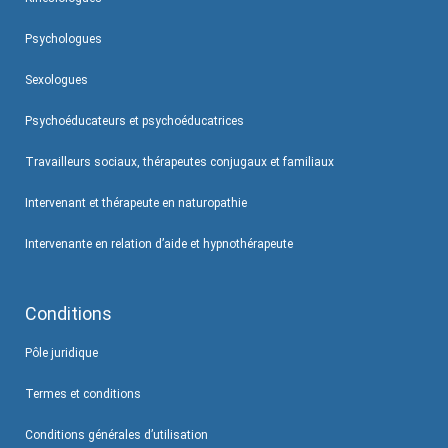
Psychologues
Sexologues
Psychoéducateurs et psychoéducatrices
Travailleurs sociaux, thérapeutes conjugaux et familiaux
Intervenant et thérapeute en naturopathie
Intervenante en relation d’aide et hypnothérapeute
Conditions
Pôle juridique
Termes et conditions
Conditions générales d’utilisation