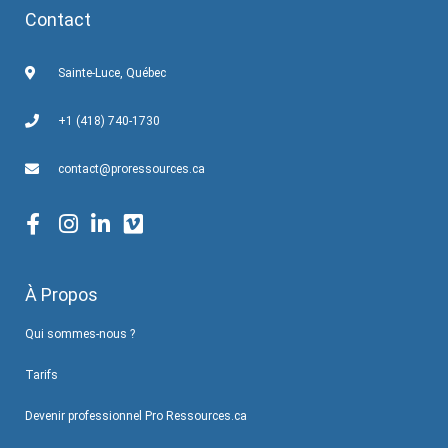
Contact
Sainte-Luce, Québec
+1 (418) 740-1730
contact@proressources.ca
À Propos
Qui sommes-nous ?
Tarifs
Devenir professionnel Pro Ressources.ca