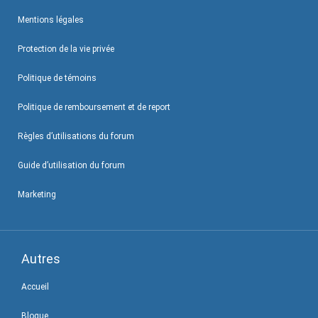
Mentions légales
Protection de la vie privée
Politique de témoins
Politique de remboursement et de report
Règles d’utilisations du forum
Guide d’utilisation du forum
Marketing
Autres
Accueil
Blogue