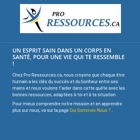
UN ESPRIT SAIN DANS UN CORPS EN
SANTÉ, POUR UNE VIE QUI TE RESSEMBLE
!
Chez Pro Ressources.ca, nous croyons que chaque être
humain a les clés du succès et du bonheur entre ses
mains et nous voulons t’aider dans cette quête avec les
bonnes ressources, adaptées à toi et à ta situation.
Pour mieux comprendre notre mission et en apprendre
plus sur nous, va sur la page
Qui Sommes-Nous ?
.