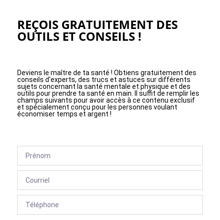
REÇOIS GRATUITEMENT DES
OUTILS ET CONSEILS !
Deviens le maître de ta santé ! Obtiens gratuitement des
conseils d'experts, des trucs et astuces sur différents
sujets concernant la santé mentale et physique et des
outils pour prendre ta santé en main. Il suffit de remplir les
champs suivants pour avoir accès à ce contenu exclusif
et spécialement conçu pour les personnes voulant
économiser temps et argent !