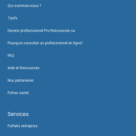
Qui sommes-nous ?
Tarifs
Devenir professionnel Pro Ressources.ca
Pourquoi consulter un professionnel en ligne?
FAQ
Aide et Ressources
Nos partenaires
Fiches santé
Services
Forfaits entreprise