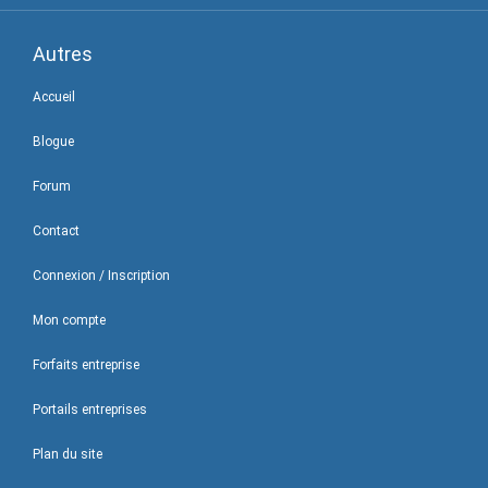
Autres
Accueil
Blogue
Forum
Contact
Connexion / Inscription
Mon compte
Forfaits entreprise
Portails entreprises
Plan du site