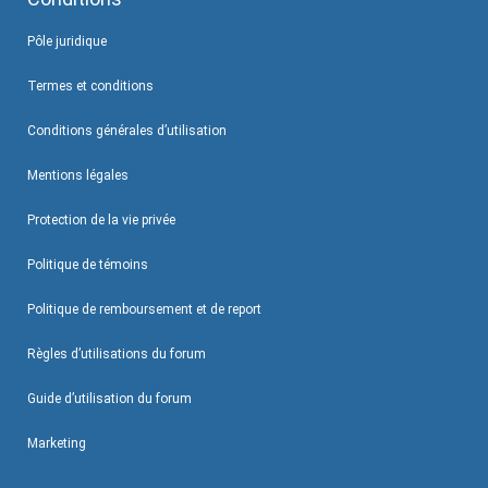
Pôle juridique
Termes et conditions
Conditions générales d’utilisation
Mentions légales
Protection de la vie privée
Politique de témoins
Politique de remboursement et de report
Règles d’utilisations du forum
Guide d’utilisation du forum
Marketing