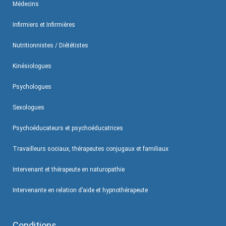
Médecins
Infirmiers et Infirmières
Nutritionnistes / Diététistes
Kinésiologues
Psychologues
Sexologues
Psychoéducateurs et psychoéducatrices
Travailleurs sociaux, thérapeutes conjugaux et familiaux
Intervenant et thérapeute en naturopathie
Intervenante en relation d’aide et hypnothérapeute
Conditions