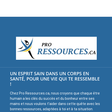
UN ESPRIT SAIN DANS UN CORPS EN
SANTÉ, POUR UNE VIE QUI TE RESSEMBLE
!
Chez Pro Ressources.ca, nous croyons que chaque être
humain a les clés du succès et du bonheur entre ses
mains et nous voulons t’aider dans cette quête avec les
bonnes ressources, adaptées à toi et à ta situation.