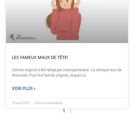
LES FAMEUX MAUX DE TÊTE!
L’article original a été rédigé par notre partenaire : La clinique iaso de
Rimouski. Pour lire l’article original, cliquez ici.
VOIR PLUS »
18 août 2023
Aucun commentaire
1
2