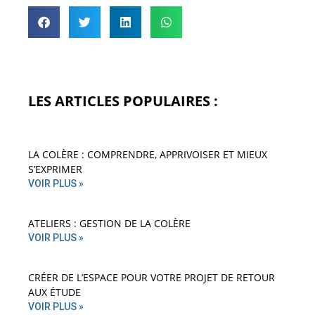
LES ARTICLES POPULAIRES :
LA COLÈRE : COMPRENDRE, APPRIVOISER ET MIEUX
S’EXPRIMER
VOIR PLUS »
ATELIERS : GESTION DE LA COLÈRE
VOIR PLUS »
CRÉER DE L’ESPACE POUR VOTRE PROJET DE RETOUR
AUX ÉTUDE
VOIR PLUS »