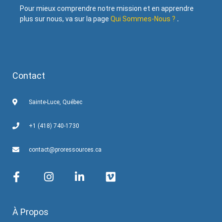
Pour mieux comprendre notre mission et en apprendre
plus sur nous, va sur la page
Qui Sommes-Nous ?
.
Contact
Sainte-Luce, Québec
+1 (418) 740-1730
contact@proressources.ca
À Propos