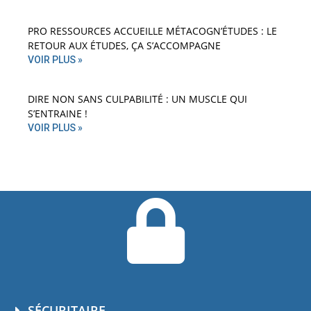
PRO RESSOURCES ACCUEILLE MÉTACOGN’ÉTUDES : LE
RETOUR AUX ÉTUDES, ÇA S’ACCOMPAGNE
VOIR PLUS »
DIRE NON SANS CULPABILITÉ : UN MUSCLE QUI
S’ENTRAINE !
VOIR PLUS »
SÉCURITAIRE