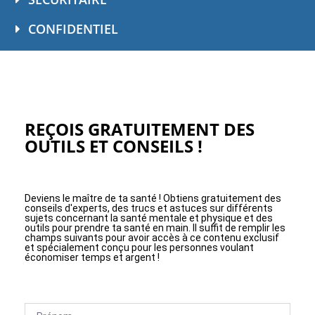
CONFIDENTIEL
REÇOIS GRATUITEMENT DES
OUTILS ET CONSEILS !
Deviens le maître de ta santé ! Obtiens gratuitement des
conseils d'experts, des trucs et astuces sur différents
sujets concernant la santé mentale et physique et des
outils pour prendre ta santé en main. Il suffit de remplir les
champs suivants pour avoir accès à ce contenu exclusif
et spécialement conçu pour les personnes voulant
économiser temps et argent !