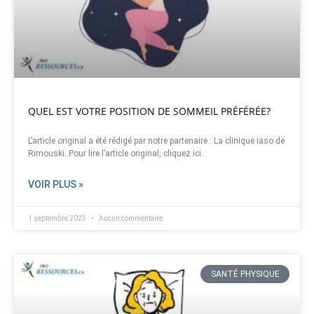
QUEL EST VOTRE POSITION DE SOMMEIL PRÉFÉRÉE?
L’article original a été rédigé par notre partenaire : La clinique iaso de
Rimouski. Pour lire l’article original, cliquez ici.
VOIR PLUS »
1 septembre 2023
Aucun commentaire
SANTÉ PHYSIQUE