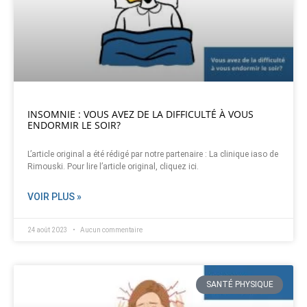
INSOMNIE : VOUS AVEZ DE LA DIFFICULTÉ À VOUS
ENDORMIR LE SOIR?
L’article original a été rédigé par notre partenaire : La clinique iaso de
Rimouski. Pour lire l’article original, cliquez ici.
VOIR PLUS »
24 août 2023
Aucun commentaire
SANTÉ PHYSIQUE