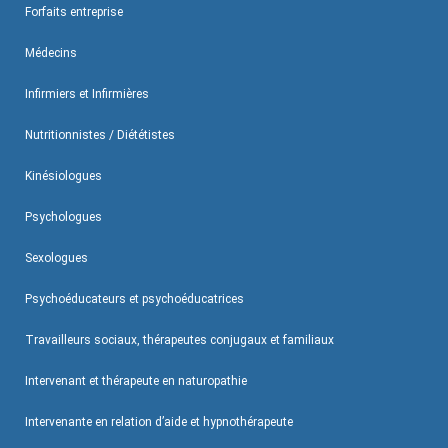
Forfaits entreprise
Médecins
Infirmiers et Infirmières
Nutritionnistes / Diététistes
Kinésiologues
Psychologues
Sexologues
Psychoéducateurs et psychoéducatrices
Travailleurs sociaux, thérapeutes conjugaux et familiaux
Intervenant et thérapeute en naturopathie
Intervenante en relation d’aide et hypnothérapeute