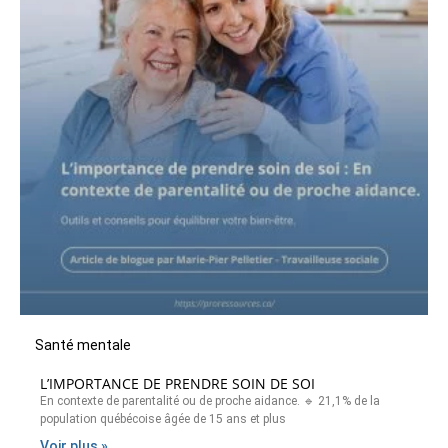
Santé mentale
L’IMPORTANCE DE PRENDRE SOIN DE SOI
En contexte de parentalité ou de proche aidance. 🔹 21,1% de la
population québécoise âgée de 15 ans et plus
Voir plus »