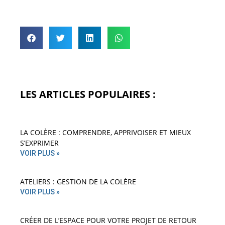
LES ARTICLES POPULAIRES :
LA COLÈRE : COMPRENDRE, APPRIVOISER ET MIEUX
S’EXPRIMER
VOIR PLUS »
ATELIERS : GESTION DE LA COLÈRE
VOIR PLUS »
CRÉER DE L’ESPACE POUR VOTRE PROJET DE RETOUR