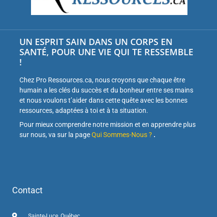
UN ESPRIT SAIN DANS UN CORPS EN
SANTÉ, POUR UNE VIE QUI TE RESSEMBLE
!
Chez Pro Ressources.ca, nous croyons que chaque être
humain a les clés du succès et du bonheur entre ses mains
et nous voulons t’aider dans cette quête avec les bonnes
ressources, adaptées à toi et à ta situation.
Pour mieux comprendre notre mission et en apprendre plus
sur nous, va sur la page
Qui Sommes-Nous ?
.
Contact
Sainte-Luce, Québec