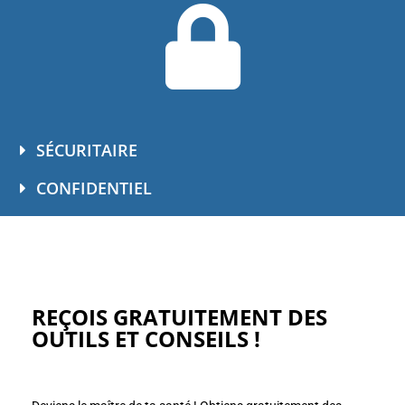
SÉCURITAIRE
CONFIDENTIEL
REÇOIS GRATUITEMENT DES
OUTILS ET CONSEILS !