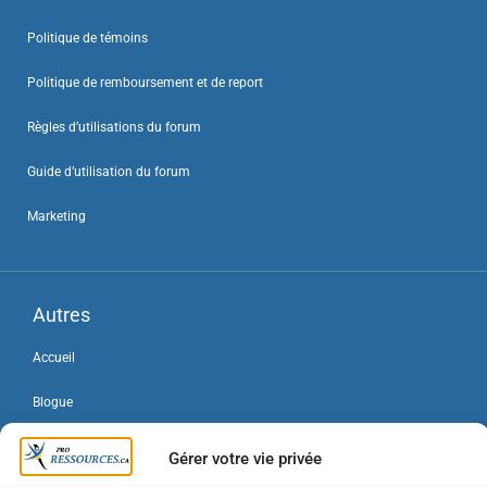
Politique de témoins
Politique de remboursement et de report
Règles d’utilisations du forum
Guide d’utilisation du forum
Marketing
Autres
Accueil
Blogue
Forum
Gérer votre vie privée