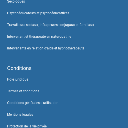
Sexologues
Psychoéducateurs et psychoéducatrices
Travailleurs sociaux, thérapeutes conjugaux et familiaux
Intervenant et thérapeute en naturopathie
Intervenante en relation d’aide et hypnothérapeute
Conditions
Pôle juridique
Termes et conditions
Conditions générales d’utilisation
Mentions légales
Protection de la vie privée