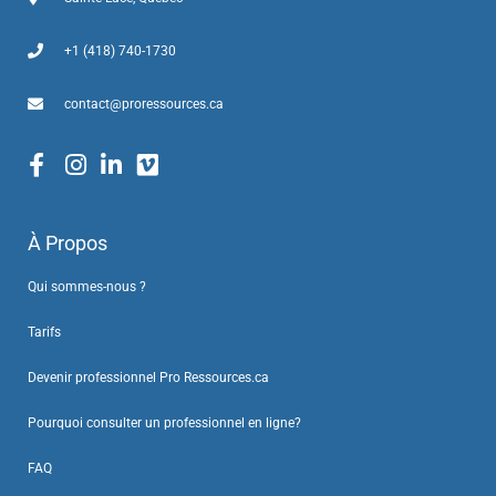
+1 (418) 740-1730
contact@proressources.ca
À Propos
Qui sommes-nous ?
Tarifs
Devenir professionnel Pro Ressources.ca
Pourquoi consulter un professionnel en ligne?
FAQ