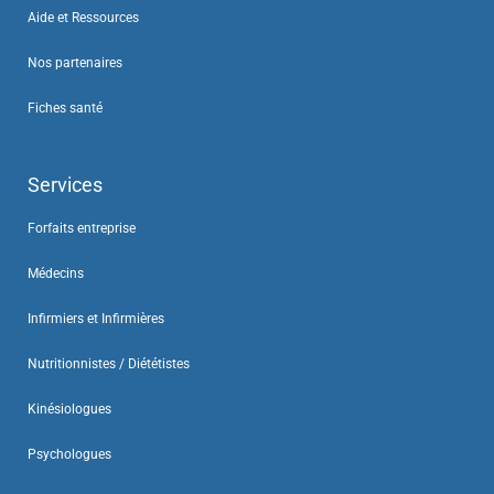
Aide et Ressources
Nos partenaires
Fiches santé
Services
Forfaits entreprise
Médecins
Infirmiers et Infirmières
Nutritionnistes / Diététistes
Kinésiologues
Psychologues