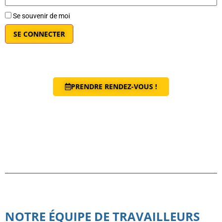
Se souvenir de moi
PRENDRE RENDEZ-VOUS !
NOTRE ÉQUIPE DE TRAVAILLEURS