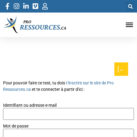
[←
Pour pouvoir faire ce test, tu dois
t'inscrire sur le site de Pro
Ressources.ca
et te connecter à partir d'ici :
Identifiant ou adresse e-mail
Mot de passe