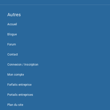
Autres
Accueil
Blogue
Forum
Contact
Connexion / Inscription
Mon compte
Forfaits entreprise
Portails entreprises
Plan du site