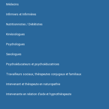
Médecins
Infirmiers et Infirmières
Nutritionnistes / Diététistes
Kinésiologues
Psychologues
Sexologues
Psychoéducateurs et psychoéducatrices
Travailleurs sociaux, thérapeutes conjugaux et familiaux
Intervenant et thérapeute en naturopathie
Intervenante en relation d’aide et hypnothérapeute