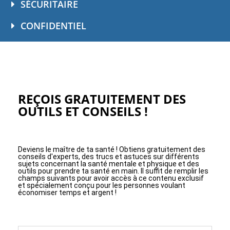
SÉCURITAIRE
CONFIDENTIEL
REÇOIS GRATUITEMENT DES
OUTILS ET CONSEILS !
Deviens le maître de ta santé ! Obtiens gratuitement des
conseils d'experts, des trucs et astuces sur différents
sujets concernant la santé mentale et physique et des
outils pour prendre ta santé en main. Il suffit de remplir les
champs suivants pour avoir accès à ce contenu exclusif
et spécialement conçu pour les personnes voulant
économiser temps et argent !