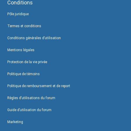
Conditions
Pôle juridique
Termes et conditions
Conditions générales d’utilisation
Mentions légales
Protection de la vie privée
Politique de témoins
Politique de remboursement et de report
Règles d’utilisations du forum
Guide d’utilisation du forum
Marketing