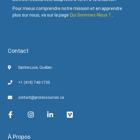
Pour mieux comprendre notre mission et en apprendre
plus sur nous, va sur la page
Qui Sommes-Nous ?
.
Contact
Sainte-Luce, Québec
+1 (418) 740-1730
contact@proressources.ca
À Propos