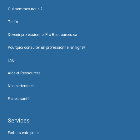
Qui sommes-nous ?
Tarifs
Devenir professionnel Pro Ressources.ca
Pourquoi consulter un professionnel en ligne?
FAQ
Aide et Ressources
Nos partenaires
Fiches santé
Services
Forfaits entreprise