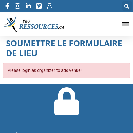
SOUMETTRE LE FORMULAIRE
DE LIEU
Please login as organizer to add venue!