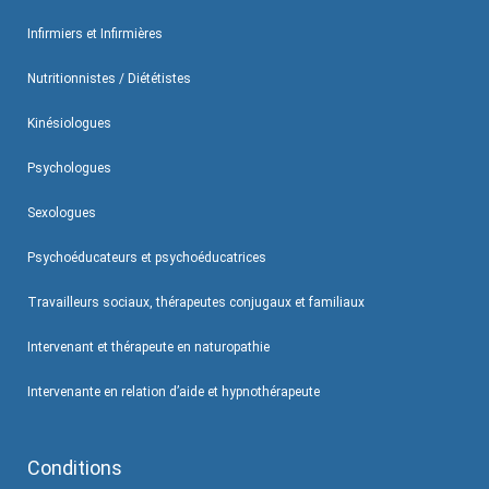
Infirmiers et Infirmières
Nutritionnistes / Diététistes
Kinésiologues
Psychologues
Sexologues
Psychoéducateurs et psychoéducatrices
Travailleurs sociaux, thérapeutes conjugaux et familiaux
Intervenant et thérapeute en naturopathie
Intervenante en relation d’aide et hypnothérapeute
Conditions