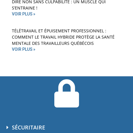
DIRE NON SANS CULPABILITÉ : UN MUSCLE QUI
S’ENTRAINE !
VOIR PLUS »
TÉLÉTRAVAIL ET ÉPUISEMENT PROFESSIONNEL :
COMMENT LE TRAVAIL HYBRIDE PROTÈGE LA SANTÉ
MENTALE DES TRAVAILLEURS QUÉBÉCOIS
VOIR PLUS »
SÉCURITAIRE