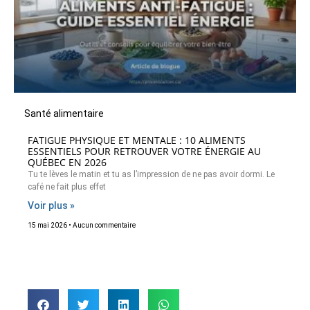
Santé alimentaire
FATIGUE PHYSIQUE ET MENTALE : 10 ALIMENTS
ESSENTIELS POUR RETROUVER VOTRE ÉNERGIE AU
QUÉBEC EN 2026
Tu te lèves le matin et tu as l’impression de ne pas avoir dormi. Le
café ne fait plus effet
Voir plus »
15 mai 2026
Aucun commentaire