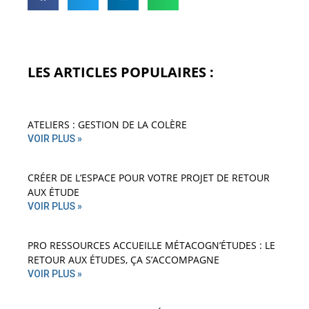
LES ARTICLES POPULAIRES :
ATELIERS : GESTION DE LA COLÈRE
VOIR PLUS »
CRÉER DE L’ESPACE POUR VOTRE PROJET DE RETOUR
AUX ÉTUDE
VOIR PLUS »
PRO RESSOURCES ACCUEILLE MÉTACOGN’ÉTUDES : LE
RETOUR AUX ÉTUDES, ÇA S’ACCOMPAGNE
VOIR PLUS »