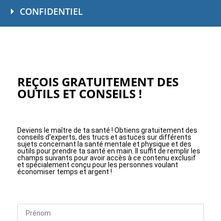
CONFIDENTIEL
REÇOIS GRATUITEMENT DES
OUTILS ET CONSEILS !
Deviens le maître de ta santé ! Obtiens gratuitement des
conseils d'experts, des trucs et astuces sur différents
sujets concernant la santé mentale et physique et des
outils pour prendre ta santé en main. Il suffit de remplir les
champs suivants pour avoir accès à ce contenu exclusif
et spécialement conçu pour les personnes voulant
économiser temps et argent !