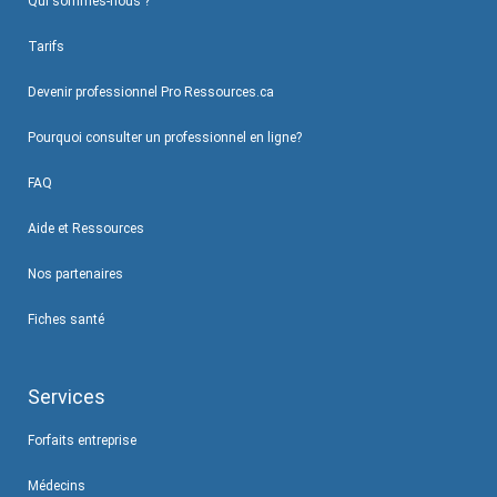
Qui sommes-nous ?
Tarifs
Devenir professionnel Pro Ressources.ca
Pourquoi consulter un professionnel en ligne?
FAQ
Aide et Ressources
Nos partenaires
Fiches santé
Services
Forfaits entreprise
Médecins