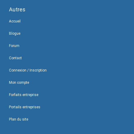
Autres
Accueil
Blogue
Forum
Contact
Connexion / Inscription
Mon compte
Forfaits entreprise
Portails entreprises
Plan du site