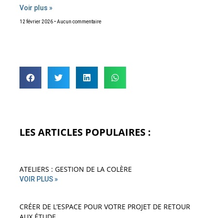
Voir plus »
12 février 2026
Aucun commentaire
LES ARTICLES POPULAIRES :
ATELIERS : GESTION DE LA COLÈRE
VOIR PLUS »
CRÉER DE L’ESPACE POUR VOTRE PROJET DE RETOUR
AUX ÉTUDE