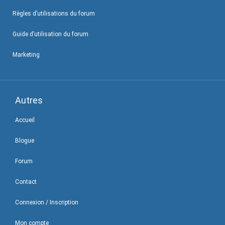
Règles d’utilisations du forum
Guide d’utilisation du forum
Marketing
Autres
Accueil
Blogue
Forum
Contact
Connexion / Inscription
Mon compte