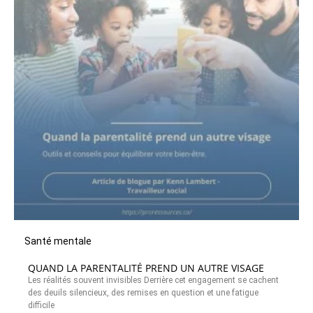
Santé mentale
QUAND LA PARENTALITÉ PREND UN AUTRE VISAGE
Les réalités souvent invisibles Derrière cet engagement se cachent
des deuils silencieux, des remises en question et une fatigue
difficile