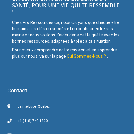
SANTÉ, POUR UNE VIE QUI TE RESSEMBLE
!
Chez Pro Ressources.ca, nous croyons que chaque être
humain a les clés du succès et du bonheur entre ses
mains et nous voulons t’aider dans cette quête avec les
bonnes ressources, adaptées à toi et à ta situation.
Pour mieux comprendre notre mission et en apprendre
plus sur nous, va sur la page
Qui Sommes-Nous ?
.
Contact
Sainte-Luce, Québec
+1 (418) 740-1730