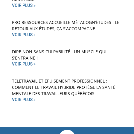
VOIR PLUS »
PRO RESSOURCES ACCUEILLE MÉTACOGN’ÉTUDES : LE
RETOUR AUX ÉTUDES, ÇA S’ACCOMPAGNE
VOIR PLUS »
DIRE NON SANS CULPABILITÉ : UN MUSCLE QUI
S’ENTRAINE !
VOIR PLUS »
TÉLÉTRAVAIL ET ÉPUISEMENT PROFESSIONNEL :
COMMENT LE TRAVAIL HYBRIDE PROTÈGE LA SANTÉ
MENTALE DES TRAVAILLEURS QUÉBÉCOIS
VOIR PLUS »