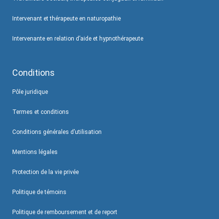
Intervenant et thérapeute en naturopathie
Intervenante en relation d’aide et hypnothérapeute
Conditions
Pôle juridique
Termes et conditions
Conditions générales d’utilisation
Mentions légales
Protection de la vie privée
Politique de témoins
Politique de remboursement et de report