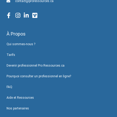
contact@proressources.ca
À Propos
Qui sommes-nous ?
Tarifs
Devenir professionnel Pro Ressources.ca
Pourquoi consulter un professionnel en ligne?
FAQ
Aide et Ressources
Nos partenaires