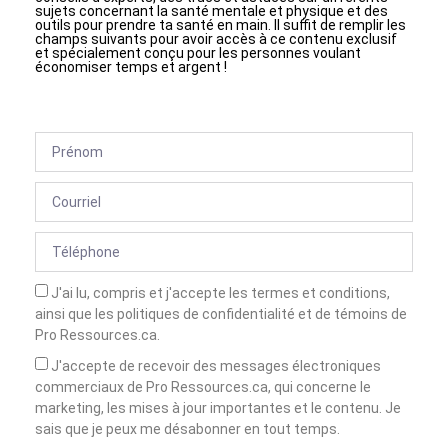
sujets concernant la santé mentale et physique et des
outils pour prendre ta santé en main. Il suffit de remplir les
champs suivants pour avoir accès à ce contenu exclusif
et spécialement conçu pour les personnes voulant
économiser temps et argent !
J'ai lu, compris et j'accepte les termes et conditions,
ainsi que les politiques de confidentialité et de témoins de
Pro Ressources.ca.
J'accepte de recevoir des messages électroniques
commerciaux de Pro Ressources.ca, qui concerne le
marketing, les mises à jour importantes et le contenu. Je
sais que je peux me désabonner en tout temps.