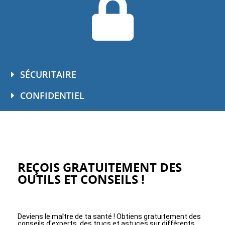
SÉCURITAIRE
CONFIDENTIEL
REÇOIS GRATUITEMENT DES
OUTILS ET CONSEILS !
Deviens le maître de ta santé ! Obtiens gratuitement des
conseils d'experts, des trucs et astuces sur différents