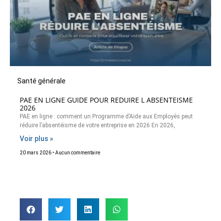
Santé générale
PAE EN LIGNE GUIDE POUR REDUIRE L ABSENTEISME
2026
PAE en ligne : comment un Programme d’Aide aux Employés peut
réduire l’absentéisme de votre entreprise en 2026 En 2026,
Voir plus »
20 mars 2026
Aucun commentaire