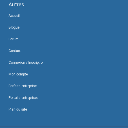
Autres
Accueil
Blogue
Forum
Contact
Connexion / Inscription
Mon compte
Forfaits entreprise
Portails entreprises
Plan du site