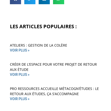
LES ARTICLES POPULAIRES :
ATELIERS : GESTION DE LA COLÈRE
VOIR PLUS »
CRÉER DE L’ESPACE POUR VOTRE PROJET DE RETOUR
AUX ÉTUDE
VOIR PLUS »
PRO RESSOURCES ACCUEILLE MÉTACOGN’ÉTUDES : LE
RETOUR AUX ÉTUDES, ÇA S’ACCOMPAGNE
VOIR PLUS »