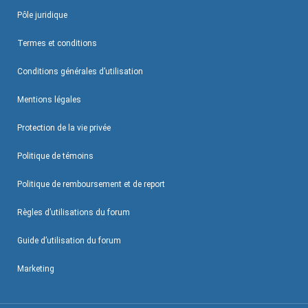
Pôle juridique
Termes et conditions
Conditions générales d’utilisation
Mentions légales
Protection de la vie privée
Politique de témoins
Politique de remboursement et de report
Règles d’utilisations du forum
Guide d’utilisation du forum
Marketing