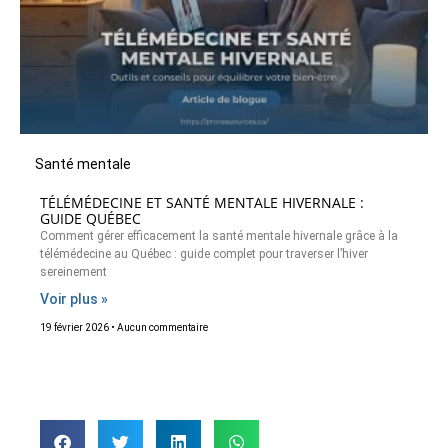
Santé mentale
TÉLÉMÉDECINE ET SANTÉ MENTALE HIVERNALE :
GUIDE QUÉBEC
Comment gérer efficacement la santé mentale hivernale grâce à la
télémédecine au Québec : guide complet pour traverser l’hiver
sereinement
Voir plus »
19 février 2026
Aucun commentaire