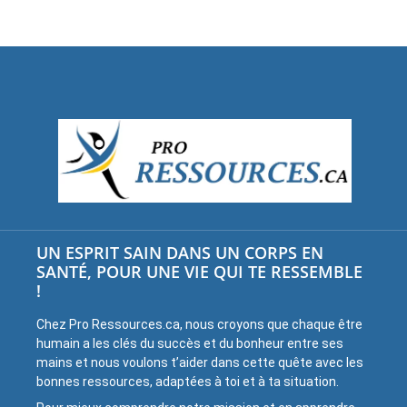
UN ESPRIT SAIN DANS UN CORPS EN
SANTÉ, POUR UNE VIE QUI TE RESSEMBLE
!
Chez Pro Ressources.ca, nous croyons que chaque être
humain a les clés du succès et du bonheur entre ses
mains et nous voulons t’aider dans cette quête avec les
bonnes ressources, adaptées à toi et à ta situation.