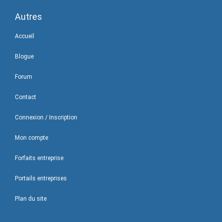
Autres
Accueil
Blogue
Forum
Contact
Connexion / Inscription
Mon compte
Forfaits entreprise
Portails entreprises
Plan du site