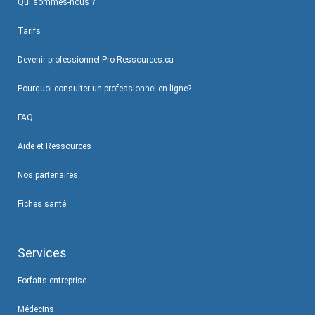
Qui sommes-nous ?
Tarifs
Devenir professionnel Pro Ressources.ca
Pourquoi consulter un professionnel en ligne?
FAQ
Aide et Ressources
Nos partenaires
Fiches santé
Services
Forfaits entreprise
Médecins