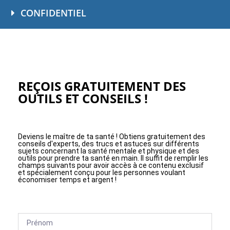
CONFIDENTIEL
REÇOIS GRATUITEMENT DES
OUTILS ET CONSEILS !
Deviens le maître de ta santé ! Obtiens gratuitement des
conseils d'experts, des trucs et astuces sur différents
sujets concernant la santé mentale et physique et des
outils pour prendre ta santé en main. Il suffit de remplir les
champs suivants pour avoir accès à ce contenu exclusif
et spécialement conçu pour les personnes voulant
économiser temps et argent !