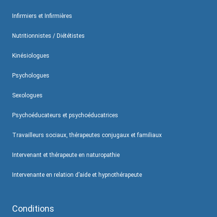
Infirmiers et Infirmières
Nutritionnistes / Diététistes
Kinésiologues
Psychologues
Sexologues
Psychoéducateurs et psychoéducatrices
Travailleurs sociaux, thérapeutes conjugaux et familiaux
Intervenant et thérapeute en naturopathie
Intervenante en relation d’aide et hypnothérapeute
Conditions