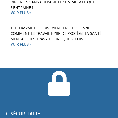
DIRE NON SANS CULPABILITÉ : UN MUSCLE QUI
S’ENTRAINE !
VOIR PLUS »
TÉLÉTRAVAIL ET ÉPUISEMENT PROFESSIONNEL :
COMMENT LE TRAVAIL HYBRIDE PROTÈGE LA SANTÉ
MENTALE DES TRAVAILLEURS QUÉBÉCOIS
VOIR PLUS »
SÉCURITAIRE