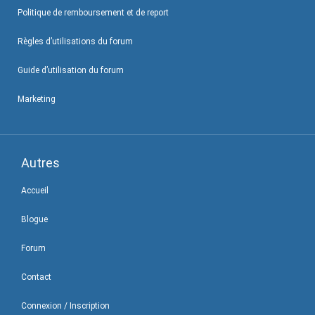
Politique de remboursement et de report
Règles d’utilisations du forum
Guide d’utilisation du forum
Marketing
Autres
Accueil
Blogue
Forum
Contact
Connexion / Inscription