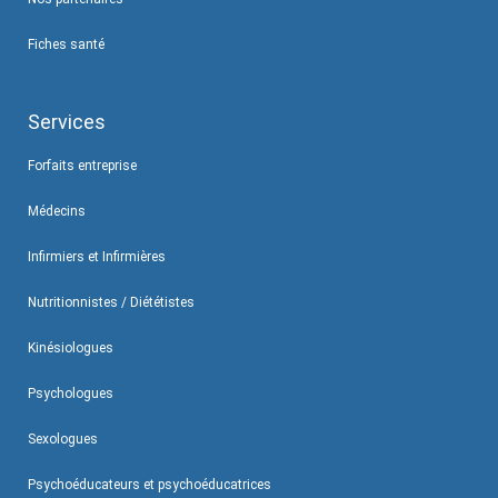
Fiches santé
Services
Forfaits entreprise
Médecins
Infirmiers et Infirmières
Nutritionnistes / Diététistes
Kinésiologues
Psychologues
Sexologues
Psychoéducateurs et psychoéducatrices