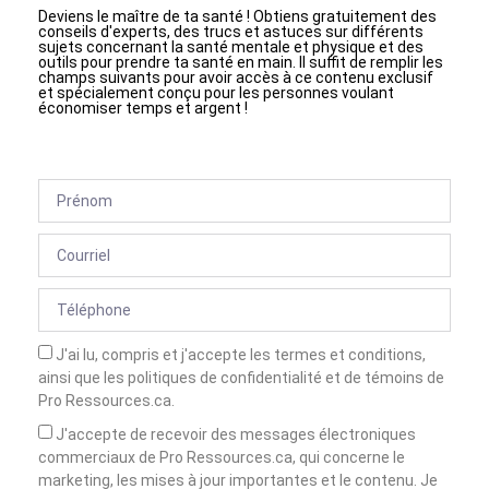
Deviens le maître de ta santé ! Obtiens gratuitement des
conseils d'experts, des trucs et astuces sur différents
sujets concernant la santé mentale et physique et des
outils pour prendre ta santé en main. Il suffit de remplir les
champs suivants pour avoir accès à ce contenu exclusif
et spécialement conçu pour les personnes voulant
économiser temps et argent !
J'ai lu, compris et j'accepte les termes et conditions,
ainsi que les politiques de confidentialité et de témoins de
Pro Ressources.ca.
J'accepte de recevoir des messages électroniques
commerciaux de Pro Ressources.ca, qui concerne le
marketing, les mises à jour importantes et le contenu. Je