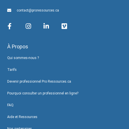
contact@proressources.ca
À Propos
Qui sommes-nous ?
Tarifs
Devenir professionnel Pro Ressources.ca
Pourquoi consulter un professionnel en ligne?
FAQ
Aide et Ressources
Nos partenaires