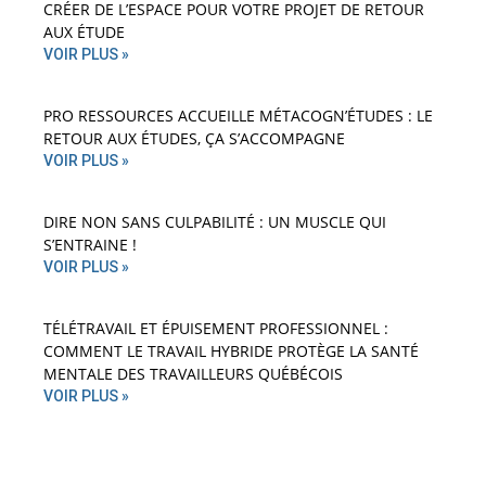
CRÉER DE L’ESPACE POUR VOTRE PROJET DE RETOUR
AUX ÉTUDE
VOIR PLUS »
PRO RESSOURCES ACCUEILLE MÉTACOGN’ÉTUDES : LE
RETOUR AUX ÉTUDES, ÇA S’ACCOMPAGNE
VOIR PLUS »
DIRE NON SANS CULPABILITÉ : UN MUSCLE QUI
S’ENTRAINE !
VOIR PLUS »
TÉLÉTRAVAIL ET ÉPUISEMENT PROFESSIONNEL :
COMMENT LE TRAVAIL HYBRIDE PROTÈGE LA SANTÉ
MENTALE DES TRAVAILLEURS QUÉBÉCOIS
VOIR PLUS »