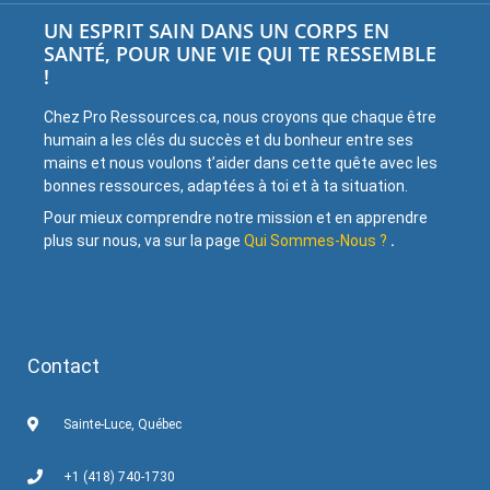
UN ESPRIT SAIN DANS UN CORPS EN
SANTÉ, POUR UNE VIE QUI TE RESSEMBLE
!
Chez Pro Ressources.ca, nous croyons que chaque être
humain a les clés du succès et du bonheur entre ses
mains et nous voulons t’aider dans cette quête avec les
bonnes ressources, adaptées à toi et à ta situation.
Pour mieux comprendre notre mission et en apprendre
plus sur nous, va sur la page
Qui Sommes-Nous ?
.
Contact
Sainte-Luce, Québec
+1 (418) 740-1730