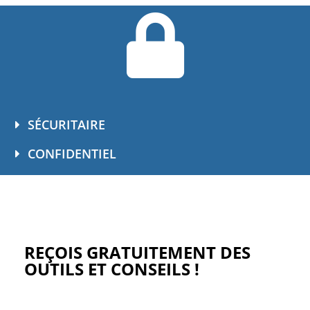
SÉCURITAIRE
CONFIDENTIEL
REÇOIS GRATUITEMENT DES
OUTILS ET CONSEILS !