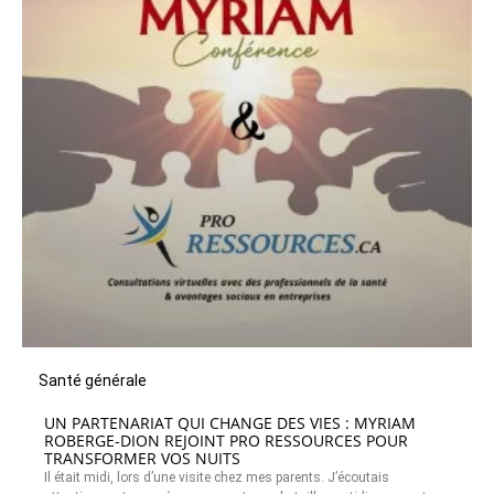
Santé générale
UN PARTENARIAT QUI CHANGE DES VIES : MYRIAM
ROBERGE-DION REJOINT PRO RESSOURCES POUR
TRANSFORMER VOS NUITS
Il était midi, lors d’une visite chez mes parents. J’écoutais