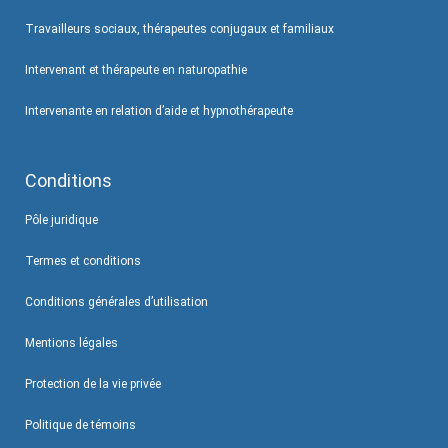
Travailleurs sociaux, thérapeutes conjugaux et familiaux
Intervenant et thérapeute en naturopathie
Intervenante en relation d’aide et hypnothérapeute
Conditions
Pôle juridique
Termes et conditions
Conditions générales d’utilisation
Mentions légales
Protection de la vie privée
Politique de témoins