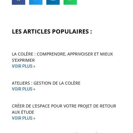
LES ARTICLES POPULAIRES :
LA COLÈRE : COMPRENDRE, APPRIVOISER ET MIEUX
S’EXPRIMER
VOIR PLUS »
ATELIERS : GESTION DE LA COLÈRE
VOIR PLUS »
CRÉER DE L’ESPACE POUR VOTRE PROJET DE RETOUR
AUX ÉTUDE
VOIR PLUS »