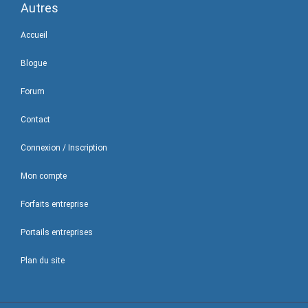
Autres
Accueil
Blogue
Forum
Contact
Connexion / Inscription
Mon compte
Forfaits entreprise
Portails entreprises
Plan du site