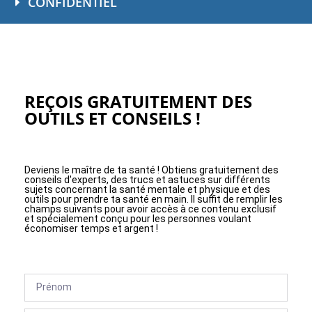
CONFIDENTIEL
REÇOIS GRATUITEMENT DES
OUTILS ET CONSEILS !
Deviens le maître de ta santé ! Obtiens gratuitement des
conseils d'experts, des trucs et astuces sur différents
sujets concernant la santé mentale et physique et des
outils pour prendre ta santé en main. Il suffit de remplir les
champs suivants pour avoir accès à ce contenu exclusif
et spécialement conçu pour les personnes voulant
économiser temps et argent !