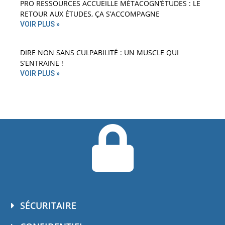
PRO RESSOURCES ACCUEILLE MÉTACOGN’ÉTUDES : LE
RETOUR AUX ÉTUDES, ÇA S’ACCOMPAGNE
VOIR PLUS »
DIRE NON SANS CULPABILITÉ : UN MUSCLE QUI
S’ENTRAINE !
VOIR PLUS »
SÉCURITAIRE