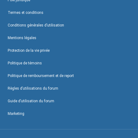
Pôle juridique
Termes et conditions
Conditions générales d’utilisation
Mentions légales
Protection de la vie privée
Politique de témoins
Politique de remboursement et de report
Règles d’utilisations du forum
Guide d’utilisation du forum
Marketing