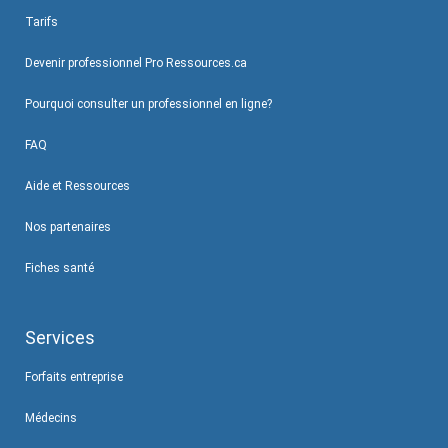
Tarifs
Devenir professionnel Pro Ressources.ca
Pourquoi consulter un professionnel en ligne?
FAQ
Aide et Ressources
Nos partenaires
Fiches santé
Services
Forfaits entreprise
Médecins