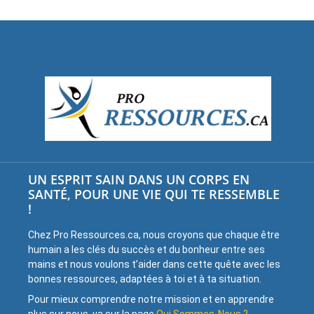
UN ESPRIT SAIN DANS UN CORPS EN
SANTÉ, POUR UNE VIE QUI TE RESSEMBLE
!
Chez Pro Ressources.ca, nous croyons que chaque être
humain a les clés du succès et du bonheur entre ses
mains et nous voulons t’aider dans cette quête avec les
bonnes ressources, adaptées à toi et à ta situation.
Pour mieux comprendre notre mission et en apprendre