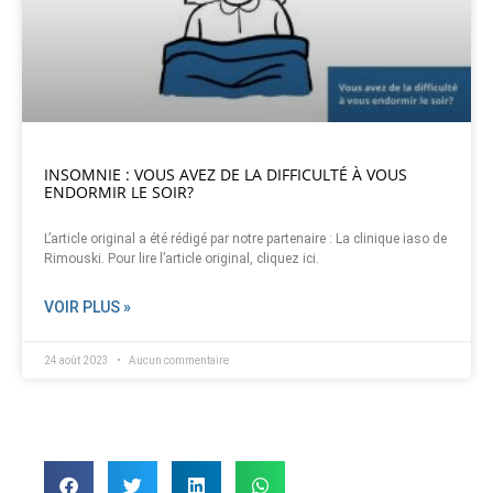
INSOMNIE : VOUS AVEZ DE LA DIFFICULTÉ À VOUS
ENDORMIR LE SOIR?
L’article original a été rédigé par notre partenaire : La clinique iaso de
Rimouski. Pour lire l’article original, cliquez ici.
VOIR PLUS »
24 août 2023
Aucun commentaire