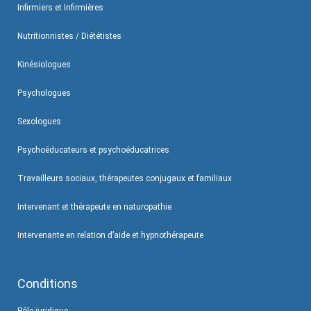
Infirmiers et Infirmières
Nutritionnistes / Diététistes
Kinésiologues
Psychologues
Sexologues
Psychoéducateurs et psychoéducatrices
Travailleurs sociaux, thérapeutes conjugaux et familiaux
Intervenant et thérapeute en naturopathie
Intervenante en relation d’aide et hypnothérapeute
Conditions