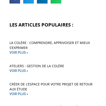
LES ARTICLES POPULAIRES :
LA COLÈRE : COMPRENDRE, APPRIVOISER ET MIEUX
S’EXPRIMER
VOIR PLUS »
ATELIERS : GESTION DE LA COLÈRE
VOIR PLUS »
CRÉER DE L’ESPACE POUR VOTRE PROJET DE RETOUR
AUX ÉTUDE
VOIR PLUS »