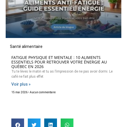
Santé alimentaire
FATIGUE PHYSIQUE ET MENTALE : 10 ALIMENTS
ESSENTIELS POUR RETROUVER VOTRE ÉNERGIE AU
QUÉBEC EN 2026
Tu te lèves le matin et tu as l’impression de ne pas avoir dormi. Le
café ne fait plus effet
Voir plus »
15 mai 2026
Aucun commentaire