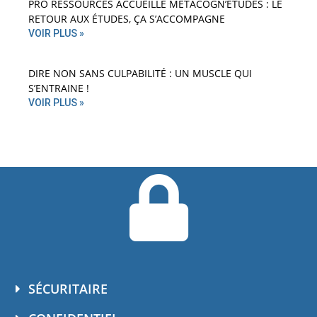
PRO RESSOURCES ACCUEILLE MÉTACOGN’ÉTUDES : LE
RETOUR AUX ÉTUDES, ÇA S’ACCOMPAGNE
VOIR PLUS »
DIRE NON SANS CULPABILITÉ : UN MUSCLE QUI
S’ENTRAINE !
VOIR PLUS »
SÉCURITAIRE