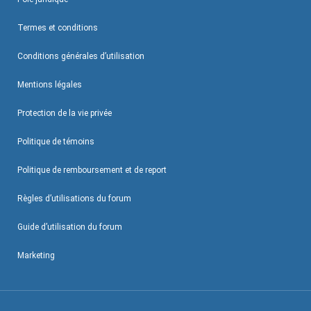
Termes et conditions
Conditions générales d’utilisation
Mentions légales
Protection de la vie privée
Politique de témoins
Politique de remboursement et de report
Règles d’utilisations du forum
Guide d’utilisation du forum
Marketing