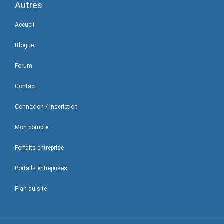
Autres
Accueil
Blogue
Forum
Contact
Connexion / Inscription
Mon compte
Forfaits entreprise
Portails entreprises
Plan du site