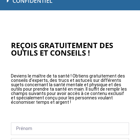
CONFIDENTIEL
REÇOIS GRATUITEMENT DES
OUTILS ET CONSEILS !
Deviens le maître de ta santé ! Obtiens gratuitement des
conseils d'experts, des trucs et astuces sur différents
sujets concernant la santé mentale et physique et des
outils pour prendre ta santé en main. Il suffit de remplir les
champs suivants pour avoir accès à ce contenu exclusif
et spécialement conçu pour les personnes voulant
économiser temps et argent !