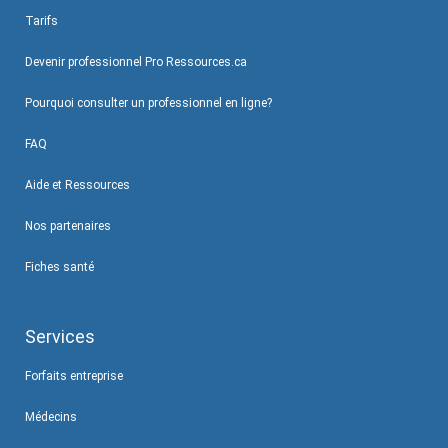
Tarifs
Devenir professionnel Pro Ressources.ca
Pourquoi consulter un professionnel en ligne?
FAQ
Aide et Ressources
Nos partenaires
Fiches santé
Services
Forfaits entreprise
Médecins