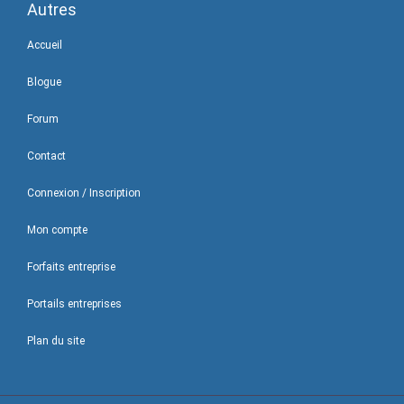
Autres
Accueil
Blogue
Forum
Contact
Connexion / Inscription
Mon compte
Forfaits entreprise
Portails entreprises
Plan du site