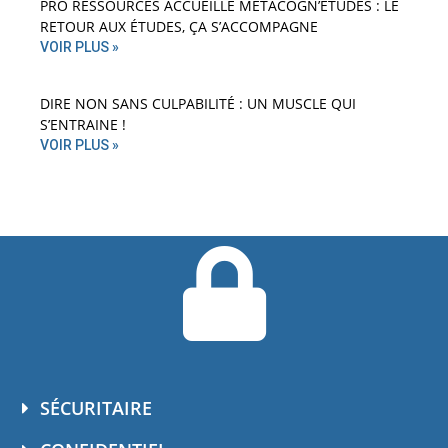
PRO RESSOURCES ACCUEILLE MÉTACOGN’ÉTUDES : LE
RETOUR AUX ÉTUDES, ÇA S’ACCOMPAGNE
VOIR PLUS »
DIRE NON SANS CULPABILITÉ : UN MUSCLE QUI
S’ENTRAINE !
VOIR PLUS »
SÉCURITAIRE