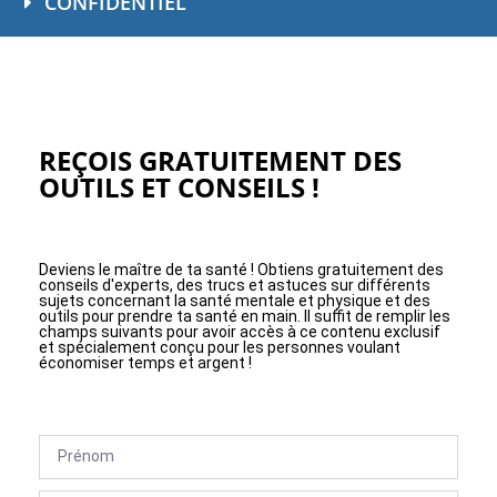
CONFIDENTIEL
REÇOIS GRATUITEMENT DES
OUTILS ET CONSEILS !
Deviens le maître de ta santé ! Obtiens gratuitement des
conseils d'experts, des trucs et astuces sur différents
sujets concernant la santé mentale et physique et des
outils pour prendre ta santé en main. Il suffit de remplir les
champs suivants pour avoir accès à ce contenu exclusif
et spécialement conçu pour les personnes voulant
économiser temps et argent !