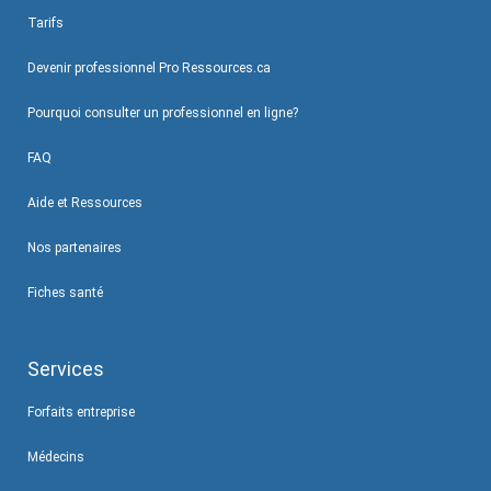
Tarifs
Devenir professionnel Pro Ressources.ca
Pourquoi consulter un professionnel en ligne?
FAQ
Aide et Ressources
Nos partenaires
Fiches santé
Services
Forfaits entreprise
Médecins