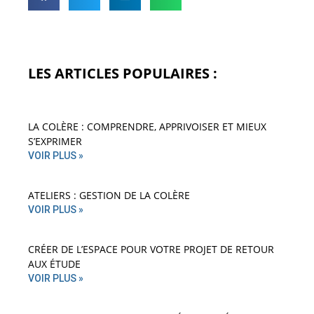
LES ARTICLES POPULAIRES :
LA COLÈRE : COMPRENDRE, APPRIVOISER ET MIEUX
S’EXPRIMER
VOIR PLUS »
ATELIERS : GESTION DE LA COLÈRE
VOIR PLUS »
CRÉER DE L’ESPACE POUR VOTRE PROJET DE RETOUR
AUX ÉTUDE
VOIR PLUS »