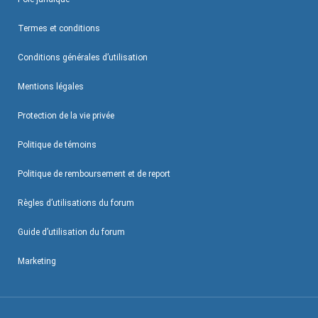
Termes et conditions
Conditions générales d’utilisation
Mentions légales
Protection de la vie privée
Politique de témoins
Politique de remboursement et de report
Règles d’utilisations du forum
Guide d’utilisation du forum
Marketing