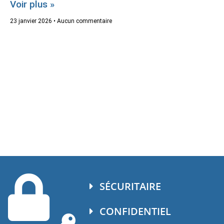
Voir plus »
23 janvier 2026
Aucun commentaire
SÉCURITAIRE
CONFIDENTIEL