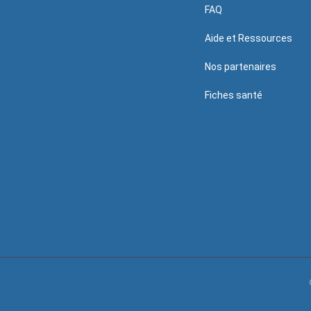
FAQ
Aide et Ressources
Nos partenaires
Fiches santé