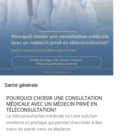
Santé générale
POURQUOI CHOISIR UNE CONSULTATION
MÉDICALE AVEC UN MÉDECIN PRIVÉ EN
TÉLÉCONSULTATION?
La téléconsultation médicale est une solution
moderne et pratique qui permet d’accéder à des
soins de santé sans se déplacer.