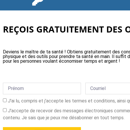
REÇOIS GRATUITEMENT DES OU
Deviens le maître de ta santé ! Obtiens gratuitement des cons
physique et des outils pour prendre ta santé en main. Il suffi
pour les personnes voulant économiser temps et argent !
J'ai lu, compris et j'accepte les termes et conditions, ainsi
J'accepte de recevoir des messages électroniques commerci
contenu. Je sais que je peux me désabonner en tout temps.