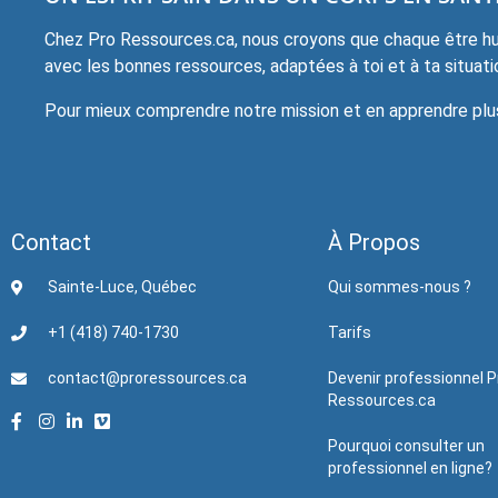
Chez Pro Ressources.ca, nous croyons que chaque être hum
avec les bonnes ressources, adaptées à toi et à ta situati
Pour mieux comprendre notre mission et en apprendre plus 
Contact
À Propos
Sainte-Luce, Québec
Qui sommes-nous ?
+1 (418) 740-1730
Tarifs
contact@proressources.ca
Devenir professionnel P
Ressources.ca
Pourquoi consulter un
professionnel en ligne?