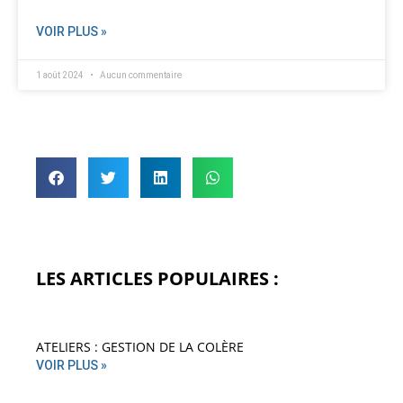
VOIR PLUS »
1 août 2024
Aucun commentaire
LES ARTICLES POPULAIRES :
ATELIERS : GESTION DE LA COLÈRE
VOIR PLUS »