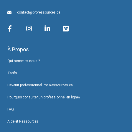
contact@proressources.ca
À Propos
Qui sommes-nous ?
Tarifs
Devenir professionnel Pro Ressources.ca
Pourquoi consulter un professionnel en ligne?
FAQ
Aide et Ressources