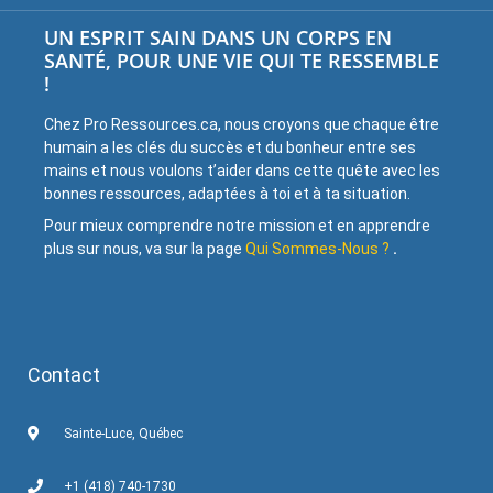
UN ESPRIT SAIN DANS UN CORPS EN
SANTÉ, POUR UNE VIE QUI TE RESSEMBLE
!
Chez Pro Ressources.ca, nous croyons que chaque être
humain a les clés du succès et du bonheur entre ses
mains et nous voulons t’aider dans cette quête avec les
bonnes ressources, adaptées à toi et à ta situation.
Pour mieux comprendre notre mission et en apprendre
plus sur nous, va sur la page
Qui Sommes-Nous ?
.
Contact
Sainte-Luce, Québec
+1 (418) 740-1730