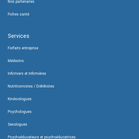
Nos partenaires
Fiches santé
Services
Forfaits entreprise
Médecins
Infirmiers et Infirmières
Nutritionnistes / Diététistes
Kinésiologues
Psychologues
Sexologues
Psychoéducateurs et psychoéducatrices