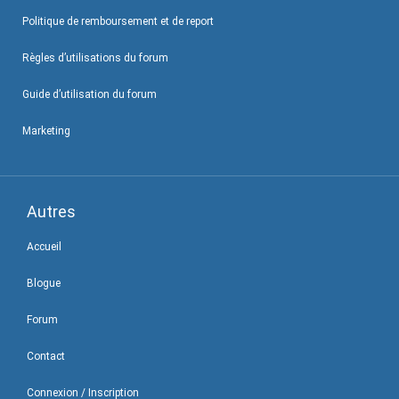
Politique de remboursement et de report
Règles d’utilisations du forum
Guide d’utilisation du forum
Marketing
Autres
Accueil
Blogue
Forum
Contact
Connexion / Inscription