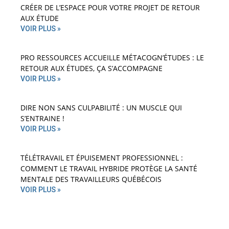
CRÉER DE L’ESPACE POUR VOTRE PROJET DE RETOUR
AUX ÉTUDE
VOIR PLUS »
PRO RESSOURCES ACCUEILLE MÉTACOGN’ÉTUDES : LE
RETOUR AUX ÉTUDES, ÇA S’ACCOMPAGNE
VOIR PLUS »
DIRE NON SANS CULPABILITÉ : UN MUSCLE QUI
S’ENTRAINE !
VOIR PLUS »
TÉLÉTRAVAIL ET ÉPUISEMENT PROFESSIONNEL :
COMMENT LE TRAVAIL HYBRIDE PROTÈGE LA SANTÉ
MENTALE DES TRAVAILLEURS QUÉBÉCOIS
VOIR PLUS »