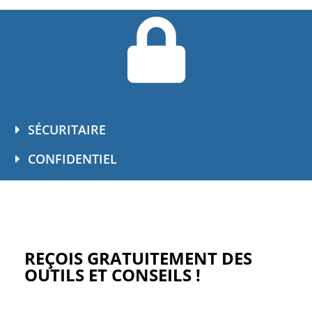
SÉCURITAIRE
CONFIDENTIEL
REÇOIS GRATUITEMENT DES
OUTILS ET CONSEILS !