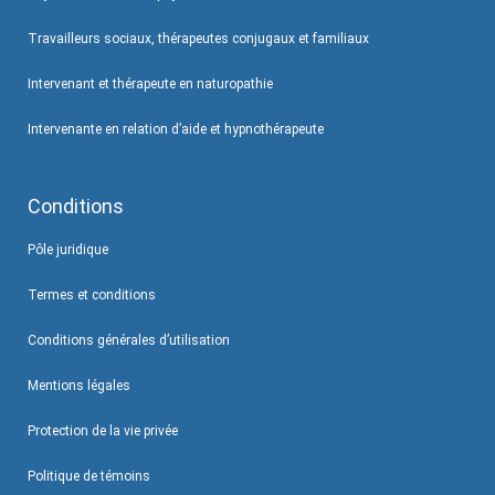
Travailleurs sociaux, thérapeutes conjugaux et familiaux
Intervenant et thérapeute en naturopathie
Intervenante en relation d’aide et hypnothérapeute
Conditions
Pôle juridique
Termes et conditions
Conditions générales d’utilisation
Mentions légales
Protection de la vie privée
Politique de témoins