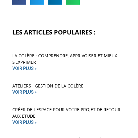
LES ARTICLES POPULAIRES :
LA COLÈRE : COMPRENDRE, APPRIVOISER ET MIEUX
S’EXPRIMER
VOIR PLUS »
ATELIERS : GESTION DE LA COLÈRE
VOIR PLUS »
CRÉER DE L’ESPACE POUR VOTRE PROJET DE RETOUR
AUX ÉTUDE
VOIR PLUS »