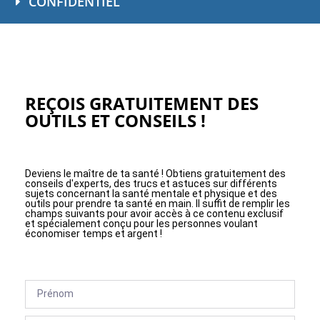
CONFIDENTIEL
REÇOIS GRATUITEMENT DES
OUTILS ET CONSEILS !
Deviens le maître de ta santé ! Obtiens gratuitement des
conseils d'experts, des trucs et astuces sur différents
sujets concernant la santé mentale et physique et des
outils pour prendre ta santé en main. Il suffit de remplir les
champs suivants pour avoir accès à ce contenu exclusif
et spécialement conçu pour les personnes voulant
économiser temps et argent !