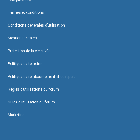
Termes et conditions
Conditions générales d’utilisation
Mentions légales
Protection de la vie privée
Politique de témoins
Politique de remboursement et de report
Règles d’utilisations du forum
Guide d’utilisation du forum
Marketing