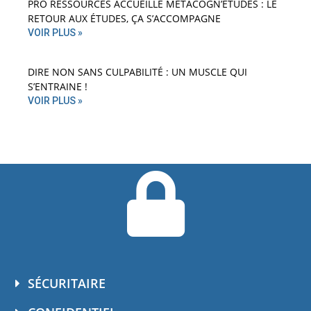
PRO RESSOURCES ACCUEILLE MÉTACOGN’ÉTUDES : LE
RETOUR AUX ÉTUDES, ÇA S’ACCOMPAGNE
VOIR PLUS »
DIRE NON SANS CULPABILITÉ : UN MUSCLE QUI
S’ENTRAINE !
VOIR PLUS »
SÉCURITAIRE