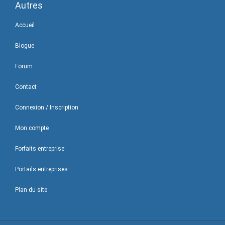
Autres
Accueil
Blogue
Forum
Contact
Connexion / Inscription
Mon compte
Forfaits entreprise
Portails entreprises
Plan du site