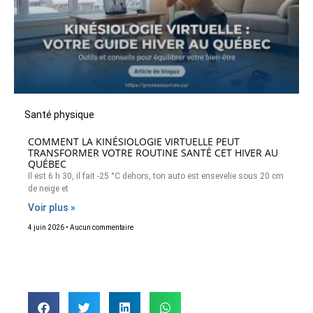
Santé physique
COMMENT LA KINÉSIOLOGIE VIRTUELLE PEUT
TRANSFORMER VOTRE ROUTINE SANTÉ CET HIVER AU
QUÉBEC
Il est 6 h 30, il fait -25 °C dehors, ton auto est ensevelie sous 20 cm
de neige et
Voir plus »
4 juin 2026
Aucun commentaire