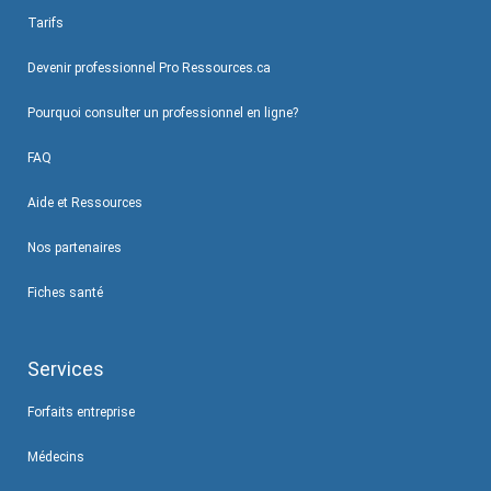
Tarifs
Devenir professionnel Pro Ressources.ca
Pourquoi consulter un professionnel en ligne?
FAQ
Aide et Ressources
Nos partenaires
Fiches santé
Services
Forfaits entreprise
Médecins