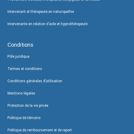
Intervenant et thérapeute en naturopathie
Intervenante en relation d’aide et hypnothérapeute
Conditions
Pôle juridique
Termes et conditions
Conditions générales d’utilisation
Mentions légales
Protection de la vie privée
Politique de témoins
Politique de remboursement et de report