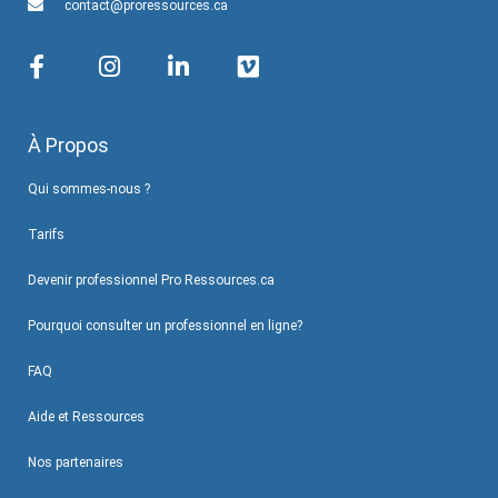
contact@proressources.ca
À Propos
Qui sommes-nous ?
Tarifs
Devenir professionnel Pro Ressources.ca
Pourquoi consulter un professionnel en ligne?
FAQ
Aide et Ressources
Nos partenaires