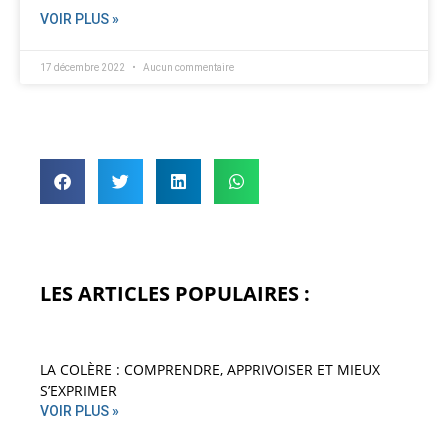
VOIR PLUS »
17 décembre 2022
Aucun commentaire
LES ARTICLES POPULAIRES :
LA COLÈRE : COMPRENDRE, APPRIVOISER ET MIEUX
S’EXPRIMER
VOIR PLUS »