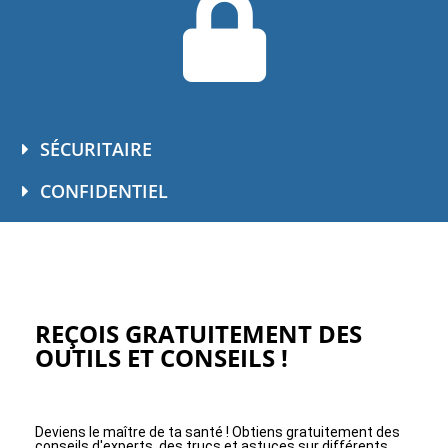
SÉCURITAIRE
CONFIDENTIEL
REÇOIS GRATUITEMENT DES
OUTILS ET CONSEILS !
Deviens le maître de ta santé ! Obtiens gratuitement des
conseils d'experts, des trucs et astuces sur différents