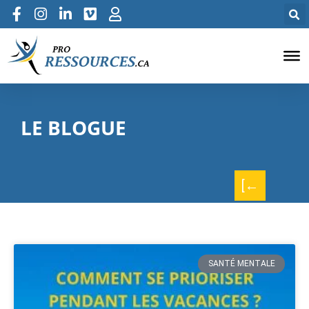
LE BLOGUE
[←
SANTÉ MENTALE