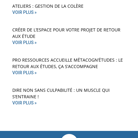
ATELIERS : GESTION DE LA COLÈRE
VOIR PLUS »
CRÉER DE L’ESPACE POUR VOTRE PROJET DE RETOUR
AUX ÉTUDE
VOIR PLUS »
PRO RESSOURCES ACCUEILLE MÉTACOGN’ÉTUDES : LE
RETOUR AUX ÉTUDES, ÇA S’ACCOMPAGNE
VOIR PLUS »
DIRE NON SANS CULPABILITÉ : UN MUSCLE QUI
S’ENTRAINE !
VOIR PLUS »