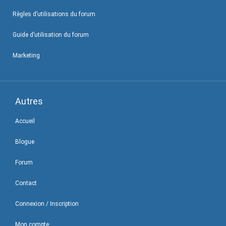
Règles d’utilisations du forum
Guide d’utilisation du forum
Marketing
Autres
Accueil
Blogue
Forum
Contact
Connexion / Inscription
Mon compte