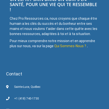
SANTÉ, POUR UNE VIE QUI TE RESSEMBLE
!
Chez Pro Ressources.ca, nous croyons que chaque être
humain a les clés du succès et du bonheur entre ses
mains et nous voulons t’aider dans cette quête avec les
bonnes ressources, adaptées à toi et à ta situation.
Pour mieux comprendre notre mission et en apprendre
plus sur nous, va sur la page
Qui Sommes-Nous ?
.
Contact
Sainte-Luce, Québec
+1 (418) 740-1730