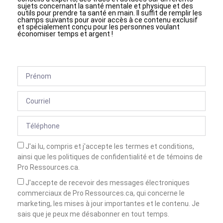
sujets concernant la santé mentale et physique et des
outils pour prendre ta santé en main. Il suffit de remplir les
champs suivants pour avoir accès à ce contenu exclusif
et spécialement conçu pour les personnes voulant
économiser temps et argent !
J'ai lu, compris et j'accepte les termes et conditions,
ainsi que les politiques de confidentialité et de témoins de
Pro Ressources.ca.
J'accepte de recevoir des messages électroniques
commerciaux de Pro Ressources.ca, qui concerne le
marketing, les mises à jour importantes et le contenu. Je
sais que je peux me désabonner en tout temps.