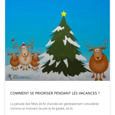
COMMENT SE PRIORISER PENDANT LES VACANCES ?
La période des fêtes de fin d’année est généralement considérée
comme un moment de joie et de gaieté, où la