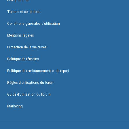
Pôle juridique
Termes et conditions
Conditions générales d’utilisation
Mentions légales
Protection de la vie privée
Politique de témoins
Politique de remboursement et de report
Règles d’utilisations du forum
Guide d’utilisation du forum
Marketing