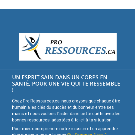
UN ESPRIT SAIN DANS UN CORPS EN
SANTÉ, POUR UNE VIE QUI TE RESSEMBLE
!
Chez Pro Ressources.ca, nous croyons que chaque être
humain a les clés du succès et du bonheur entre ses
mains et nous voulons t’aider dans cette quête avec les
bonnes ressources, adaptées à toi et à ta situation.
Pour mieux comprendre notre mission et en apprendre