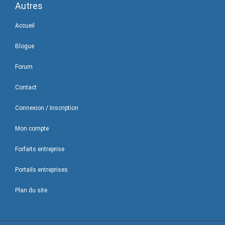
Autres
Accueil
Blogue
Forum
Contact
Connexion / Inscription
Mon compte
Forfaits entreprise
Portails entreprises
Plan du site