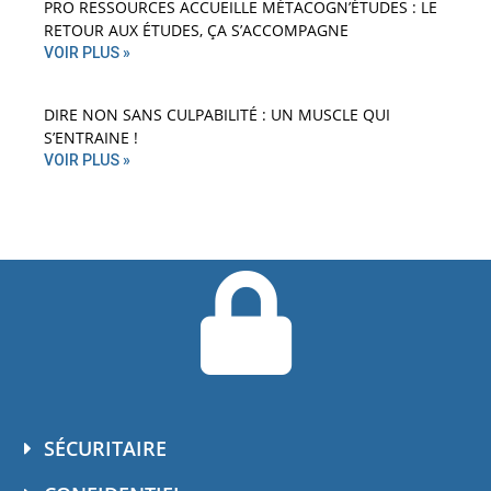
PRO RESSOURCES ACCUEILLE MÉTACOGN’ÉTUDES : LE
RETOUR AUX ÉTUDES, ÇA S’ACCOMPAGNE
VOIR PLUS »
DIRE NON SANS CULPABILITÉ : UN MUSCLE QUI
S’ENTRAINE !
VOIR PLUS »
SÉCURITAIRE