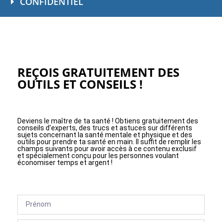
CONFIDENTIEL
REÇOIS GRATUITEMENT DES
OUTILS ET CONSEILS !
Deviens le maître de ta santé ! Obtiens gratuitement des
conseils d'experts, des trucs et astuces sur différents
sujets concernant la santé mentale et physique et des
outils pour prendre ta santé en main. Il suffit de remplir les
champs suivants pour avoir accès à ce contenu exclusif
et spécialement conçu pour les personnes voulant
économiser temps et argent !