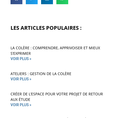
LES ARTICLES POPULAIRES :
LA COLÈRE : COMPRENDRE, APPRIVOISER ET MIEUX
S’EXPRIMER
VOIR PLUS »
ATELIERS : GESTION DE LA COLÈRE
VOIR PLUS »
CRÉER DE L’ESPACE POUR VOTRE PROJET DE RETOUR
AUX ÉTUDE
VOIR PLUS »