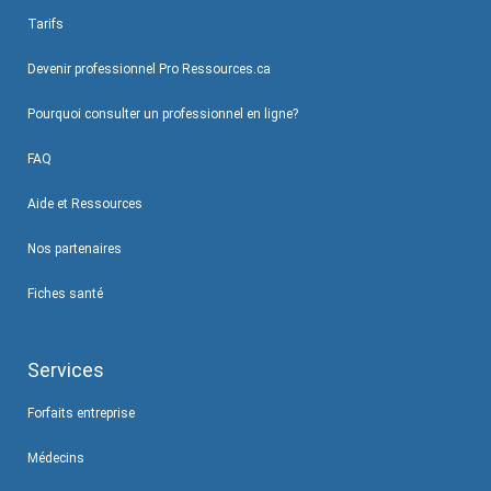
Tarifs
Devenir professionnel Pro Ressources.ca
Pourquoi consulter un professionnel en ligne?
FAQ
Aide et Ressources
Nos partenaires
Fiches santé
Services
Forfaits entreprise
Médecins