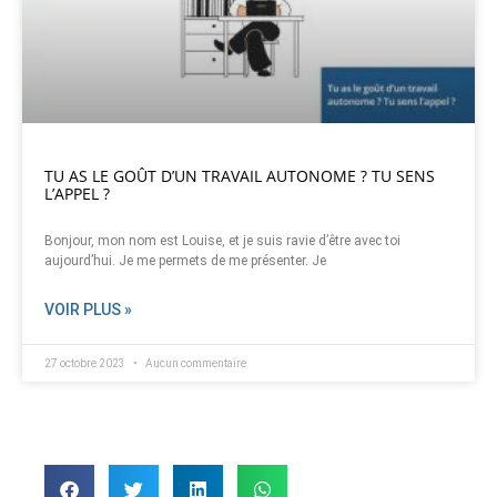
TU AS LE GOÛT D’UN TRAVAIL AUTONOME ? TU SENS
L’APPEL ?
Bonjour, mon nom est Louise, et je suis ravie d’être avec toi
aujourd’hui. Je me permets de me présenter. Je
VOIR PLUS »
27 octobre 2023
Aucun commentaire