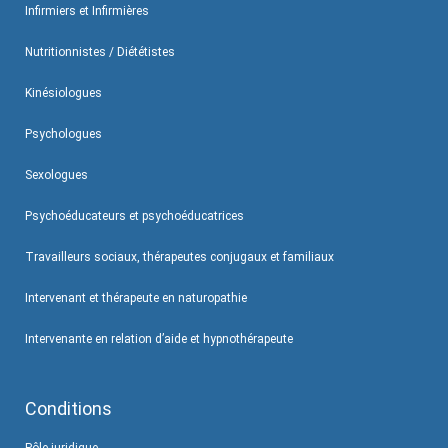
Infirmiers et Infirmières
Nutritionnistes / Diététistes
Kinésiologues
Psychologues
Sexologues
Psychoéducateurs et psychoéducatrices
Travailleurs sociaux, thérapeutes conjugaux et familiaux
Intervenant et thérapeute en naturopathie
Intervenante en relation d’aide et hypnothérapeute
Conditions