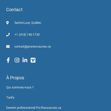
Contact
Sainte-Luce, Québec
+1 (418) 740-1730
contact@proressources.ca
À Propos
Qui sommes-nous ?
Tarifs
Devenir professionnel Pro Ressources.ca