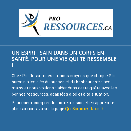
UN ESPRIT SAIN DANS UN CORPS EN
SANTÉ, POUR UNE VIE QUI TE RESSEMBLE
!
Chez Pro Ressources.ca, nous croyons que chaque être
humain a les clés du succès et du bonheur entre ses
mains et nous voulons t’aider dans cette quête avec les
bonnes ressources, adaptées à toi et à ta situation.
Pour mieux comprendre notre mission et en apprendre
plus sur nous, va sur la page
Qui Sommes-Nous ?
.