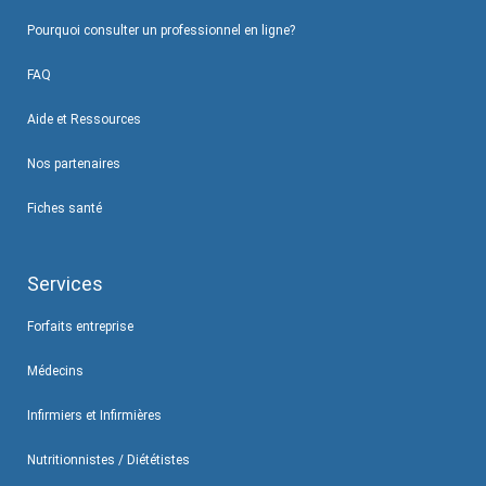
Pourquoi consulter un professionnel en ligne?
FAQ
Aide et Ressources
Nos partenaires
Fiches santé
Services
Forfaits entreprise
Médecins
Infirmiers et Infirmières
Nutritionnistes / Diététistes