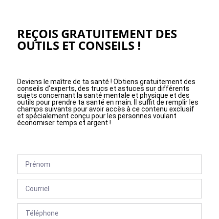
REÇOIS GRATUITEMENT DES
OUTILS ET CONSEILS !
Deviens le maître de ta santé ! Obtiens gratuitement des
conseils d'experts, des trucs et astuces sur différents
sujets concernant la santé mentale et physique et des
outils pour prendre ta santé en main. Il suffit de remplir les
champs suivants pour avoir accès à ce contenu exclusif
et spécialement conçu pour les personnes voulant
économiser temps et argent !