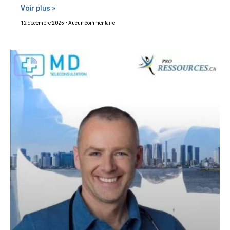
Voir plus »
12 décembre 2025
Aucun commentaire