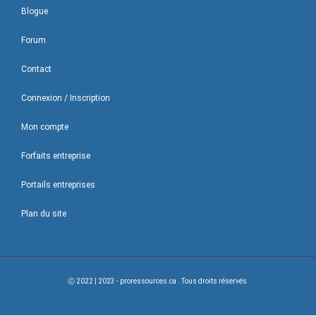
Blogue
Forum
Contact
Connexion / Inscription
Mon compte
Forfaits entreprise
Portails entreprises
Plan du site
Ⓒ 2022 | 2023 - proressources.ca . Tous droits réservés.