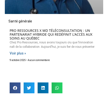
Santé générale
PRO RESSOURCES X MD TÉLÉCONSULTATION : UN
PARTENARIAT HYBRIDE QUI REDÉFINIT L’ACCÈS AUX
SOINS AU QUÉBEC
Chez Pro Ressources, nous avons toujours cru que l’innovation
naît de la collaboration. Aujourd’hui, je suis fier de vous présenter
Voir plus »
9 octobre 2025
Aucun commentaire