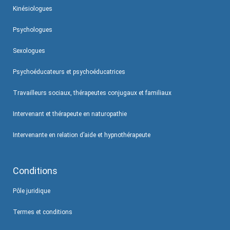
Kinésiologues
Psychologues
Sexologues
Psychoéducateurs et psychoéducatrices
Travailleurs sociaux, thérapeutes conjugaux et familiaux
Intervenant et thérapeute en naturopathie
Intervenante en relation d’aide et hypnothérapeute
Conditions
Pôle juridique
Termes et conditions