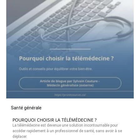
Santé générale
POURQUOI CHOISIR LA TÉLÉMÉDECINE ?
La télémédecine est devenue une solution incontournable pour
accéder rapidement à un professionnel de santé, sans avoir à se
déplacer.