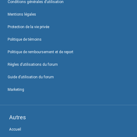
Conditions générales d’utilisation
Mentions légales
Protection de la vie privée
Politique de témoins
Politique de remboursement et de report
Règles d’utilisations du forum
Guide d’utilisation du forum
Marketing
Autres
Accueil