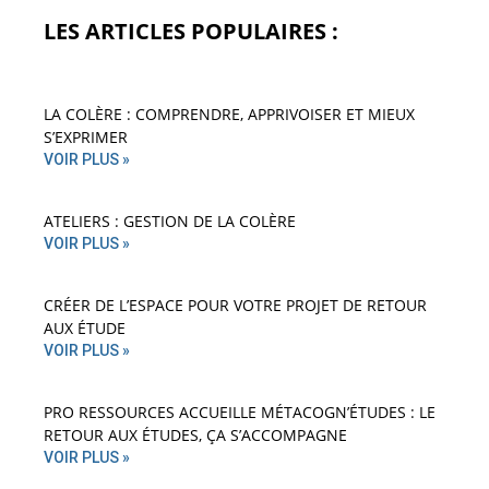
LES ARTICLES POPULAIRES :
LA COLÈRE : COMPRENDRE, APPRIVOISER ET MIEUX
S’EXPRIMER
VOIR PLUS »
ATELIERS : GESTION DE LA COLÈRE
VOIR PLUS »
CRÉER DE L’ESPACE POUR VOTRE PROJET DE RETOUR
AUX ÉTUDE
VOIR PLUS »
PRO RESSOURCES ACCUEILLE MÉTACOGN’ÉTUDES : LE
RETOUR AUX ÉTUDES, ÇA S’ACCOMPAGNE
VOIR PLUS »