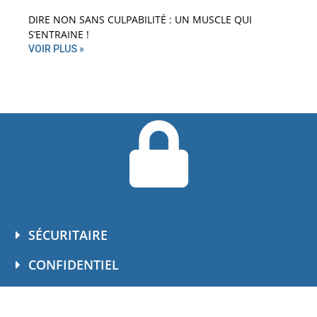
DIRE NON SANS CULPABILITÉ : UN MUSCLE QUI
S’ENTRAINE !
VOIR PLUS »
SÉCURITAIRE
CONFIDENTIEL