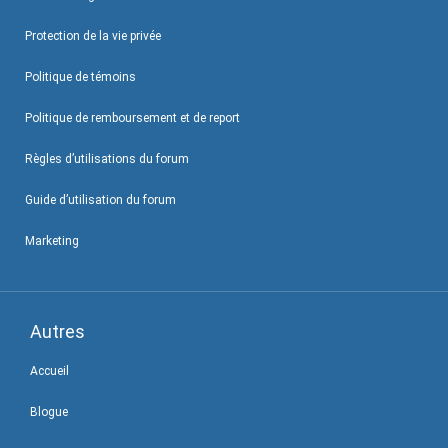
Protection de la vie privée
Politique de témoins
Politique de remboursement et de report
Règles d’utilisations du forum
Guide d’utilisation du forum
Marketing
Autres
Accueil
Blogue