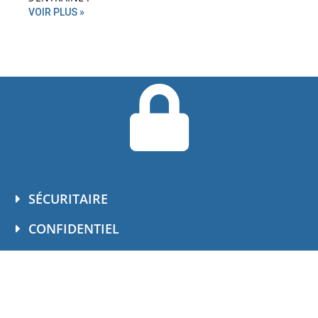
VOIR PLUS »
SÉCURITAIRE
CONFIDENTIEL