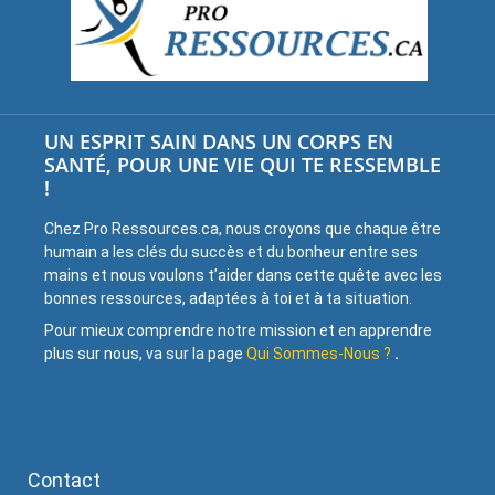
UN ESPRIT SAIN DANS UN CORPS EN
SANTÉ, POUR UNE VIE QUI TE RESSEMBLE
!
Chez Pro Ressources.ca, nous croyons que chaque être
humain a les clés du succès et du bonheur entre ses
mains et nous voulons t’aider dans cette quête avec les
bonnes ressources, adaptées à toi et à ta situation.
Pour mieux comprendre notre mission et en apprendre
plus sur nous, va sur la page
Qui Sommes-Nous ?
.
Contact