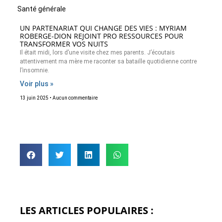
Santé générale
UN PARTENARIAT QUI CHANGE DES VIES : MYRIAM
ROBERGE-DION REJOINT PRO RESSOURCES POUR
TRANSFORMER VOS NUITS
Il était midi, lors d’une visite chez mes parents. J’écoutais
attentivement ma mère me raconter sa bataille quotidienne contre
l’insomnie.
Voir plus »
13 juin 2025
Aucun commentaire
LES ARTICLES POPULAIRES :