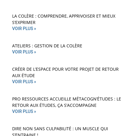
LA COLÈRE : COMPRENDRE, APPRIVOISER ET MIEUX
S’EXPRIMER
VOIR PLUS »
ATELIERS : GESTION DE LA COLÈRE
VOIR PLUS »
CRÉER DE L’ESPACE POUR VOTRE PROJET DE RETOUR
AUX ÉTUDE
VOIR PLUS »
PRO RESSOURCES ACCUEILLE MÉTACOGN’ÉTUDES : LE
RETOUR AUX ÉTUDES, ÇA S’ACCOMPAGNE
VOIR PLUS »
DIRE NON SANS CULPABILITÉ : UN MUSCLE QUI
S’ENTRAINE !