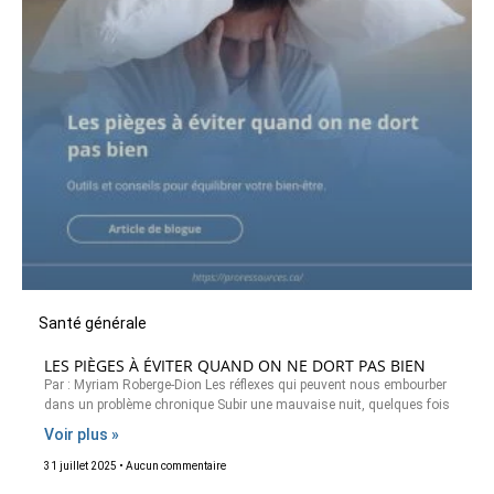
Santé générale
LES PIÈGES À ÉVITER QUAND ON NE DORT PAS BIEN
Par : Myriam Roberge-Dion Les réflexes qui peuvent nous embourber
dans un problème chronique Subir une mauvaise nuit, quelques fois
Voir plus »
31 juillet 2025
Aucun commentaire