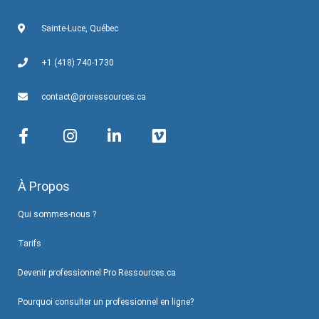
Sainte-Luce, Québec
+1 (418) 740-1730
contact@proressources.ca
À Propos
Qui sommes-nous ?
Tarifs
Devenir professionnel Pro Ressources.ca
Pourquoi consulter un professionnel en ligne?