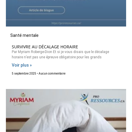
Santé mentale
SURVIVRE AU DÉCALAGE HORAIRE
Par Myriam Roberge-Dion Et si je vous disais que le décalage
horaire n’est pas une épreuve obligatoire pour les grands
Voir plus »
5 septembre 2025
Aucun commentaire