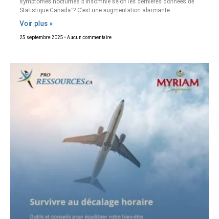
symptômes nocturnes d’insomnie selon les dernières données de
Statistique Canada¹? C’est une augmentation alarmante
Voir plus »
25 septembre 2025
Aucun commentaire