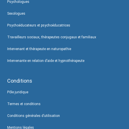
Psychologues
Sexologues
Psychoéducateurs et psychoéducatrices
Travailleurs sociaux, thérapeutes conjugaux et familiaux
Intervenant et thérapeute en naturopathie
Intervenante en relation d’aide et hypnothérapeute
Conditions
Pôle juridique
Termes et conditions
Conditions générales d’utilisation
Mentions légales