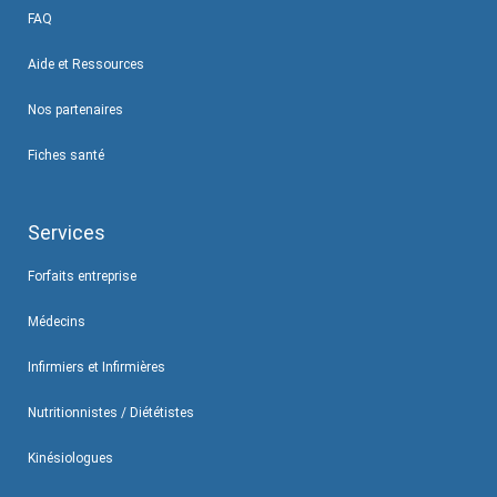
FAQ
Aide et Ressources
Nos partenaires
Fiches santé
Services
Forfaits entreprise
Médecins
Infirmiers et Infirmières
Nutritionnistes / Diététistes
Kinésiologues