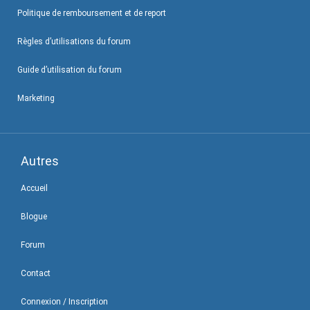
Politique de remboursement et de report
Règles d’utilisations du forum
Guide d’utilisation du forum
Marketing
Autres
Accueil
Blogue
Forum
Contact
Connexion / Inscription