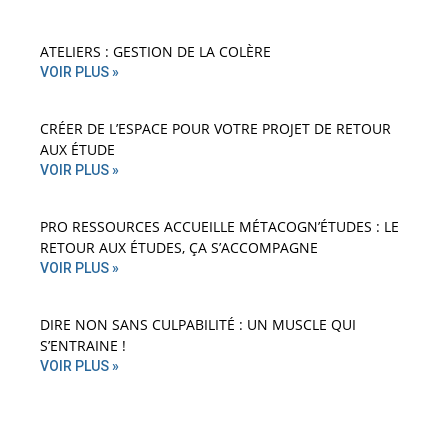
ATELIERS : GESTION DE LA COLÈRE
VOIR PLUS »
CRÉER DE L’ESPACE POUR VOTRE PROJET DE RETOUR
AUX ÉTUDE
VOIR PLUS »
PRO RESSOURCES ACCUEILLE MÉTACOGN’ÉTUDES : LE
RETOUR AUX ÉTUDES, ÇA S’ACCOMPAGNE
VOIR PLUS »
DIRE NON SANS CULPABILITÉ : UN MUSCLE QUI
S’ENTRAINE !
VOIR PLUS »