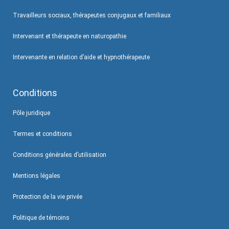
Travailleurs sociaux, thérapeutes conjugaux et familiaux
Intervenant et thérapeute en naturopathie
Intervenante en relation d’aide et hypnothérapeute
Conditions
Pôle juridique
Termes et conditions
Conditions générales d’utilisation
Mentions légales
Protection de la vie privée
Politique de témoins