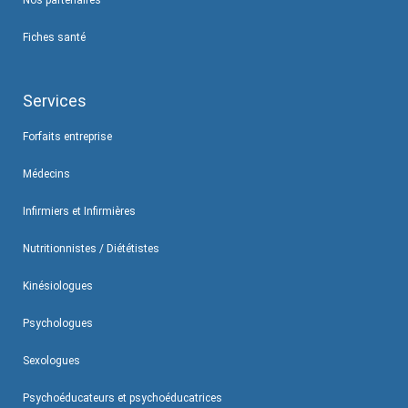
Fiches santé
Services
Forfaits entreprise
Médecins
Infirmiers et Infirmières
Nutritionnistes / Diététistes
Kinésiologues
Psychologues
Sexologues
Psychoéducateurs et psychoéducatrices