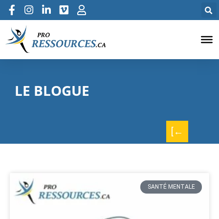
LE BLOGUE
[←
SANTÉ MENTALE