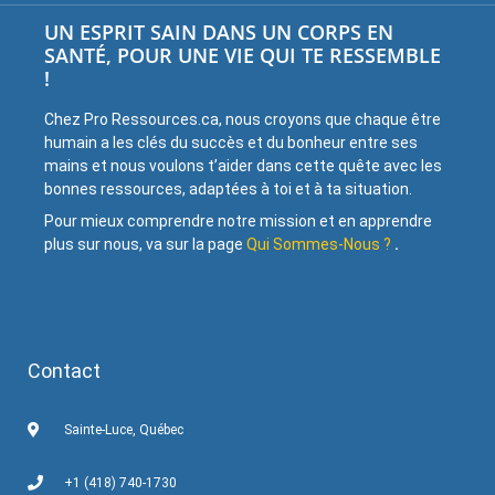
UN ESPRIT SAIN DANS UN CORPS EN
SANTÉ, POUR UNE VIE QUI TE RESSEMBLE
!
Chez Pro Ressources.ca, nous croyons que chaque être
humain a les clés du succès et du bonheur entre ses
mains et nous voulons t’aider dans cette quête avec les
bonnes ressources, adaptées à toi et à ta situation.
Pour mieux comprendre notre mission et en apprendre
plus sur nous, va sur la page
Qui Sommes-Nous ?
.
Contact
Sainte-Luce, Québec
+1 (418) 740-1730