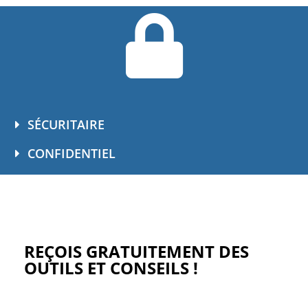
SÉCURITAIRE
CONFIDENTIEL
REÇOIS GRATUITEMENT DES
OUTILS ET CONSEILS !