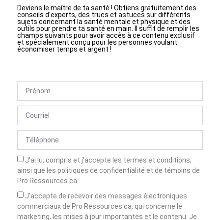
Deviens le maître de ta santé ! Obtiens gratuitement des
conseils d'experts, des trucs et astuces sur différents
sujets concernant la santé mentale et physique et des
outils pour prendre ta santé en main. Il suffit de remplir les
champs suivants pour avoir accès à ce contenu exclusif
et spécialement conçu pour les personnes voulant
économiser temps et argent !
J'ai lu, compris et j'accepte les termes et conditions,
ainsi que les politiques de confidentialité et de témoins de
Pro Ressources.ca.
J'accepte de recevoir des messages électroniques
commerciaux de Pro Ressources.ca, qui concerne le
marketing, les mises à jour importantes et le contenu. Je