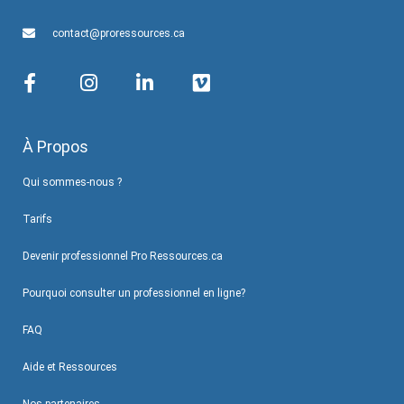
contact@proressources.ca
À Propos
Qui sommes-nous ?
Tarifs
Devenir professionnel Pro Ressources.ca
Pourquoi consulter un professionnel en ligne?
FAQ
Aide et Ressources
Nos partenaires