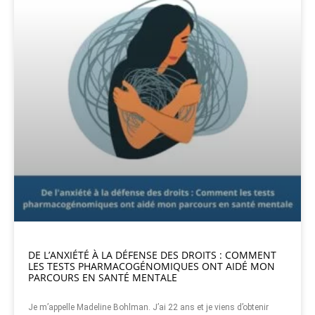
DE L’ANXIÉTÉ À LA DÉFENSE DES DROITS : COMMENT
LES TESTS PHARMACOGÉNOMIQUES ONT AIDÉ MON
PARCOURS EN SANTÉ MENTALE
Je m’appelle Madeline Bohlman. J’ai 22 ans et je viens d’obtenir