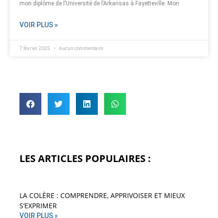
mon diplôme de l’Université de l’Arkansas à Fayetteville. Mon
VOIR PLUS »
7 février 2025
Aucun commentaire
LES ARTICLES POPULAIRES :
LA COLÈRE : COMPRENDRE, APPRIVOISER ET MIEUX
S’EXPRIMER
VOIR PLUS »