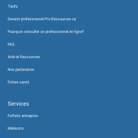
Tarifs
Devenir professionnel Pro Ressources.ca
Pourquoi consulter un professionnel en ligne?
FAQ
Aide et Ressources
Nos partenaires
Fiches santé
Services
Forfaits entreprise
Médecins