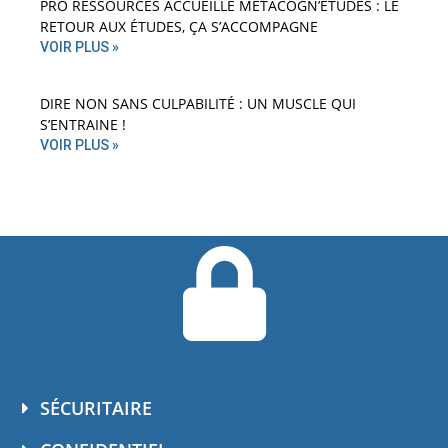
PRO RESSOURCES ACCUEILLE MÉTACOGN’ÉTUDES : LE
RETOUR AUX ÉTUDES, ÇA S’ACCOMPAGNE
VOIR PLUS »
DIRE NON SANS CULPABILITÉ : UN MUSCLE QUI
S’ENTRAINE !
VOIR PLUS »
SÉCURITAIRE