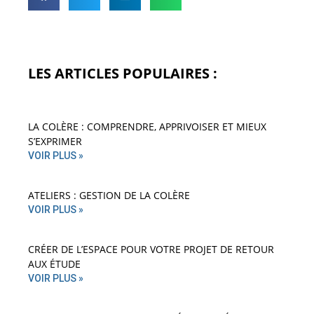
LES ARTICLES POPULAIRES :
LA COLÈRE : COMPRENDRE, APPRIVOISER ET MIEUX
S’EXPRIMER
VOIR PLUS »
ATELIERS : GESTION DE LA COLÈRE
VOIR PLUS »
CRÉER DE L’ESPACE POUR VOTRE PROJET DE RETOUR
AUX ÉTUDE
VOIR PLUS »