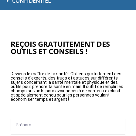
CONFIDENTIEL
REÇOIS GRATUITEMENT DES
OUTILS ET CONSEILS !
Deviens le maître de ta santé ! Obtiens gratuitement des
conseils d'experts, des trucs et astuces sur différents
sujets concernant la santé mentale et physique et des
outils pour prendre ta santé en main. Il suffit de remplir les
champs suivants pour avoir accès à ce contenu exclusif
et spécialement conçu pour les personnes voulant
économiser temps et argent !