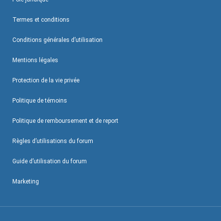
Termes et conditions
Conditions générales d’utilisation
Mentions légales
Protection de la vie privée
Politique de témoins
Politique de remboursement et de report
Règles d’utilisations du forum
Guide d’utilisation du forum
Marketing