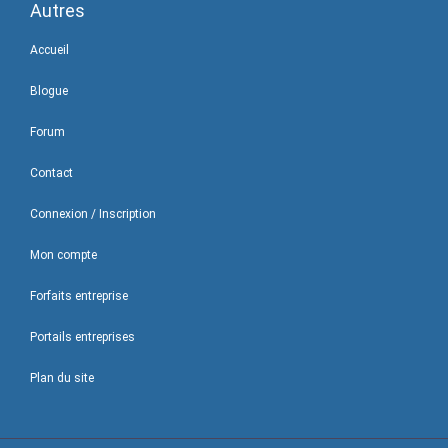
Autres
Accueil
Blogue
Forum
Contact
Connexion / Inscription
Mon compte
Forfaits entreprise
Portails entreprises
Plan du site