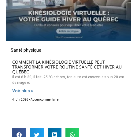
Santé physique
COMMENT LA KINÉSIOLOGIE VIRTUELLE PEUT
TRANSFORMER VOTRE ROUTINE SANTÉ CET HIVER AU
QUÉBEC
Il est 6 h 30, il fait -25 °C dehors, ton auto est ensevelie sous 20 cm
de neige et
Voir plus »
4 juin 2026
Aucun commentaire