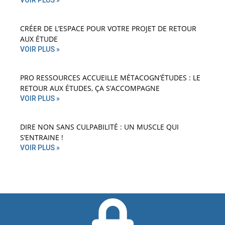
VOIR PLUS »
CRÉER DE L’ESPACE POUR VOTRE PROJET DE RETOUR
AUX ÉTUDE
VOIR PLUS »
PRO RESSOURCES ACCUEILLE MÉTACOGN’ÉTUDES : LE
RETOUR AUX ÉTUDES, ÇA S’ACCOMPAGNE
VOIR PLUS »
DIRE NON SANS CULPABILITÉ : UN MUSCLE QUI
S’ENTRAINE !
VOIR PLUS »