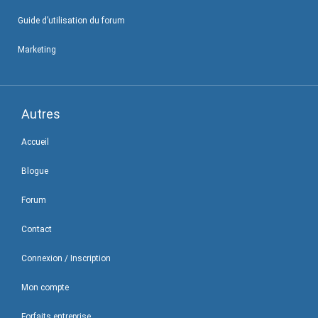
Guide d’utilisation du forum
Marketing
Autres
Accueil
Blogue
Forum
Contact
Connexion / Inscription
Mon compte
Forfaits entreprise