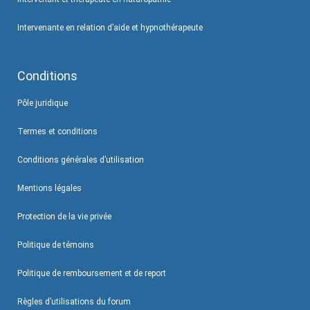
Intervenante en relation d’aide et hypnothérapeute
Conditions
Pôle juridique
Termes et conditions
Conditions générales d’utilisation
Mentions légales
Protection de la vie privée
Politique de témoins
Politique de remboursement et de report
Règles d’utilisations du forum