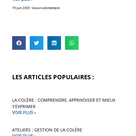
19 juin 2025
Aucun commentaire
LES ARTICLES POPULAIRES :
LA COLÈRE : COMPRENDRE, APPRIVOISER ET MIEUX
S’EXPRIMER
VOIR PLUS »
ATELIERS : GESTION DE LA COLÈRE