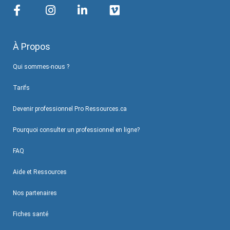
À Propos
Qui sommes-nous ?
Tarifs
Devenir professionnel Pro Ressources.ca
Pourquoi consulter un professionnel en ligne?
FAQ
Aide et Ressources
Nos partenaires
Fiches santé