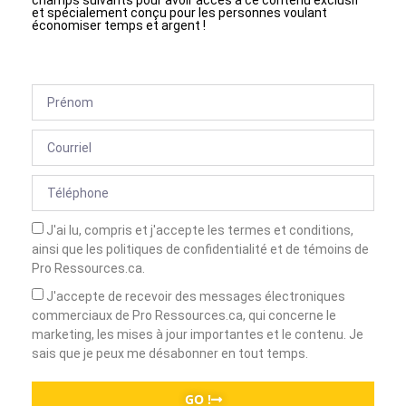
champs suivants pour avoir accès à ce contenu exclusif
et spécialement conçu pour les personnes voulant
économiser temps et argent !
J'ai lu, compris et j'accepte les termes et conditions,
ainsi que les politiques de confidentialité et de témoins de
Pro Ressources.ca.
J'accepte de recevoir des messages électroniques
commerciaux de Pro Ressources.ca, qui concerne le
marketing, les mises à jour importantes et le contenu. Je
sais que je peux me désabonner en tout temps.
GO !