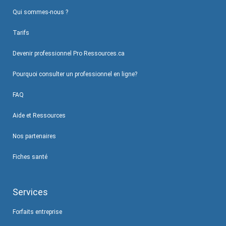
Qui sommes-nous ?
Tarifs
Devenir professionnel Pro Ressources.ca
Pourquoi consulter un professionnel en ligne?
FAQ
Aide et Ressources
Nos partenaires
Fiches santé
Services
Forfaits entreprise