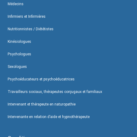
Médecins
Infirmiers et Infirmières
Nutritionnistes / Diététistes
Kinésiologues
Psychologues
Sexologues
Psychoéducateurs et psychoéducatrices
Travailleurs sociaux, thérapeutes conjugaux et familiaux
Intervenant et thérapeute en naturopathie
Intervenante en relation d’aide et hypnothérapeute