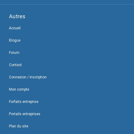
Autres
Accueil
Blogue
Forum
Contact
Connexion / Inscription
Mon compte
Forfaits entreprise
Portails entreprises
Plan du site