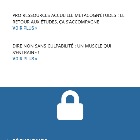
PRO RESSOURCES ACCUEILLE MÉTACOGN’ÉTUDES : LE
RETOUR AUX ÉTUDES, ÇA S’ACCOMPAGNE
VOIR PLUS »
DIRE NON SANS CULPABILITÉ : UN MUSCLE QUI
S’ENTRAINE !
VOIR PLUS »