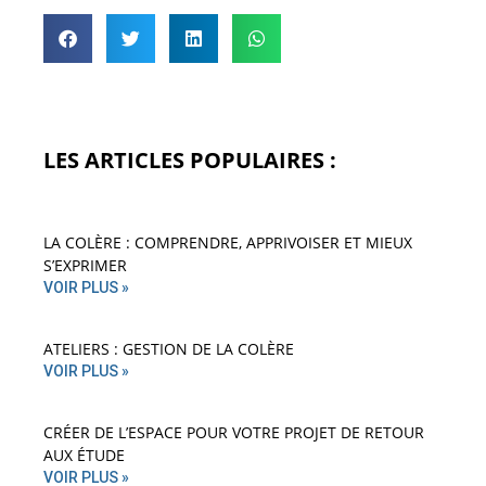
LES ARTICLES POPULAIRES :
LA COLÈRE : COMPRENDRE, APPRIVOISER ET MIEUX
S’EXPRIMER
VOIR PLUS »
ATELIERS : GESTION DE LA COLÈRE
VOIR PLUS »
CRÉER DE L’ESPACE POUR VOTRE PROJET DE RETOUR
AUX ÉTUDE
VOIR PLUS »