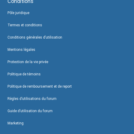
Conditions
Pôle juridique
Termes et conditions
Conditions générales d’utilisation
Mentions légales
Protection de la vie privée
Politique de témoins
Politique de remboursement et de report
Règles d’utilisations du forum
Guide d’utilisation du forum
Marketing