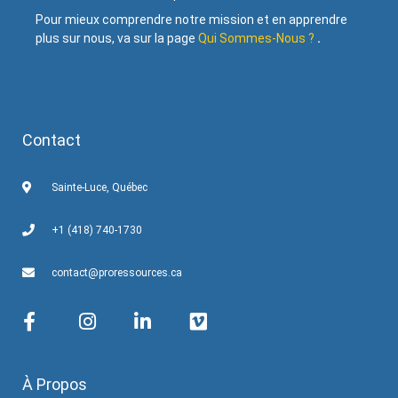
Pour mieux comprendre notre mission et en apprendre
plus sur nous, va sur la page
Qui Sommes-Nous ?
.
Contact
Sainte-Luce, Québec
+1 (418) 740-1730
contact@proressources.ca
À Propos