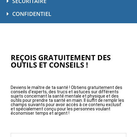
SÉCURITAIRE
CONFIDENTIEL
REÇOIS GRATUITEMENT DES
OUTILS ET CONSEILS !
Deviens le maître de ta santé ! Obtiens gratuitement des
conseils d'experts, des trucs et astuces sur différents
sujets concernant la santé mentale et physique et des
outils pour prendre ta santé en main. Il suffit de remplir les
champs suivants pour avoir accès à ce contenu exclusif
et spécialement conçu pour les personnes voulant
économiser temps et argent !