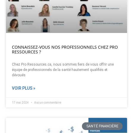
CONNAISSEZ-VOUS NOS PROFESSIONNELS CHEZ PRO
RESSOURCES ?
Chez Pro Ressources.ca, nous sommes fiers de vous offrir une
équipe de professionnels de la santé hautement qualifiés et
dévoués
VOIR PLUS »
17 mai 2024
Aucun commentaire
SANTÉ FINANCIÈRE