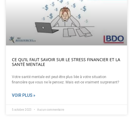
CE QU’IL FAUT SAVOIR SUR LE STRESS FINANCIER ET LA
SANTÉ MENTALE
Votre santé mentale est peut-être plus liée à votre situation
financière que vous ne le pensez. Mais est-ce vraiment surprenant?
VOIR PLUS »
5 octobre 2023
Aucun commentaire