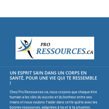
UN ESPRIT SAIN DANS UN CORPS EN
SANTÉ, POUR UNE VIE QUI TE RESSEMBLE
!
Chez Pro Ressources.ca, nous croyons que chaque être
humain a les clés du succès et du bonheur entre ses
mains et nous voulons t’aider dans cette quête avec les
bonnes ressources, adaptées à toi et à ta situation.