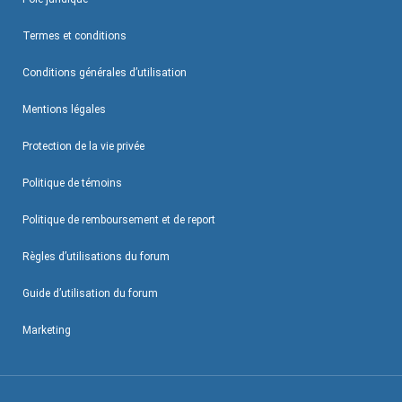
Termes et conditions
Conditions générales d’utilisation
Mentions légales
Protection de la vie privée
Politique de témoins
Politique de remboursement et de report
Règles d’utilisations du forum
Guide d’utilisation du forum
Marketing