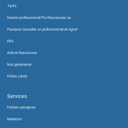
Tarifs
Devenir professionnel Pro Ressources.ca
Pourquoi consulter un professionnel en ligne?
FAQ
Aide et Ressources
Nos partenaires
Fiches santé
Services
Forfaits entreprise
Médecins