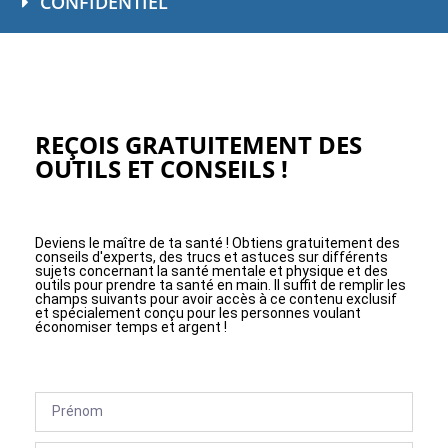
CONFIDENTIEL
REÇOIS GRATUITEMENT DES
OUTILS ET CONSEILS !
Deviens le maître de ta santé ! Obtiens gratuitement des
conseils d'experts, des trucs et astuces sur différents
sujets concernant la santé mentale et physique et des
outils pour prendre ta santé en main. Il suffit de remplir les
champs suivants pour avoir accès à ce contenu exclusif
et spécialement conçu pour les personnes voulant
économiser temps et argent !