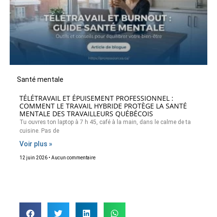
Santé mentale
TÉLÉTRAVAIL ET ÉPUISEMENT PROFESSIONNEL :
COMMENT LE TRAVAIL HYBRIDE PROTÈGE LA SANTÉ
MENTALE DES TRAVAILLEURS QUÉBÉCOIS
Tu ouvres ton laptop à 7 h 45, café à la main, dans le calme de ta
cuisine. Pas de
Voir plus »
12 juin 2026
Aucun commentaire