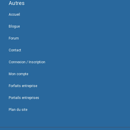
Autres
Accueil
Blogue
Forum
Contact
Connexion / Inscription
Mon compte
Forfaits entreprise
Portails entreprises
Plan du site