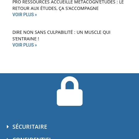
PRO RESSOURCES ACCUEILLE MÉTACOGN’ÉTUDES : LE
RETOUR AUX ÉTUDES, ÇA S’ACCOMPAGNE
VOIR PLUS »
DIRE NON SANS CULPABILITÉ : UN MUSCLE QUI
S’ENTRAINE !
VOIR PLUS »
SÉCURITAIRE