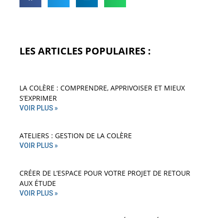
LES ARTICLES POPULAIRES :
LA COLÈRE : COMPRENDRE, APPRIVOISER ET MIEUX
S’EXPRIMER
VOIR PLUS »
ATELIERS : GESTION DE LA COLÈRE
VOIR PLUS »
CRÉER DE L’ESPACE POUR VOTRE PROJET DE RETOUR
AUX ÉTUDE
VOIR PLUS »