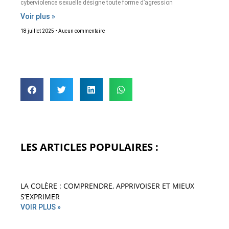
cyberviolence sexuelle désigne toute forme d’agression
Voir plus »
18 juillet 2025
Aucun commentaire
LES ARTICLES POPULAIRES :
LA COLÈRE : COMPRENDRE, APPRIVOISER ET MIEUX
S’EXPRIMER
VOIR PLUS »