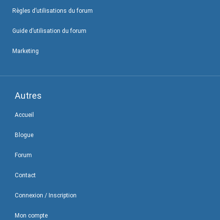
Règles d’utilisations du forum
Guide d’utilisation du forum
Marketing
Autres
Accueil
Blogue
Forum
Contact
Connexion / Inscription
Mon compte