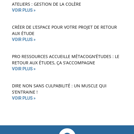
ATELIERS : GESTION DE LA COLÈRE
VOIR PLUS »
CRÉER DE L’ESPACE POUR VOTRE PROJET DE RETOUR
AUX ÉTUDE
VOIR PLUS »
PRO RESSOURCES ACCUEILLE MÉTACOGN’ÉTUDES : LE
RETOUR AUX ÉTUDES, ÇA S’ACCOMPAGNE
VOIR PLUS »
DIRE NON SANS CULPABILITÉ : UN MUSCLE QUI
S’ENTRAINE !
VOIR PLUS »