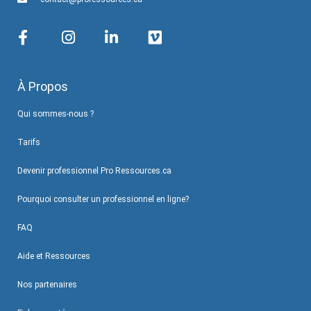
À Propos
Qui sommes-nous ?
Tarifs
Devenir professionnel Pro Ressources.ca
Pourquoi consulter un professionnel en ligne?
FAQ
Aide et Ressources
Nos partenaires