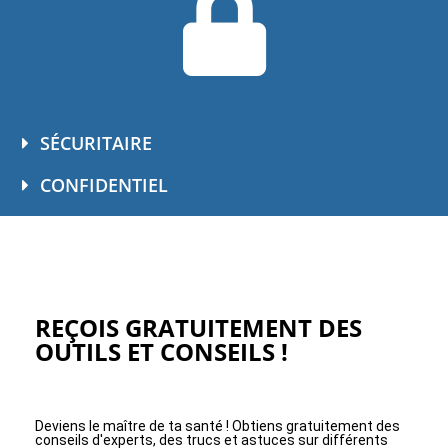
SÉCURITAIRE
CONFIDENTIEL
REÇOIS GRATUITEMENT DES
OUTILS ET CONSEILS !
Deviens le maître de ta santé ! Obtiens gratuitement des
conseils d'experts, des trucs et astuces sur différents