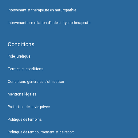
Intervenant et thérapeute en naturopathie
Intervenante en relation d’aide et hypnothérapeute
Conditions
Pôle juridique
Termes et conditions
Conditions générales d’utilisation
Mentions légales
Protection de la vie privée
Politique de témoins
Politique de remboursement et de report