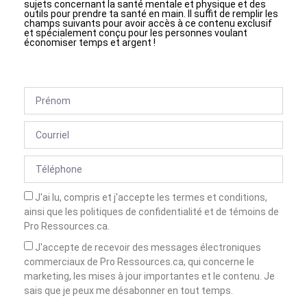
sujets concernant la santé mentale et physique et des
outils pour prendre ta santé en main. Il suffit de remplir les
champs suivants pour avoir accès à ce contenu exclusif
et spécialement conçu pour les personnes voulant
économiser temps et argent !
J'ai lu, compris et j'accepte les termes et conditions,
ainsi que les politiques de confidentialité et de témoins de
Pro Ressources.ca.
J'accepte de recevoir des messages électroniques
commerciaux de Pro Ressources.ca, qui concerne le
marketing, les mises à jour importantes et le contenu. Je
sais que je peux me désabonner en tout temps.